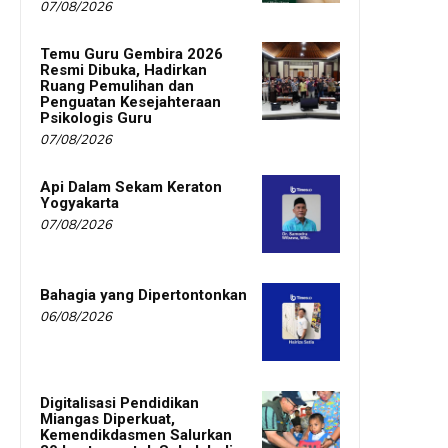
07/08/2026
Temu Guru Gembira 2026
Resmi Dibuka, Hadirkan
Ruang Pemulihan dan
Penguatan Kesejahteraan
Psikologis Guru
07/08/2026
Api Dalam Sekam Keraton
Yogyakarta
07/08/2026
Bahagia yang Dipertontonkan
06/08/2026
Digitalisasi Pendidikan
Miangas Diperkuat,
Kemendikdasmen Salurkan