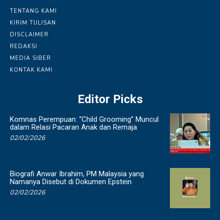
TENTANG KAMI
KIRIM TULISAN
DISCLAIMER
REDAKSI
MEDIA SIBER
KONTAK KAMI
Editor Picks
Komnas Perempuan: “Child Grooming” Muncul
dalam Relasi Pacaran Anak dan Remaja
02/02/2026
Biografi Anwar Ibrahim, PM Malaysia yang
Namanya Disebut di Dokumen Epstein
02/02/2026