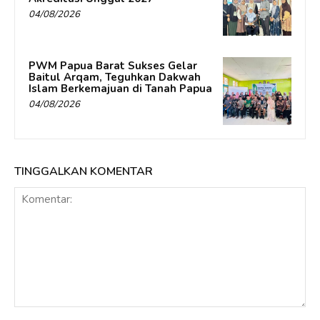
04/08/2026
PWM Papua Barat Sukses Gelar
Baitul Arqam, Teguhkan Dakwah
Islam Berkemajuan di Tanah Papua
04/08/2026
TINGGALKAN KOMENTAR
Komentar: