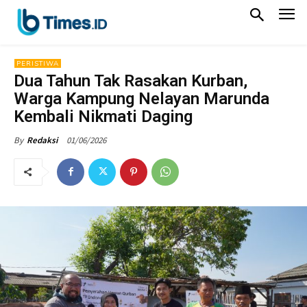
PERISTIWA
Dua Tahun Tak Rasakan Kurban,
Warga Kampung Nelayan Marunda
Kembali Nikmati Daging
01/06/2026
By
Redaksi