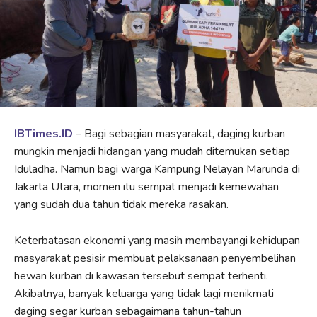
IBTimes.ID
– Bagi sebagian masyarakat, daging kurban
mungkin menjadi hidangan yang mudah ditemukan setiap
Iduladha. Namun bagi warga Kampung Nelayan Marunda di
Jakarta Utara, momen itu sempat menjadi kemewahan
yang sudah dua tahun tidak mereka rasakan.
Keterbatasan ekonomi yang masih membayangi kehidupan
masyarakat pesisir membuat pelaksanaan penyembelihan
hewan kurban di kawasan tersebut sempat terhenti.
Akibatnya, banyak keluarga yang tidak lagi menikmati
daging segar kurban sebagaimana tahun-tahun