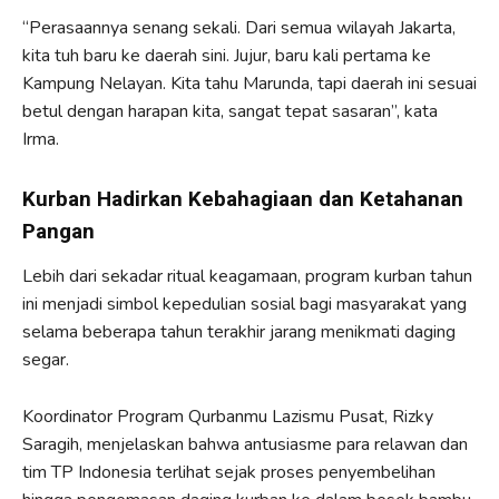
“Perasaannya senang sekali. Dari semua wilayah Jakarta,
kita tuh baru ke daerah sini. Jujur, baru kali pertama ke
Kampung Nelayan. Kita tahu Marunda, tapi daerah ini sesuai
betul dengan harapan kita, sangat tepat sasaran”, kata
Irma.
Kurban Hadirkan Kebahagiaan dan Ketahanan
Pangan
Lebih dari sekadar ritual keagamaan, program kurban tahun
ini menjadi simbol kepedulian sosial bagi masyarakat yang
selama beberapa tahun terakhir jarang menikmati daging
segar.
Koordinator Program Qurbanmu Lazismu Pusat, Rizky
Saragih, menjelaskan bahwa antusiasme para relawan dan
tim TP Indonesia terlihat sejak proses penyembelihan