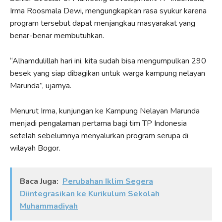
Irma Roosmala Dewi, mengungkapkan rasa syukur karena
program tersebut dapat menjangkau masyarakat yang
benar-benar membutuhkan.
“Alhamdulillah hari ini, kita sudah bisa mengumpulkan 290
besek yang siap dibagikan untuk warga kampung nelayan
Marunda”, ujarnya.
Menurut Irma, kunjungan ke Kampung Nelayan Marunda
menjadi pengalaman pertama bagi tim TP Indonesia
setelah sebelumnya menyalurkan program serupa di
wilayah Bogor.
Baca Juga:
Perubahan Iklim Segera
Diintegrasikan ke Kurikulum Sekolah
Muhammadiyah