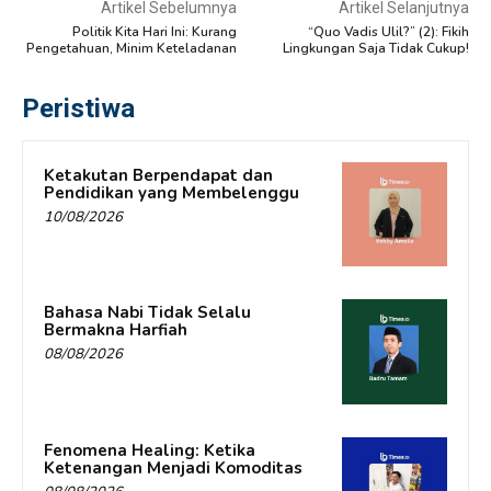
Artikel Sebelumnya
Artikel Selanjutnya
Politik Kita Hari Ini: Kurang
“Quo Vadis Ulil?” (2): Fikih
Pengetahuan, Minim Keteladanan
Lingkungan Saja Tidak Cukup!
Peristiwa
Ketakutan Berpendapat dan
Pendidikan yang Membelenggu
10/08/2026
Bahasa Nabi Tidak Selalu
Bermakna Harfiah
08/08/2026
Fenomena Healing: Ketika
Ketenangan Menjadi Komoditas