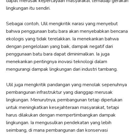
dapat merusak kepercayaan masyarakat terhadap gerakan
lingkungan itu sendiri.
Sebagai contoh, Ulil mengkritik narasi yang menyebut
bahwa penggunaan batu bara akan menyebabkan bencana
ekologis yang tidak terelakkan. Ia menekankan bahwa
dengan pengelolaan yang baik, dampak negatif dari
penggunaan batu bara dapat diminimalkan. Ia juga
menekankan pentingnya inovasi teknologi dalam
mengurangi dampak lingkungan dari industri tambang.
Ulil juga mengkritik pandangan yang menolak sepenuhnya
pembangunan infrastruktur yang dianggap merusak
lingkungan. Menurutnya, pembangunan tetap diperlukan
untuk meningkatkan kesejahteraan masyarakat, tetapi
harus dilakukan dengan mempertimbangkan dampak
lingkungan. Ia mengusulkan pendekatan yang lebih
seimbang, di mana pembangunan dan konservasi