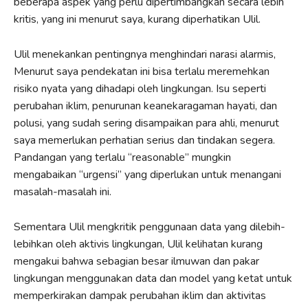
beberapa aspek yang perlu dipertimbangkan secara lebih
kritis, yang ini menurut saya, kurang diperhatikan Ulil.
Ulil menekankan pentingnya menghindari narasi alarmis,
Menurut saya pendekatan ini bisa terlalu meremehkan
risiko nyata yang dihadapi oleh lingkungan. Isu seperti
perubahan iklim, penurunan keanekaragaman hayati, dan
polusi, yang sudah sering disampaikan para ahli, menurut
saya memerlukan perhatian serius dan tindakan segera.
Pandangan yang terlalu “reasonable” mungkin
mengabaikan “urgensi” yang diperlukan untuk menangani
masalah-masalah ini.
Sementara Ulil mengkritik penggunaan data yang dilebih-
lebihkan oleh aktivis lingkungan, Ulil kelihatan kurang
mengakui bahwa sebagian besar ilmuwan dan pakar
lingkungan menggunakan data dan model yang ketat untuk
memperkirakan dampak perubahan iklim dan aktivitas