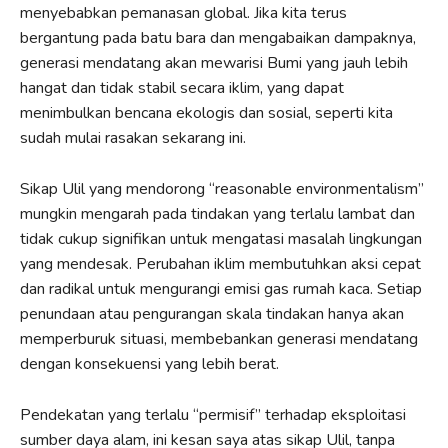
menyebabkan pemanasan global. Jika kita terus
bergantung pada batu bara dan mengabaikan dampaknya,
generasi mendatang akan mewarisi Bumi yang jauh lebih
hangat dan tidak stabil secara iklim, yang dapat
menimbulkan bencana ekologis dan sosial, seperti kita
sudah mulai rasakan sekarang ini.
Sikap Ulil yang mendorong “reasonable environmentalism”
mungkin mengarah pada tindakan yang terlalu lambat dan
tidak cukup signifikan untuk mengatasi masalah lingkungan
yang mendesak. Perubahan iklim membutuhkan aksi cepat
dan radikal untuk mengurangi emisi gas rumah kaca. Setiap
penundaan atau pengurangan skala tindakan hanya akan
memperburuk situasi, membebankan generasi mendatang
dengan konsekuensi yang lebih berat.
Pendekatan yang terlalu “permisif” terhadap eksploitasi
sumber daya alam, ini kesan saya atas sikap Ulil, tanpa