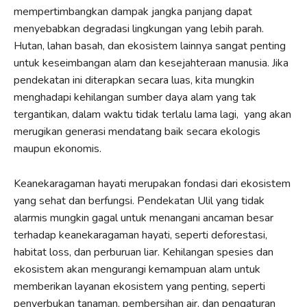
mempertimbangkan dampak jangka panjang dapat
menyebabkan degradasi lingkungan yang lebih parah.
Hutan, lahan basah, dan ekosistem lainnya sangat penting
untuk keseimbangan alam dan kesejahteraan manusia. Jika
pendekatan ini diterapkan secara luas, kita mungkin
menghadapi kehilangan sumber daya alam yang tak
tergantikan, dalam waktu tidak terlalu lama lagi, yang akan
merugikan generasi mendatang baik secara ekologis
maupun ekonomis.
Keanekaragaman hayati merupakan fondasi dari ekosistem
yang sehat dan berfungsi. Pendekatan Ulil yang tidak
alarmis mungkin gagal untuk menangani ancaman besar
terhadap keanekaragaman hayati, seperti deforestasi,
habitat loss, dan perburuan liar. Kehilangan spesies dan
ekosistem akan mengurangi kemampuan alam untuk
memberikan layanan ekosistem yang penting, seperti
penyerbukan tanaman, pembersihan air, dan pengaturan