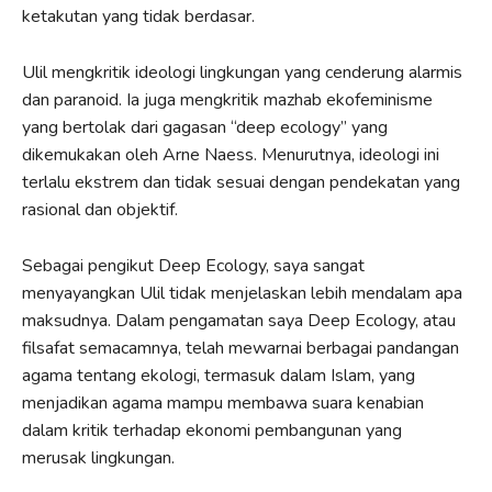
ketakutan yang tidak berdasar.
Ulil mengkritik ideologi lingkungan yang cenderung alarmis
dan paranoid. Ia juga mengkritik mazhab ekofeminisme
yang bertolak dari gagasan “deep ecology” yang
dikemukakan oleh Arne Naess. Menurutnya, ideologi ini
terlalu ekstrem dan tidak sesuai dengan pendekatan yang
rasional dan objektif.
Sebagai pengikut Deep Ecology, saya sangat
menyayangkan Ulil tidak menjelaskan lebih mendalam apa
maksudnya. Dalam pengamatan saya Deep Ecology, atau
filsafat semacamnya, telah mewarnai berbagai pandangan
agama tentang ekologi, termasuk dalam Islam, yang
menjadikan agama mampu membawa suara kenabian
dalam kritik terhadap ekonomi pembangunan yang
merusak lingkungan.