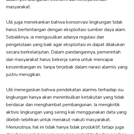
masyarakat.
Ulil juga menekankan bahwa konservasi lingkungan tidak
harus bertentangan dengan eksploitasi sumber daya alam.
Sebaliknya, ia mengusulkan adanya regulasi dan
pengelolaan yang baik agar eksploitasi ini dapat dilakukan
secara berkelanjutan. Dalam pandangannya, pemerintah
dan masyarakat harus bekerja sama untuk mencapai
keseimbangan ini, tanpa terjebak dalam narasi alarmis yang
justru merugikan.
Ulil menegaskan bahwa pendekatan alarmis terhadap isu
lingkungan hanya akan menimbulkan ketakutan yang tidak
berdasar dan menghambat pembangunan. Ia mengkritik
aktivis lingkungan yang sering kali menggunakan data yang
dilebih-lebihkan untuk menakut-nakuti masyarakat.
Menurutnya, hal ini tidak hanya tidak produktif, tetapi juga