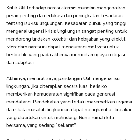
Kritik Ulil terhadap narasi alarmis mungkin mengabaikan
peran penting dari edukasi dan peningkatan kesadaran
tentang isu-isu lingkungan. Kesadaran publik yang tinggi
mengenai urgensi krisis lingkungan sangat penting untuk
mendorong tindakan kolektif dan kebijakan yang efektif.
Meredam narasi ini dapat mengurangi motivasi untuk
bertindak, yang pada akhirnya merugikan upaya mitigasi
dan adaptasi.
Akhirnya, menurut saya, pandangan Ulil mengenai isu
lingkungan, jika diterapkan secara luas, berisiko
memberikan kemudaratan signifikan pada generasi
mendatang. Pendekatan yang terlalu meremehkan urgensi
dan skala masalah lingkungan dapat menghambat tindakan
yang diperlukan untuk melindungi Bumi, rumah kita
bersama, yang sedang “sekarat”.