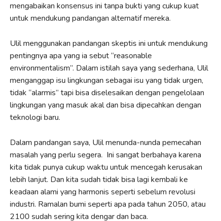
mengabaikan konsensus ini tanpa bukti yang cukup kuat
untuk mendukung pandangan alternatif mereka.
Ulil menggunakan pandangan skeptis ini untuk mendukung
pentingnya apa yang ia sebut “reasonable
environmentalism”. Dalam istilah saya yang sederhana, Ulil
menganggap isu lingkungan sebagai isu yang tidak urgen,
tidak “alarmis” tapi bisa diselesaikan dengan pengelolaan
lingkungan yang masuk akal dan bisa dipecahkan dengan
teknologi baru.
Dalam pandangan saya, Ulil menunda-nunda pemecahan
masalah yang perlu segera. Ini sangat berbahaya karena
kita tidak punya cukup waktu untuk mencegah kerusakan
lebih lanjut. Dan kita sudah tidak bisa lagi kembali ke
keadaan alami yang harmonis seperti sebelum revolusi
industri. Ramalan bumi seperti apa pada tahun 2050, atau
2100 sudah sering kita dengar dan baca.