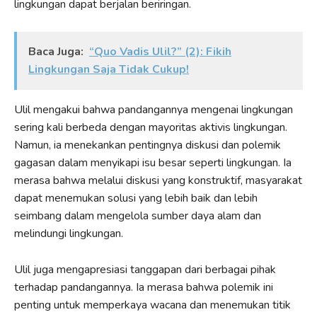
lingkungan dapat berjalan beriringan.
Baca Juga:
“Quo Vadis Ulil?” (2): Fikih
Lingkungan Saja Tidak Cukup!
Ulil mengakui bahwa pandangannya mengenai lingkungan
sering kali berbeda dengan mayoritas aktivis lingkungan.
Namun, ia menekankan pentingnya diskusi dan polemik
gagasan dalam menyikapi isu besar seperti lingkungan. Ia
merasa bahwa melalui diskusi yang konstruktif, masyarakat
dapat menemukan solusi yang lebih baik dan lebih
seimbang dalam mengelola sumber daya alam dan
melindungi lingkungan.
Ulil juga mengapresiasi tanggapan dari berbagai pihak
terhadap pandangannya. Ia merasa bahwa polemik ini
penting untuk memperkaya wacana dan menemukan titik