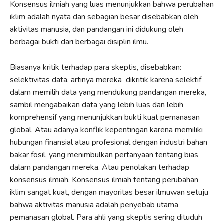
Konsensus ilmiah yang luas menunjukkan bahwa perubahan
iklim adalah nyata dan sebagian besar disebabkan oleh
aktivitas manusia, dan pandangan ini didukung oleh
berbagai bukti dari berbagai disiplin ilmu.
Biasanya kritik terhadap para skeptis, disebabkan:
selektivitas data, artinya mereka dikritik karena selektif
dalam memilih data yang mendukung pandangan mereka,
sambil mengabaikan data yang lebih luas dan lebih
komprehensif yang menunjukkan bukti kuat pemanasan
global. Atau adanya konflik kepentingan karena memiliki
hubungan finansial atau profesional dengan industri bahan
bakar fosil, yang menimbulkan pertanyaan tentang bias
dalam pandangan mereka. Atau penolakan terhadap
konsensus ilmiah. Konsensus ilmiah tentang perubahan
iklim sangat kuat, dengan mayoritas besar ilmuwan setuju
bahwa aktivitas manusia adalah penyebab utama
pemanasan global. Para ahli yang skeptis sering dituduh