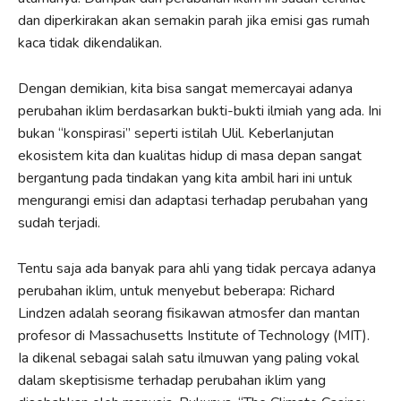
dan diperkirakan akan semakin parah jika emisi gas rumah
kaca tidak dikendalikan.
Dengan demikian, kita bisa sangat memercayai adanya
perubahan iklim berdasarkan bukti-bukti ilmiah yang ada. Ini
bukan “konspirasi” seperti istilah Ulil. Keberlanjutan
ekosistem kita dan kualitas hidup di masa depan sangat
bergantung pada tindakan yang kita ambil hari ini untuk
mengurangi emisi dan adaptasi terhadap perubahan yang
sudah terjadi.
Tentu saja ada banyak para ahli yang tidak percaya adanya
perubahan iklim, untuk menyebut beberapa: Richard
Lindzen adalah seorang fisikawan atmosfer dan mantan
profesor di Massachusetts Institute of Technology (MIT).
Ia dikenal sebagai salah satu ilmuwan yang paling vokal
dalam skeptisisme terhadap perubahan iklim yang