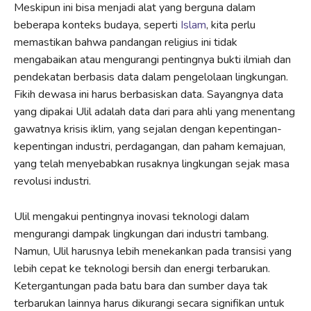
Meskipun ini bisa menjadi alat yang berguna dalam
beberapa konteks budaya, seperti
Islam
, kita perlu
memastikan bahwa pandangan religius ini tidak
mengabaikan atau mengurangi pentingnya bukti ilmiah dan
pendekatan berbasis data dalam pengelolaan lingkungan.
Fikih dewasa ini harus berbasiskan data. Sayangnya data
yang dipakai Ulil adalah data dari para ahli yang menentang
gawatnya krisis iklim, yang sejalan dengan kepentingan-
kepentingan industri, perdagangan, dan paham kemajuan,
yang telah menyebabkan rusaknya lingkungan sejak masa
revolusi industri.
Ulil mengakui pentingnya inovasi teknologi dalam
mengurangi dampak lingkungan dari industri tambang.
Namun, Ulil harusnya lebih menekankan pada transisi yang
lebih cepat ke teknologi bersih dan energi terbarukan.
Ketergantungan pada batu bara dan sumber daya tak
terbarukan lainnya harus dikurangi secara signifikan untuk