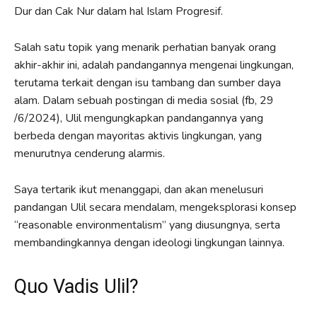
Dur dan Cak Nur dalam hal Islam Progresif.
Salah satu topik yang menarik perhatian banyak orang
akhir-akhir ini, adalah pandangannya mengenai lingkungan,
terutama terkait dengan isu tambang dan sumber daya
alam. Dalam sebuah postingan di media sosial (fb, 29
/6/2024), Ulil mengungkapkan pandangannya yang
berbeda dengan mayoritas aktivis lingkungan, yang
menurutnya cenderung alarmis.
Saya tertarik ikut menanggapi, dan akan menelusuri
pandangan Ulil secara mendalam, mengeksplorasi konsep
“reasonable environmentalism” yang diusungnya, serta
membandingkannya dengan ideologi lingkungan lainnya.
Quo Vadis Ulil?