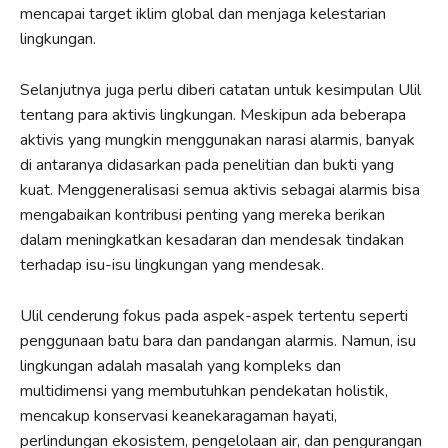
mencapai target iklim global dan menjaga kelestarian
lingkungan.
Selanjutnya juga perlu diberi catatan untuk kesimpulan Ulil
tentang para aktivis lingkungan. Meskipun ada beberapa
aktivis yang mungkin menggunakan narasi alarmis, banyak
di antaranya didasarkan pada penelitian dan bukti yang
kuat. Menggeneralisasi semua aktivis sebagai alarmis bisa
mengabaikan kontribusi penting yang mereka berikan
dalam meningkatkan kesadaran dan mendesak tindakan
terhadap isu-isu lingkungan yang mendesak.
Ulil cenderung fokus pada aspek-aspek tertentu seperti
penggunaan batu bara dan pandangan alarmis. Namun, isu
lingkungan adalah masalah yang kompleks dan
multidimensi yang membutuhkan pendekatan holistik,
mencakup konservasi keanekaragaman hayati,
perlindungan ekosistem, pengelolaan air, dan pengurangan