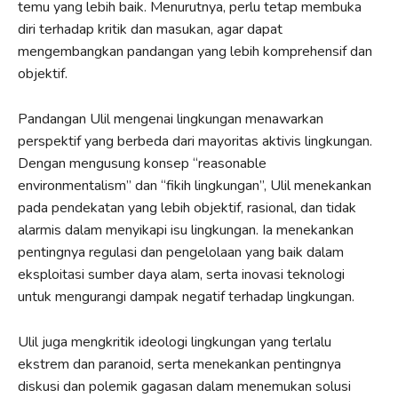
temu yang lebih baik. Menurutnya, perlu tetap membuka
diri terhadap kritik dan masukan, agar dapat
mengembangkan pandangan yang lebih komprehensif dan
objektif.
Pandangan Ulil mengenai lingkungan menawarkan
perspektif yang berbeda dari mayoritas aktivis lingkungan.
Dengan mengusung konsep “reasonable
environmentalism” dan “fikih lingkungan”, Ulil menekankan
pada pendekatan yang lebih objektif, rasional, dan tidak
alarmis dalam menyikapi isu lingkungan. Ia menekankan
pentingnya regulasi dan pengelolaan yang baik dalam
eksploitasi sumber daya alam, serta inovasi teknologi
untuk mengurangi dampak negatif terhadap lingkungan.
Ulil juga mengkritik ideologi lingkungan yang terlalu
ekstrem dan paranoid, serta menekankan pentingnya
diskusi dan polemik gagasan dalam menemukan solusi