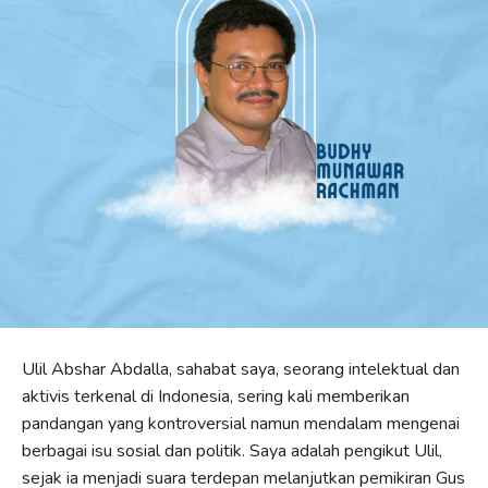
Ulil Abshar Abdalla, sahabat saya, seorang intelektual dan
aktivis terkenal di Indonesia, sering kali memberikan
pandangan yang kontroversial namun mendalam mengenai
berbagai isu sosial dan politik. Saya adalah pengikut Ulil,
sejak ia menjadi suara terdepan melanjutkan pemikiran Gus