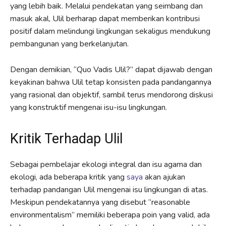
yang lebih baik. Melalui pendekatan yang seimbang dan
masuk akal, Ulil berharap dapat memberikan kontribusi
positif dalam melindungi lingkungan sekaligus mendukung
pembangunan yang berkelanjutan.
Dengan demikian, “Quo Vadis Ulil?” dapat dijawab dengan
keyakinan bahwa Ulil tetap konsisten pada pandangannya
yang rasional dan objektif, sambil terus mendorong diskusi
yang konstruktif mengenai isu-isu lingkungan.
Kritik Terhadap Ulil
Sebagai pembelajar ekologi integral dan isu agama dan
ekologi, ada beberapa kritik yang
saya
akan ajukan
terhadap pandangan Ulil mengenai isu lingkungan di atas.
Meskipun pendekatannya yang disebut “reasonable
environmentalism” memiliki beberapa poin yang valid, ada