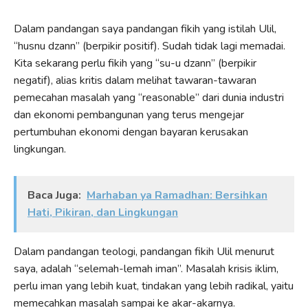
Dalam pandangan saya pandangan fikih yang istilah Ulil,
“husnu dzann” (berpikir positif). Sudah tidak lagi memadai.
Kita sekarang perlu fikih yang “su-u dzann” (berpikir
negatif), alias kritis dalam melihat tawaran-tawaran
pemecahan masalah yang “reasonable” dari dunia industri
dan ekonomi pembangunan yang terus mengejar
pertumbuhan ekonomi dengan bayaran kerusakan
lingkungan.
Baca Juga:
Marhaban ya Ramadhan: Bersihkan
Hati, Pikiran, dan Lingkungan
Dalam pandangan teologi, pandangan fikih Ulil menurut
saya, adalah “selemah-lemah iman”. Masalah krisis iklim,
perlu iman yang lebih kuat, tindakan yang lebih radikal, yaitu
memecahkan masalah sampai ke akar-akarnya.