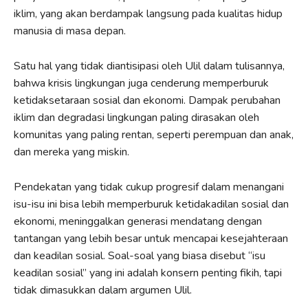
iklim, yang akan berdampak langsung pada kualitas hidup
manusia di masa depan.
Satu hal yang tidak diantisipasi oleh Ulil dalam tulisannya,
bahwa krisis lingkungan juga cenderung memperburuk
ketidaksetaraan sosial dan ekonomi. Dampak perubahan
iklim dan degradasi lingkungan paling dirasakan oleh
komunitas yang paling rentan, seperti perempuan dan anak,
dan mereka yang miskin.
Pendekatan yang tidak cukup progresif dalam menangani
isu-isu ini bisa lebih memperburuk ketidakadilan sosial dan
ekonomi, meninggalkan generasi mendatang dengan
tantangan yang lebih besar untuk mencapai kesejahteraan
dan keadilan sosial. Soal-soal yang biasa disebut “isu
keadilan sosial” yang ini adalah konsern penting fikih, tapi
tidak dimasukkan dalam argumen Ulil.