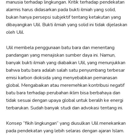
manusia terhadap lingkungan. Kritik terhadap pendekatan
alarmis harus didasarkan pada bukti ilmiah yang solid,
bukan hanya persepsi subjektif tentang ketakutan yang
dibayangkan Ulil. Bukti ilmiah yang solid ini tidak dijelaskan
oleh Ulil.
Ulil membela penggunaan batu bara dan menentang
pandangan yang menajiskan sumber daya ini. Namun,
banyak bukti ilmiah yang diabaikan Ulil, yang menunjukkan
bahwa batu bara adalah salah satu penyumbang terbesar
emisi karbon dioksida yang menyebabkan pemanasan
global. Mengabaikan atau meremehkan kontribusi negatif
batu bara terhadap perubahan iklim bisa berbahaya dan
tidak sesuai dengan upaya global untuk beralih ke energi
terbarukan. Sudah banyak studi dan advokasi tentang ini.
Konsep “fikih lingkungan” yang diusulkan Ulil menekankan
pada pendekatan yang lebih selaras dengan ajaran Islam.