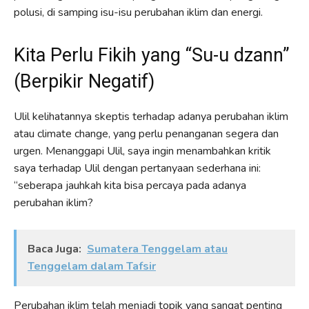
polusi, di samping isu-isu perubahan iklim dan energi.
Kita Perlu Fikih yang “Su-u dzann”
(Berpikir Negatif)
Ulil kelihatannya skeptis terhadap adanya perubahan iklim
atau climate change, yang perlu penanganan segera dan
urgen. Menanggapi Ulil, saya ingin menambahkan kritik
saya terhadap Ulil dengan pertanyaan sederhana ini:
“seberapa jauhkah kita bisa percaya pada adanya
perubahan iklim?
Baca Juga:
Sumatera Tenggelam atau
Tenggelam dalam Tafsir
Perubahan iklim telah menjadi topik yang sangat penting