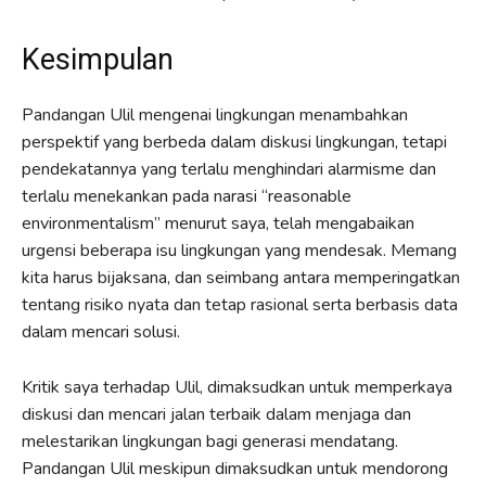
Kesimpulan
Pandangan Ulil mengenai lingkungan menambahkan
perspektif yang berbeda dalam diskusi lingkungan, tetapi
pendekatannya yang terlalu menghindari alarmisme dan
terlalu menekankan pada narasi “reasonable
environmentalism” menurut saya, telah mengabaikan
urgensi beberapa isu lingkungan yang mendesak. Memang
kita harus bijaksana, dan seimbang antara memperingatkan
tentang risiko nyata dan tetap rasional serta berbasis data
dalam mencari solusi.
Kritik saya terhadap Ulil, dimaksudkan untuk memperkaya
diskusi dan mencari jalan terbaik dalam menjaga dan
melestarikan lingkungan bagi generasi mendatang.
Pandangan Ulil meskipun dimaksudkan untuk mendorong