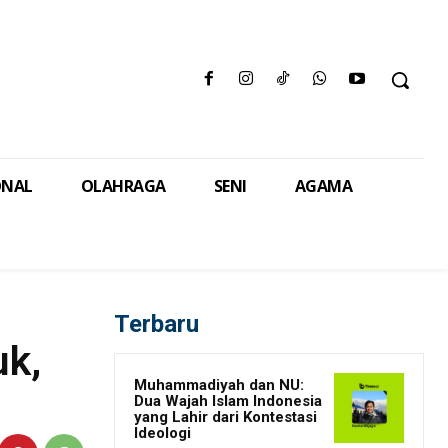
ONAL
OLAHRAGA
SENI
AGAMA
Terbaru
uk,
Muhammadiyah dan NU:
Dua Wajah Islam Indonesia
yang Lahir dari Kontestasi
Ideologi