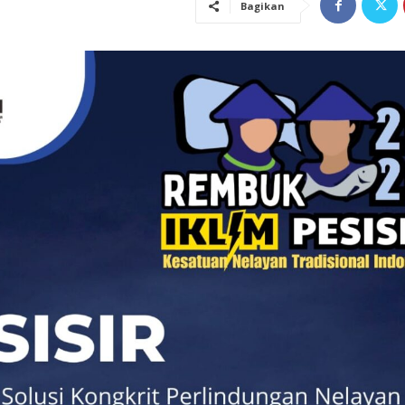
Bagikan