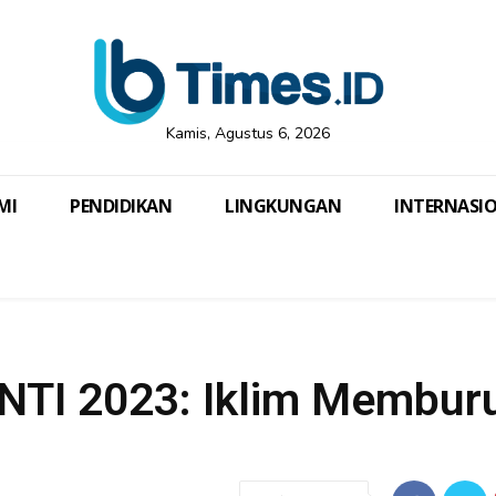
Kamis, Agustus 6, 2026
MI
PENDIDIKAN
LINGKUNGAN
INTERNASI
KNTI 2023: Iklim Membur