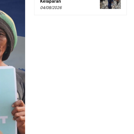
Kelaparan
04/08/2026