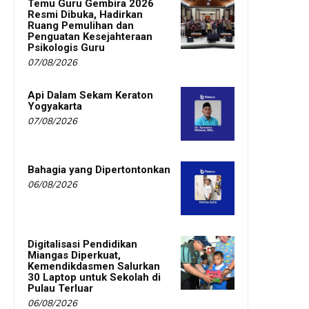
Temu Guru Gembira 2026
Resmi Dibuka, Hadirkan
Ruang Pemulihan dan
Penguatan Kesejahteraan
Psikologis Guru
07/08/2026
Api Dalam Sekam Keraton
Yogyakarta
07/08/2026
Bahagia yang Dipertontonkan
06/08/2026
Digitalisasi Pendidikan
Miangas Diperkuat,
Kemendikdasmen Salurkan
30 Laptop untuk Sekolah di
Pulau Terluar
06/08/2026