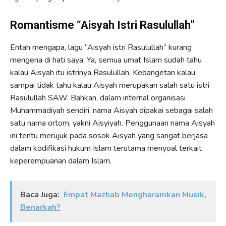
Romantisme “Aisyah Istri Rasulullah”
Entah mengapa, lagu “Aisyah istri Rasulullah” kurang
mengena di hati saya. Ya, semua umat Islam sudah tahu
kalau Aisyah itu istrinya Rasulullah. Kebangetan kalau
sampai tidak tahu kalau Aisyah merupakan salah satu istri
Rasulullah SAW. Bahkan, dalam internal organisasi
Muhammadiyah sendiri, nama Aisyah dipakai sebagai salah
satu nama ortom, yakni Aisyiyah. Penggunaan nama Aisyah
ini tentu merujuk pada sosok Aisyah yang sangat berjasa
dalam kodifikasi hukum Islam terutama menyoal terkait
keperempuanan dalam Islam.
Baca Juga:
Empat Mazhab Mengharamkan Musik,
Benarkah?