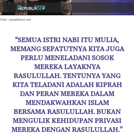
Foto: republikseo.net
“SEMUA ISTRI NABI ITU MULIA,
MEMANG SEPATUTNYA KITA JUGA
PERLU MENELADANI SOSOK
MEREKA LAYAKNYA
RASULULLAH. TENTUNYA YANG
KITA TELADANI ADALAH KIPRAH
DAN PERAN MEREKA DALAM
MENDAKWAHKAN ISLAM
BERSAMA RASULULLAH. BUKAN
MENGULIK KEHIDUPAN PRIVASI
MEREKA DENGAN RASULULLAH.”