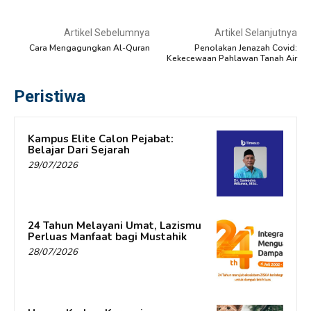
Artikel Sebelumnya
Artikel Selanjutnya
Cara Mengagungkan Al-Quran
Penolakan Jenazah Covid:
Kekecewaan Pahlawan Tanah Air
Peristiwa
Kampus Elite Calon Pejabat:
Belajar Dari Sejarah
29/07/2026
24 Tahun Melayani Umat, Lazismu
Perluas Manfaat bagi Mustahik
28/07/2026