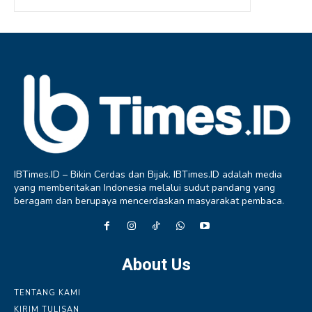
IBTimes.ID – Bikin Cerdas dan Bijak. IBTimes.ID adalah media
yang memberitakan Indonesia melalui sudut pandang yang
beragam dan berupaya mencerdaskan masyarakat pembaca.
About Us
TENTANG KAMI
KIRIM TULISAN