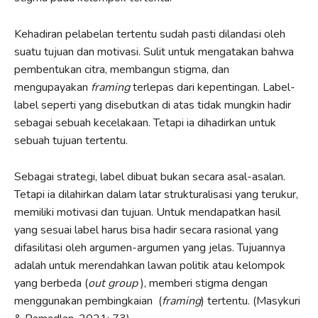
Kehadiran pelabelan tertentu sudah pasti dilandasi oleh
suatu tujuan dan motivasi. Sulit untuk mengatakan bahwa
pembentukan citra, membangun stigma, dan
mengupayakan
framing
terlepas dari kepentingan. Label-
label seperti yang disebutkan di atas tidak mungkin hadir
sebagai sebuah kecelakaan. Tetapi ia dihadirkan untuk
sebuah tujuan tertentu.
Sebagai strategi, label dibuat bukan secara asal-asalan.
Tetapi ia dilahirkan dalam latar strukturalisasi yang terukur,
memiliki motivasi dan tujuan. Untuk mendapatkan hasil
yang sesuai label harus bisa hadir secara rasional yang
difasilitasi oleh argumen-argumen yang jelas. Tujuannya
adalah untuk merendahkan lawan politik atau kelompok
yang berbeda (
out group
), memberi stigma dengan
menggunakan pembingkaian (
framing
) tertentu. (Masykuri