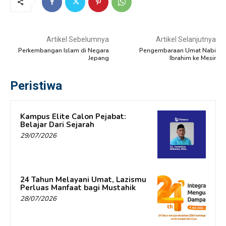
Artikel Sebelumnya
Artikel Selanjutnya
Perkembangan Islam di Negara
Pengembaraan Umat Nabi
Jepang
Ibrahim ke Mesir
Peristiwa
Kampus Elite Calon Pejabat:
Belajar Dari Sejarah
29/07/2026
24 Tahun Melayani Umat, Lazismu
Perluas Manfaat bagi Mustahik
28/07/2026