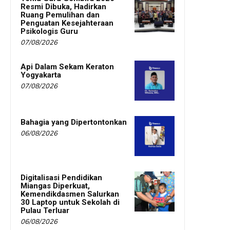
Resmi Dibuka, Hadirkan
Ruang Pemulihan dan
Penguatan Kesejahteraan
Psikologis Guru
07/08/2026
Api Dalam Sekam Keraton
Yogyakarta
07/08/2026
Bahagia yang Dipertontonkan
06/08/2026
Digitalisasi Pendidikan
Miangas Diperkuat,
Kemendikdasmen Salurkan
30 Laptop untuk Sekolah di
Pulau Terluar
06/08/2026