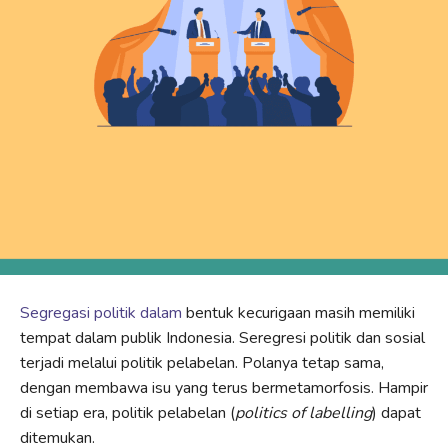
Segregasi politik dalam
bentuk kecurigaan masih memiliki
tempat dalam publik Indonesia. Seregresi politik dan sosial
terjadi melalui politik pelabelan. Polanya tetap sama,
dengan membawa isu yang terus bermetamorfosis. Hampir
di setiap era, politik pelabelan (
politics of labelling
) dapat
ditemukan.