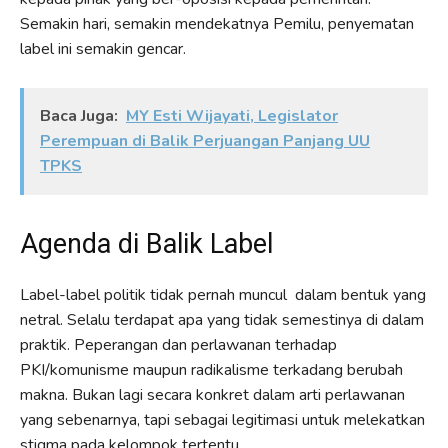
Semakin hari, semakin mendekatnya Pemilu, penyematan
label ini semakin gencar.
Baca Juga:
MY Esti Wijayati, Legislator
Perempuan di Balik Perjuangan Panjang UU
TPKS
Agenda di Balik Label
Label-label politik tidak pernah muncul dalam bentuk yang
netral. Selalu terdapat apa yang tidak semestinya di dalam
praktik. Peperangan dan perlawanan terhadap
PKI/komunisme maupun radikalisme terkadang berubah
makna. Bukan lagi secara konkret dalam arti perlawanan
yang sebenarnya, tapi sebagai legitimasi untuk melekatkan
stigma pada kelompok tertentu.