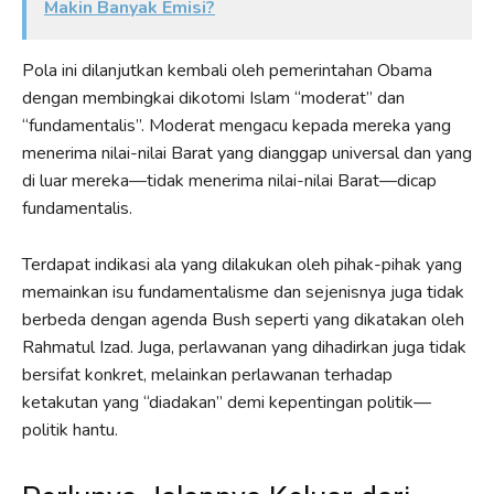
Makin Banyak Emisi?
Pola ini dilanjutkan kembali oleh pemerintahan Obama
dengan membingkai dikotomi Islam “moderat” dan
“fundamentalis”. Moderat mengacu kepada mereka yang
menerima nilai-nilai Barat yang dianggap universal dan yang
di luar mereka—tidak menerima nilai-nilai Barat—dicap
fundamentalis.
Terdapat indikasi ala yang dilakukan oleh pihak-pihak yang
memainkan isu fundamentalisme dan sejenisnya juga tidak
berbeda dengan agenda Bush seperti yang dikatakan oleh
Rahmatul Izad. Juga, perlawanan yang dihadirkan juga tidak
bersifat konkret, melainkan perlawanan terhadap
ketakutan yang “diadakan” demi kepentingan politik—
politik hantu.