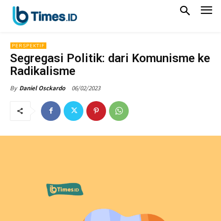
PERSPEKTIF
Segregasi Politik: dari Komunisme ke
Radikalisme
06/02/2023
By
Daniel Osckardo