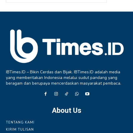
IBTimes.ID – Bikin Cerdas dan Bijak. IBTimes.ID adalah media
yang memberitakan Indonesia melalui sudut pandang yang
beragam dan berupaya mencerdaskan masyarakat pembaca.
About Us
TENTANG KAMI
KIRIM TULISAN