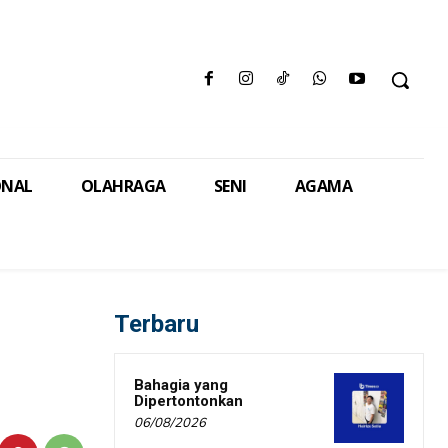
ONAL
OLAHRAGA
SENI
AGAMA
Terbaru
Bahagia yang
Dipertontonkan
06/08/2026