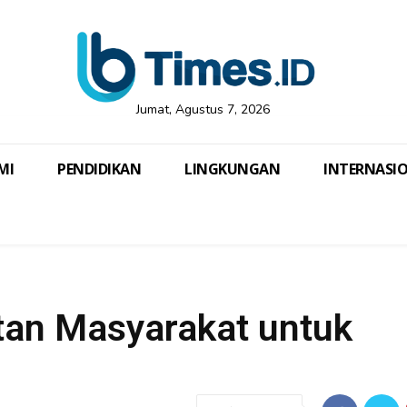
Jumat, Agustus 7, 2026
MI
PENDIDIKAN
LINGKUNGAN
INTERNASI
atan Masyarakat untuk