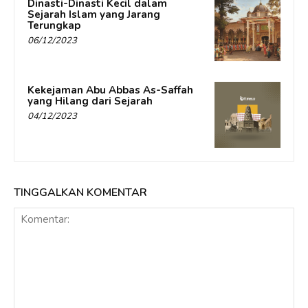
Dinasti-Dinasti Kecil dalam
Sejarah Islam yang Jarang
Terungkap
06/12/2023
Kekejaman Abu Abbas As-Saffah
yang Hilang dari Sejarah
04/12/2023
TINGGALKAN KOMENTAR