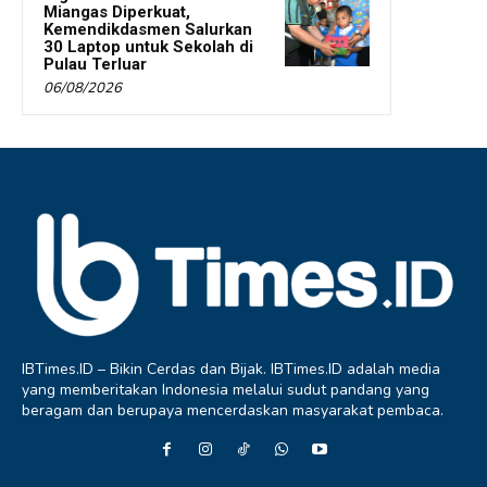
Miangas Diperkuat,
Kemendikdasmen Salurkan
30 Laptop untuk Sekolah di
Pulau Terluar
06/08/2026
IBTimes.ID – Bikin Cerdas dan Bijak. IBTimes.ID adalah media
yang memberitakan Indonesia melalui sudut pandang yang
beragam dan berupaya mencerdaskan masyarakat pembaca.