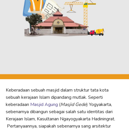
Keberadaan sebuah masjid dalam struktur tata kota
sebuah kerajaan Islam dipandang mutlak. Seperti
keberadaan
Masjid Agung
(
Masjid Gede
) Yogyakarta,
sebenarnya dibangun sebagai salah satu identitas dari
Kerajaan Islam, Kasultanan Ngayogyakarta Hadiningrat.
Pertanyaannya, siapakah sebenarnya sang arsitektur