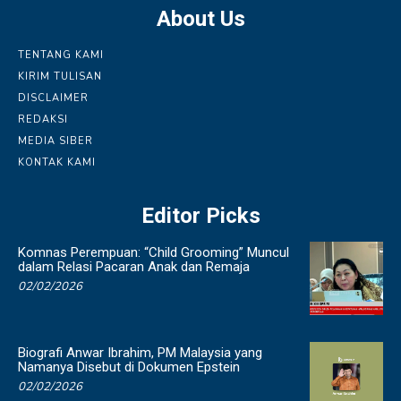
About Us
TENTANG KAMI
KIRIM TULISAN
DISCLAIMER
REDAKSI
MEDIA SIBER
KONTAK KAMI
Editor Picks
Komnas Perempuan: “Child Grooming” Muncul
dalam Relasi Pacaran Anak dan Remaja
02/02/2026
Biografi Anwar Ibrahim, PM Malaysia yang
Namanya Disebut di Dokumen Epstein
02/02/2026