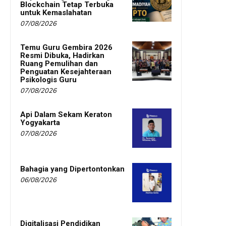
Blockchain Tetap Terbuka
untuk Kemaslahatan
07/08/2026
Temu Guru Gembira 2026
Resmi Dibuka, Hadirkan
Ruang Pemulihan dan
Penguatan Kesejahteraan
Psikologis Guru
07/08/2026
Api Dalam Sekam Keraton
Yogyakarta
07/08/2026
Bahagia yang Dipertontonkan
06/08/2026
Digitalisasi Pendidikan