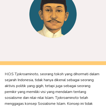
H.O.S Tjokroaminoto, seorang tokoh yang dihormati dalam
sejarah Indonesia, tidak hanya dikenal sebagai seorang
aktivis politik yang gigih, tetapi juga sebagai seorang
pemikir yang memiliki visi yang mendalam tentang
sosialisme dan nilai-nilai Islam. Tjokroaminoto telah
menggagas konsep Sosialisme Islam. Konsep ini tidak