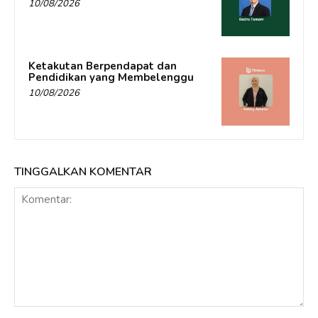
10/08/2026
Ketakutan Berpendapat dan
Pendidikan yang Membelenggu
10/08/2026
TINGGALKAN KOMENTAR
Komentar: