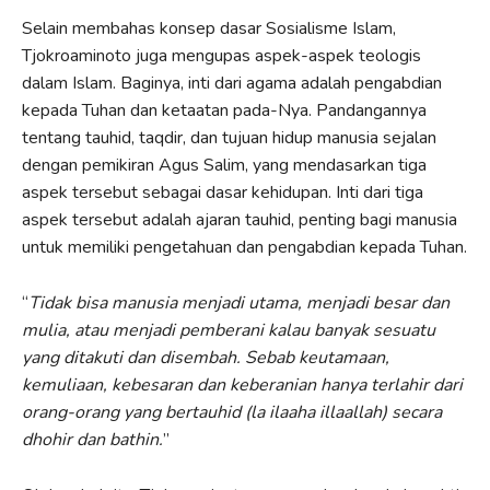
Selain membahas konsep dasar Sosialisme Islam,
Tjokroaminoto juga mengupas aspek-aspek teologis
dalam Islam. Baginya, inti dari agama adalah pengabdian
kepada Tuhan dan ketaatan pada-Nya. Pandangannya
tentang tauhid, taqdir, dan tujuan hidup manusia sejalan
dengan pemikiran Agus Salim, yang mendasarkan tiga
aspek tersebut sebagai dasar kehidupan. Inti dari tiga
aspek tersebut adalah ajaran tauhid, penting bagi manusia
untuk memiliki pengetahuan dan pengabdian kepada Tuhan.
“
Tidak bisa manusia menjadi utama, menjadi besar dan
mulia, atau menjadi pemberani kalau banyak sesuatu
yang ditakuti dan disembah. Sebab keutamaan,
kemuliaan, kebesaran dan keberanian hanya terlahir dari
orang-orang yang bertauhid (la ilaaha illaallah) secara
dhohir dan bathin.
”