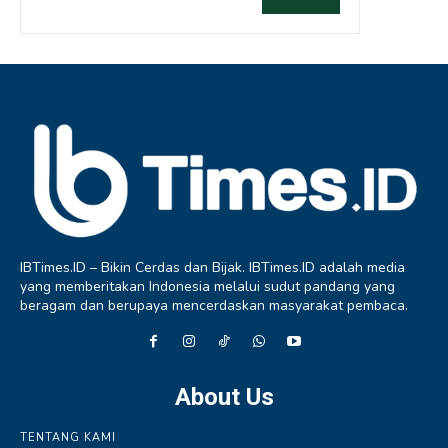
IBTimes.ID – Bikin Cerdas dan Bijak. IBTimes.ID adalah media
yang memberitakan Indonesia melalui sudut pandang yang
beragam dan berupaya mencerdaskan masyarakat pembaca.
About Us
TENTANG KAMI