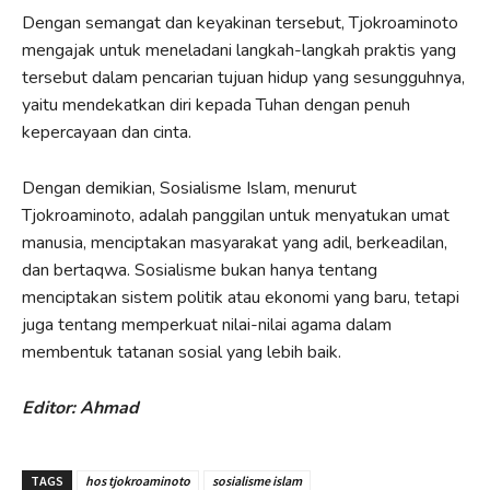
Dengan semangat dan keyakinan tersebut, Tjokroaminoto
mengajak untuk meneladani langkah-langkah praktis yang
tersebut dalam pencarian tujuan hidup yang sesungguhnya,
yaitu mendekatkan diri kepada Tuhan dengan penuh
kepercayaan dan cinta.
Dengan demikian, Sosialisme Islam, menurut
Tjokroaminoto, adalah panggilan untuk menyatukan umat
manusia, menciptakan masyarakat yang adil, berkeadilan,
dan bertaqwa. Sosialisme bukan hanya tentang
menciptakan sistem politik atau ekonomi yang baru, tetapi
juga tentang memperkuat nilai-nilai agama dalam
membentuk tatanan sosial yang lebih baik.
Editor: Ahmad
TAGS
hos tjokroaminoto
sosialisme islam