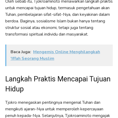
Oleh sebab itu, Tjokroaminoto menawarkan langkah praktis
untuk mencapai tujuan hidup, termasuk pengetahuan akan
Tuhan, pembelajaran sifat-sifat-Nya, dan keyakinan dalam
berdoa. Baginya, sosialisme Islam bukan hanya tentang
struktur sosial atau ekonomi, tetapi juga tentang
transformasi spiritual individu dan masyarakat.
Baca Juga:
Mengemis Online Menghilangkah
'Iffah Seorang Muslim
Langkah Praktis Mencapai Tujuan
Hidup
Tjokro menegaskan pentingnya mengenal Tuhan dan
mengikuti ajaran-Nya untuk memperoleh kepercayaan
penuh kepada-Nya. Selanjutnya, Tjokroaminoto mengajak