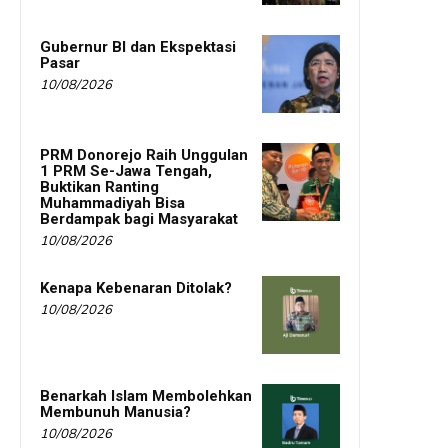
Gubernur BI dan Ekspektasi
Pasar
10/08/2026
PRM Donorejo Raih Unggulan
1 PRM Se-Jawa Tengah,
Buktikan Ranting
Muhammadiyah Bisa
Berdampak bagi Masyarakat
10/08/2026
Kenapa Kebenaran Ditolak?
10/08/2026
Benarkah Islam Membolehkan
Membunuh Manusia?
10/08/2026