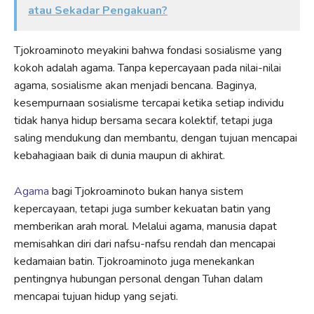
atau Sekadar Pengakuan?
Tjokroaminoto meyakini bahwa fondasi sosialisme yang
kokoh adalah agama. Tanpa kepercayaan pada nilai-nilai
agama, sosialisme akan menjadi bencana. Baginya,
kesempurnaan sosialisme tercapai ketika setiap individu
tidak hanya hidup bersama secara kolektif, tetapi juga
saling mendukung dan membantu, dengan tujuan mencapai
kebahagiaan baik di dunia maupun di akhirat.
Agama
bagi Tjokroaminoto bukan hanya sistem
kepercayaan, tetapi juga sumber kekuatan batin yang
memberikan arah moral. Melalui agama, manusia dapat
memisahkan diri dari nafsu-nafsu rendah dan mencapai
kedamaian batin. Tjokroaminoto juga menekankan
pentingnya hubungan personal dengan Tuhan dalam
mencapai tujuan hidup yang sejati.