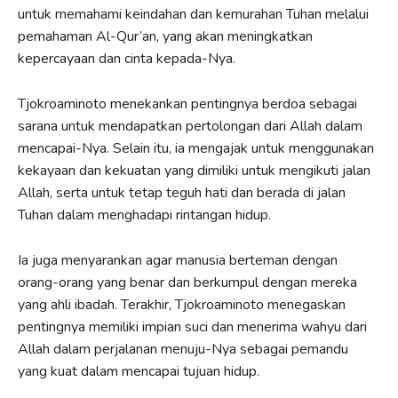
untuk memahami keindahan dan kemurahan Tuhan melalui
pemahaman Al-Qur’an, yang akan meningkatkan
kepercayaan dan cinta kepada-Nya.
Tjokroaminoto menekankan pentingnya berdoa sebagai
sarana untuk mendapatkan pertolongan dari Allah dalam
mencapai-Nya. Selain itu, ia mengajak untuk menggunakan
kekayaan dan kekuatan yang dimiliki untuk mengikuti jalan
Allah, serta untuk tetap teguh hati dan berada di jalan
Tuhan dalam menghadapi rintangan hidup.
Ia juga menyarankan agar manusia berteman dengan
orang-orang yang benar dan berkumpul dengan mereka
yang ahli ibadah. Terakhir, Tjokroaminoto menegaskan
pentingnya memiliki impian suci dan menerima wahyu dari
Allah dalam perjalanan menuju-Nya sebagai pemandu
yang kuat dalam mencapai tujuan hidup.