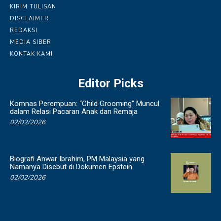
KIRIM TULISAN
DISCLAIMER
REDAKSI
MEDIA SIBER
KONTAK KAMI
Editor Picks
Komnas Perempuan: “Child Grooming” Muncul
dalam Relasi Pacaran Anak dan Remaja
02/02/2026
Biografi Anwar Ibrahim, PM Malaysia yang
Namanya Disebut di Dokumen Epstein
02/02/2026