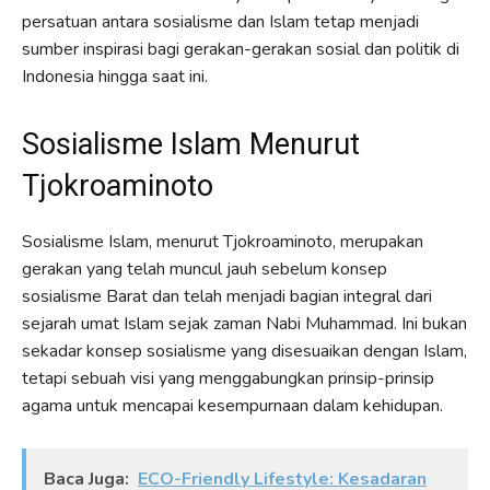
persatuan antara sosialisme dan Islam tetap menjadi
sumber inspirasi bagi gerakan-gerakan sosial dan politik di
Indonesia hingga saat ini.
Sosialisme Islam Menurut
Tjokroaminoto
Sosialisme Islam, menurut Tjokroaminoto, merupakan
gerakan yang telah muncul jauh sebelum konsep
sosialisme Barat dan telah menjadi bagian integral dari
sejarah umat Islam sejak zaman Nabi Muhammad. Ini bukan
sekadar konsep sosialisme yang disesuaikan dengan Islam,
tetapi sebuah visi yang menggabungkan prinsip-prinsip
agama untuk mencapai kesempurnaan dalam kehidupan.
Baca Juga:
ECO-Friendly Lifestyle: Kesadaran