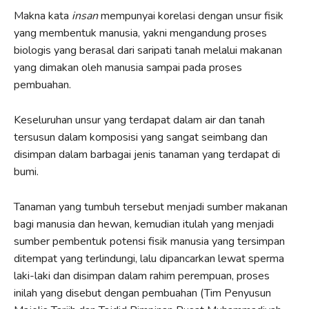
Makna kata
insan
mempunyai korelasi dengan unsur fisik
yang membentuk manusia, yakni mengandung proses
biologis yang berasal dari saripati tanah melalui makanan
yang dimakan oleh manusia sampai pada proses
pembuahan.
Keseluruhan unsur yang terdapat dalam air dan tanah
tersusun dalam komposisi yang sangat seimbang dan
disimpan dalam barbagai jenis tanaman yang terdapat di
bumi.
Tanaman yang tumbuh tersebut menjadi sumber makanan
bagi manusia dan hewan, kemudian itulah yang menjadi
sumber pembentuk potensi fisik manusia yang tersimpan
ditempat yang terlindungi, lalu dipancarkan lewat sperma
laki-laki dan disimpan dalam rahim perempuan, proses
inilah yang disebut dengan pembuahan (Tim Penyusun