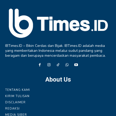
IBTimes.ID – Bikin Cerdas dan Bijak. IBTimes.ID adalah media
yang memberitakan Indonesia melalui sudut pandang yang
beragam dan berupaya mencerdaskan masyarakat pembaca.
About Us
TENTANG KAMI
KIRIM TULISAN
DISCLAIMER
REDAKSI
MEDIA SIBER