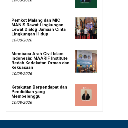
10/08/2026
Pemkot Malang dan MIC
MANIS Rawat Lingkungan
Lewat Dialog Jamaah Cinta
Lingkungan Hidup
10/08/2026
Membaca Arah Civil Islam
Indonesia: MAARIF Institute
Bedah Kedekatan Ormas dan
Kekuasaan
10/08/2026
Ketakutan Berpendapat dan
Pendidikan yang
Membelenggu
10/08/2026