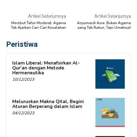
Artikel Sebelumnya
Artikel Selanjutnya
Merebut Tafsir Moderat: Agama
Azyumardi Azra: Bukan Agama
Tak Ajarkan Cari-Cari Kesalahan
yang Tak Rukun, Tapi Umatnya!
Peristiwa
Islam Liberal: Menafsirkan Al-
Qur’an dengan Metode
Hermeneutika
10/12/2023
Meluruskan Makna Qital, Begini
Aturan Berperang dalam Islam
04/12/2023