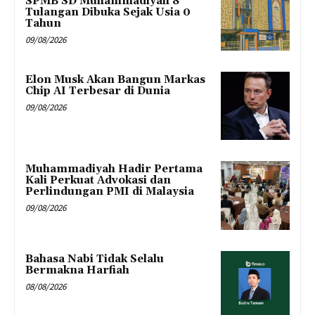
SPMB SD Muhammadiyah 8
Tulangan Dibuka Sejak Usia 0
Tahun
09/08/2026
Elon Musk Akan Bangun Markas
Chip AI Terbesar di Dunia
09/08/2026
Muhammadiyah Hadir Pertama
Kali Perkuat Advokasi dan
Perlindungan PMI di Malaysia
09/08/2026
Bahasa Nabi Tidak Selalu
Bermakna Harfiah
08/08/2026