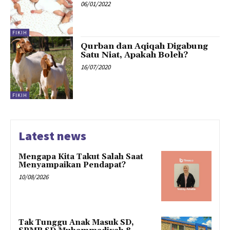
06/01/2022
FIKIH
Qurban dan Aqiqah Digabung
Satu Niat, Apakah Boleh?
16/07/2020
FIKIH
Latest news
Mengapa Kita Takut Salah Saat
Menyampaikan Pendapat?
10/08/2026
Tak Tunggu Anak Masuk SD,