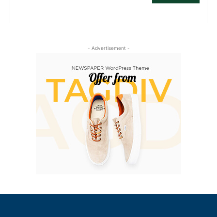
- Advertisement -