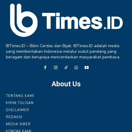
IBTimes.ID – Bikin Cerdas dan Bijak. IBTimes.ID adalah media
yang memberitakan Indonesia melalui sudut pandang yang
beragam dan berupaya mencerdaskan masyarakat pembaca.
About Us
TENTANG KAMI
KIRIM TULISAN
DISCLAIMER
REDAKSI
MEDIA SIBER
KONTAK KAMI