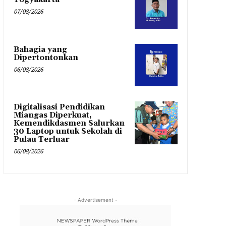
07/08/2026
Bahagia yang
Dipertontonkan
06/08/2026
Digitalisasi Pendidikan
Miangas Diperkuat,
Kemendikdasmen Salurkan
30 Laptop untuk Sekolah di
Pulau Terluar
06/08/2026
- Advertisement -