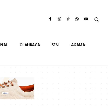
ONAL
OLAHRAGA
SENI
AGAMA