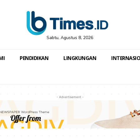
Sabtu, Agustus 8, 2026
MI
PENDIDIKAN
LINGKUNGAN
INTERNASI
- Advertisement -