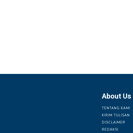
About Us
TENTANG KAMI
KIRIM TULISAN
DISCLAIMER
REDAKSI