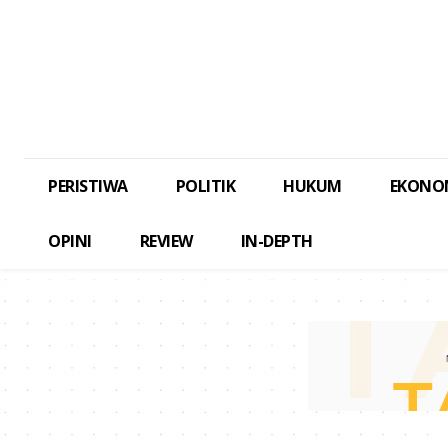
PERISTIWA
POLITIK
HUKUM
EKONO
OPINI
REVIEW
IN-DEPTH