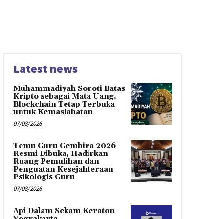
Latest news
Muhammadiyah Soroti Batas
Kripto sebagai Mata Uang,
Blockchain Tetap Terbuka
untuk Kemaslahatan
07/08/2026
Temu Guru Gembira 2026
Resmi Dibuka, Hadirkan
Ruang Pemulihan dan
Penguatan Kesejahteraan
Psikologis Guru
07/08/2026
Api Dalam Sekam Keraton
Yogyakarta