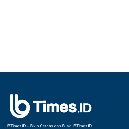
IBTimes.ID – Bikin Cerdas dan Bijak. IBTimes.ID