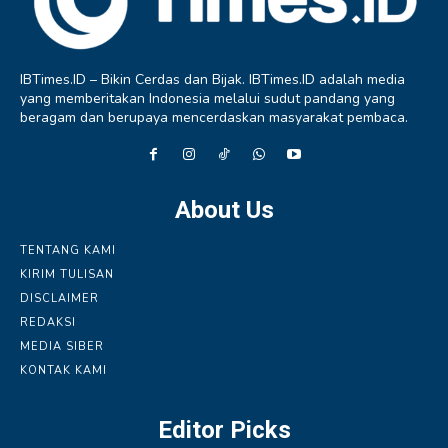
IBTimes.ID – Bikin Cerdas dan Bijak. IBTimes.ID adalah media
yang memberitakan Indonesia melalui sudut pandang yang
beragam dan berupaya mencerdaskan masyarakat pembaca.
About Us
TENTANG KAMI
KIRIM TULISAN
DISCLAIMER
REDAKSI
MEDIA SIBER
KONTAK KAMI
Editor Picks