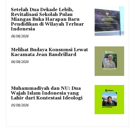
Setelah Dua Dekade Lebih,
Revitalisasi Sekolah Pulau
Miangas Buka Harapan Baru
Pendidikan di Wilayah Terluar
Indonesia
06/08/2026
Melihat Budaya Konsumsi Lewat
Kacamata Jean Baudrillard
06/08/2026
Muhammadiyah dan NU: Dua
Wajah Islam Indonesia yang
Lahir dari Kontestasi Ideologi
05/08/2026