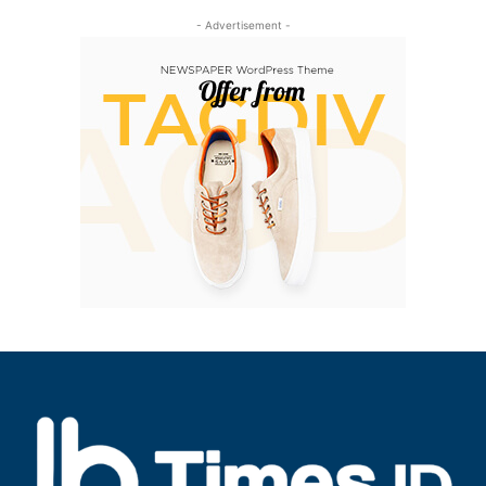
- Advertisement -