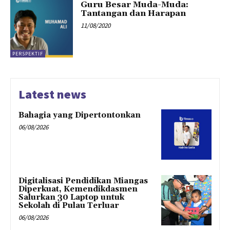
Guru Besar Muda-Muda:
Tantangan dan Harapan
11/08/2020
PERSPEKTIF
Latest news
Bahagia yang Dipertontonkan
06/08/2026
Digitalisasi Pendidikan Miangas
Diperkuat, Kemendikdasmen
Salurkan 30 Laptop untuk
Sekolah di Pulau Terluar
06/08/2026