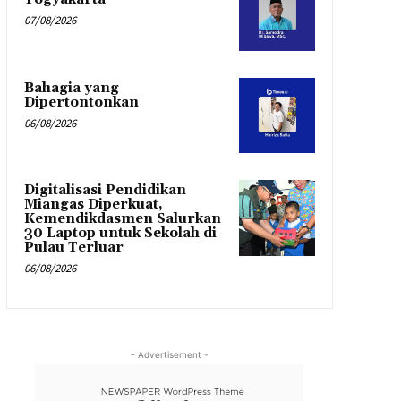
07/08/2026
Bahagia yang
Dipertontonkan
06/08/2026
Digitalisasi Pendidikan
Miangas Diperkuat,
Kemendikdasmen Salurkan
30 Laptop untuk Sekolah di
Pulau Terluar
06/08/2026
- Advertisement -