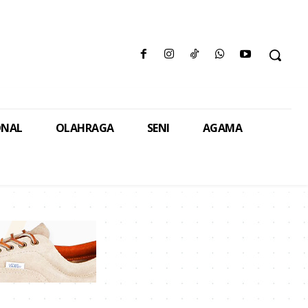
ONAL
OLAHRAGA
SENI
AGAMA