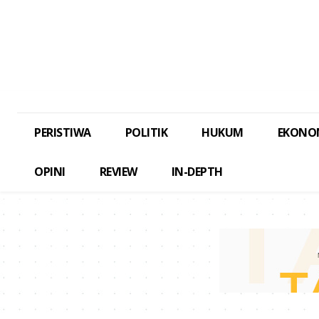
PERISTIWA
POLITIK
HUKUM
EKONO
OPINI
REVIEW
IN-DEPTH