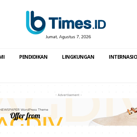
Jumat, Agustus 7, 2026
MI
PENDIDIKAN
LINGKUNGAN
INTERNASI
- Advertisement -