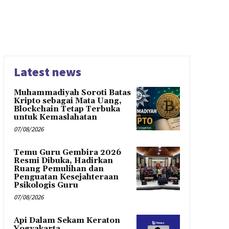
Latest news
Muhammadiyah Soroti Batas
Kripto sebagai Mata Uang,
Blockchain Tetap Terbuka
untuk Kemaslahatan
07/08/2026
Temu Guru Gembira 2026
Resmi Dibuka, Hadirkan
Ruang Pemulihan dan
Penguatan Kesejahteraan
Psikologis Guru
07/08/2026
Api Dalam Sekam Keraton
Yogyakarta