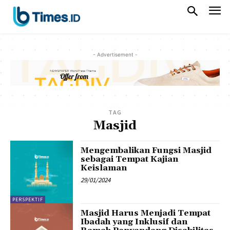
- Advertisement -
TAG
Masjid
Mengembalikan Fungsi Masjid
sebagai Tempat Kajian
Keislaman
29/01/2024
PERSPEKTIF
Masjid Harus Menjadi Tempat
Ibadah yang Inklusif dan