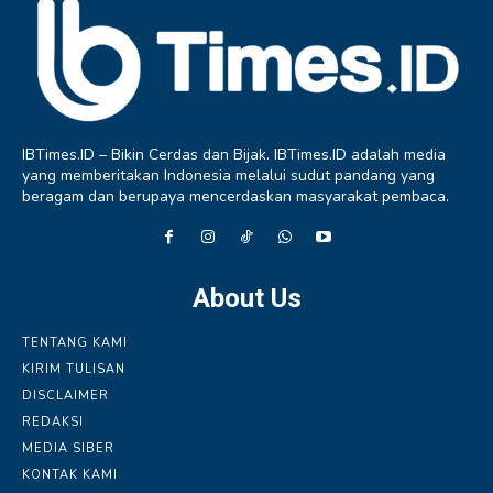
IBTimes.ID – Bikin Cerdas dan Bijak. IBTimes.ID adalah media
yang memberitakan Indonesia melalui sudut pandang yang
beragam dan berupaya mencerdaskan masyarakat pembaca.
About Us
TENTANG KAMI
KIRIM TULISAN
DISCLAIMER
REDAKSI
MEDIA SIBER
KONTAK KAMI