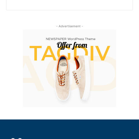
- Advertisement -