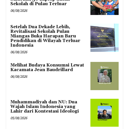
Sekolah di Pulau Terluar
06/08/2026
Setelah Dua Dekade Lebih,
Revitalisasi Sekolah Pulau
Miangas Buka Harapan Baru
Pendidikan di Wilayah Terluar
Indonesia
06/08/2026
Melihat Budaya Konsumsi Lewat
Kacamata Jean Baudrillard
06/08/2026
Muhammadiyah dan NU: Dua
Wajah Islam Indonesia yang
Lahir dari Kontestasi Ideologi
05/08/2026