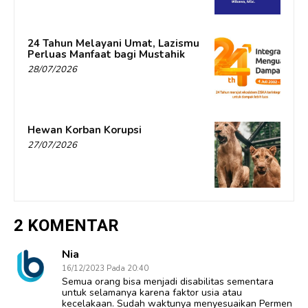
24 Tahun Melayani Umat, Lazismu
Perluas Manfaat bagi Mustahik
28/07/2026
Hewan Korban Korupsi
27/07/2026
2 KOMENTAR
Nia
16/12/2023 Pada 20:40
Semua orang bisa menjadi disabilitas sementara
untuk selamanya karena faktor usia atau
kecelakaan. Sudah waktunya menyesuaikan Permen