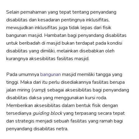
Selain pemahaman yang tepat tentang penyandang
disabilitas dan kesadaran pentingnya inklusifitas,
mewujudkan inklusifitas juga tidak lepas dari fisik
bangunan masjid. Hambatan bagi penyandang disabilitas
untuk beribadah di masjid bukan terdapat pada kondisi
disabilitas yang dimiliki, melainkan disebabkan oleh
kurangnya aksesibilitas fasilitas masjid.
Pada umumnya
bangunan
masjid memiliki tangga yang
tinggi. Maka dari itu perlu disediakannya fasilitas berupa
jalan miring (
ramp
) sebagai aksesibilitas bagi penyandang
disabilitas daksa yang menggunakan kursi roda.
Memberikan aksesibilitas dalam bentuk fisik dengan
tersedianya
guiding block
yang terpasang secara tepat
dan strategis menjadi sebuah fasilitas yang ramah bagi
penyandang disabilitas netra.