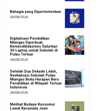
Bahagia yang Dipertontonkan
06/08/2026
Digitalisasi Pendidikan
Miangas Diperkuat,
Kemendikdasmen Salurkan
30 Laptop untuk Sekolah di
Pulau Terluar
06/08/2026
Setelah Dua Dekade Lebih,
Revitalisasi Sekolah Pulau
Miangas Buka Harapan Baru
Pendidikan di Wilayah Terluar
Indonesia
06/08/2026
Melihat Budaya Konsumsi
Lewat Kacamata Jean