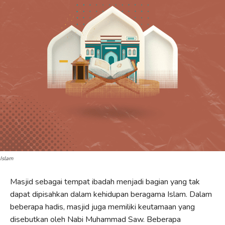
Islam
Masjid sebagai tempat ibadah menjadi bagian yang tak
dapat dipisahkan dalam kehidupan beragama Islam. Dalam
beberapa hadis, masjid juga memiliki keutamaan yang
disebutkan oleh Nabi Muhammad Saw. Beberapa