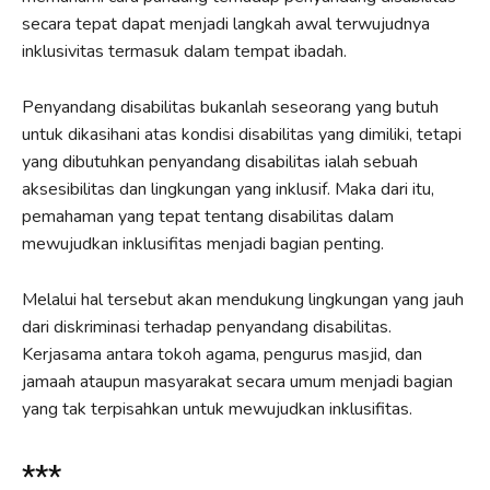
secara tepat dapat menjadi langkah awal terwujudnya
inklusivitas termasuk dalam tempat ibadah.
Penyandang disabilitas bukanlah seseorang yang butuh
untuk dikasihani atas kondisi disabilitas yang dimiliki, tetapi
yang dibutuhkan penyandang disabilitas ialah sebuah
aksesibilitas dan lingkungan yang inklusif. Maka dari itu,
pemahaman yang tepat tentang disabilitas dalam
mewujudkan inklusifitas menjadi bagian penting.
Melalui hal tersebut akan mendukung lingkungan yang jauh
dari diskriminasi terhadap penyandang disabilitas.
Kerjasama antara tokoh agama, pengurus masjid, dan
jamaah ataupun masyarakat secara umum menjadi bagian
yang tak terpisahkan untuk mewujudkan inklusifitas.
***