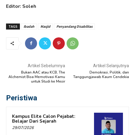
Editor: Soleh
TAGS
Ibadah
Masjid
Penyandang Disabilitas
Artikel Sebelumnya
Artikel Selanjutnya
Bukan AAC atau KCB, The
Demokrasi, Politik, dan
Alchemist Bisa Memotivasi Kamu
Tanggungjawab Kaum Cendekia
untuk Studi ke Mesir
Peristiwa
Kampus Elite Calon Pejabat:
Belajar Dari Sejarah
29/07/2026