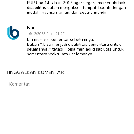
PUPR no 14 tahun 2017 agar segera memenuhi hak
disabilitas dalam mengakses tempat ibadah dengan
mudah, nyaman, aman, dan secara mandiri.
Nia
16/12/2023 Pada 21:26
Izin merevisi komentar sebelumnya.
Bukan “..bisa menjadi disabilitas sementara untuk
selamanya..” tetapi “..bisa menjadi disabilitas untuk
sementara waktu atau selamanya..”
TINGGALKAN KOMENTAR
Komentar: