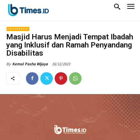
PERSPEKTIF
Masjid Harus Menjadi Tempat Ibadah
yang Inklusif dan Ramah Penyandang
Disabilitas
16/12/2023
By
Kemal Pasha Wijaya