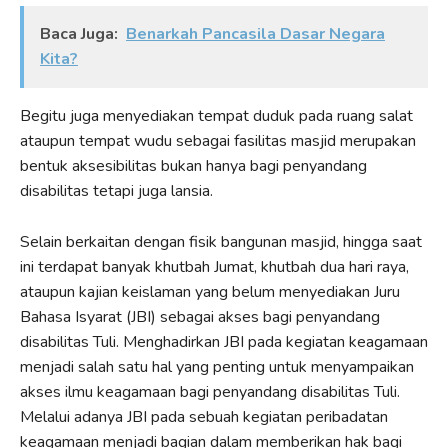
Baca Juga:
Benarkah Pancasila Dasar Negara
Kita?
Begitu juga menyediakan tempat duduk pada ruang salat
ataupun tempat wudu sebagai fasilitas masjid merupakan
bentuk aksesibilitas bukan hanya bagi penyandang
disabilitas tetapi juga lansia.
Selain berkaitan dengan fisik bangunan masjid, hingga saat
ini terdapat banyak khutbah Jumat, khutbah dua hari raya,
ataupun kajian keislaman yang belum menyediakan Juru
Bahasa Isyarat (JBI) sebagai akses bagi penyandang
disabilitas Tuli. Menghadirkan JBI pada kegiatan keagamaan
menjadi salah satu hal yang penting untuk menyampaikan
akses ilmu keagamaan bagi penyandang disabilitas Tuli.
Melalui adanya JBI pada sebuah kegiatan peribadatan
keagamaan menjadi bagian dalam memberikan hak bagi