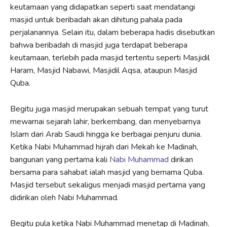
keutamaan yang didapatkan seperti saat mendatangi
masjid untuk beribadah akan dihitung pahala pada
perjalanannya. Selain itu, dalam beberapa hadis disebutkan
bahwa beribadah di masjid juga terdapat beberapa
keutamaan, terlebih pada masjid tertentu seperti Masjidil
Haram, Masjid Nabawi, Masjidil Aqsa, ataupun Masjid
Quba.
Begitu juga masjid merupakan sebuah tempat yang turut
mewarnai sejarah lahir, berkembang, dan menyebarnya
Islam dari Arab Saudi hingga ke berbagai penjuru dunia.
Ketika Nabi Muhammad hijrah dari Mekah ke Madinah,
bangunan yang pertama kali
Nabi Muhammad
dirikan
bersama para sahabat ialah masjid yang bernama Quba.
Masjid tersebut sekaligus menjadi masjid pertama yang
didirikan oleh Nabi Muhammad.
Begitu pula ketika Nabi Muhammad menetap di Madinah.