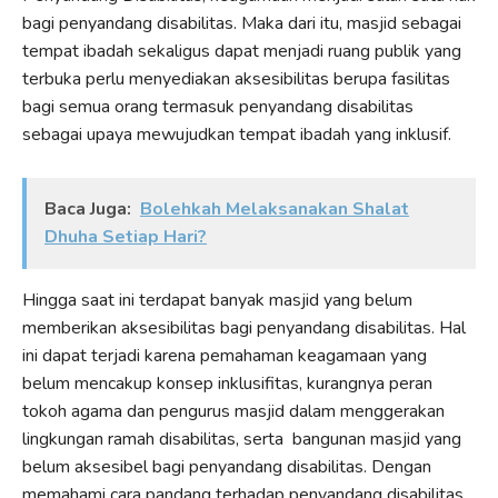
bagi penyandang disabilitas. Maka dari itu, masjid sebagai
tempat ibadah sekaligus dapat menjadi ruang publik yang
terbuka perlu menyediakan aksesibilitas berupa fasilitas
bagi semua orang termasuk penyandang disabilitas
sebagai upaya mewujudkan tempat ibadah yang inklusif.
Baca Juga:
Bolehkah Melaksanakan Shalat
Dhuha Setiap Hari?
Hingga saat ini terdapat banyak masjid yang belum
memberikan aksesibilitas bagi penyandang disabilitas. Hal
ini dapat terjadi karena pemahaman keagamaan yang
belum mencakup konsep inklusifitas, kurangnya peran
tokoh agama dan pengurus masjid dalam menggerakan
lingkungan ramah disabilitas, serta bangunan masjid yang
belum aksesibel bagi penyandang disabilitas. Dengan
memahami cara pandang terhadap penyandang disabilitas