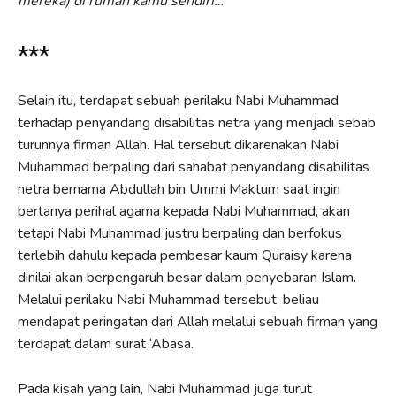
mereka) di rumah kamu sendiri…”
***
Selain itu, terdapat sebuah perilaku Nabi Muhammad
terhadap penyandang disabilitas netra yang menjadi sebab
turunnya firman Allah. Hal tersebut dikarenakan Nabi
Muhammad berpaling dari sahabat penyandang disabilitas
netra bernama Abdullah bin Ummi Maktum saat ingin
bertanya perihal agama kepada Nabi Muhammad, akan
tetapi Nabi Muhammad justru berpaling dan berfokus
terlebih dahulu kepada pembesar kaum Quraisy karena
dinilai akan berpengaruh besar dalam penyebaran Islam.
Melalui perilaku Nabi Muhammad tersebut, beliau
mendapat peringatan dari Allah melalui sebuah firman yang
terdapat dalam surat ‘Abasa.
Pada kisah yang lain, Nabi Muhammad juga turut