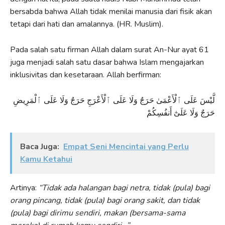
bersabda bahwa Allah tidak menilai manusia dari fisik akan
tetapi dari hati dan amalannya. (HR. Muslim).
Pada salah satu firman Allah dalam surat An-Nur ayat 61
juga menjadi salah satu dasar bahwa Islam mengajarkan
inklusivitas dan kesetaraan. Allah berfirman:
لَّيْسَ عَلَى ٱلْأَعْمَىٰ حَرَجٌ وَلَا عَلَى ٱلْأَعْرَجِ حَرَجٌ وَلَا عَلَى ٱلْمَرِيضِ
حَرَجٌ وَلَا عَلَىٰٓ أَنفُسِكُمْ
Baca Juga:
Empat Seni Mencintai yang Perlu
Kamu Ketahui
Artinya:
“Tidak ada halangan bagi netra, tidak (pula) bagi
orang pincang, tidak (pula) bagi orang sakit, dan tidak
(pula) bagi dirimu sendiri, makan (bersama-sama