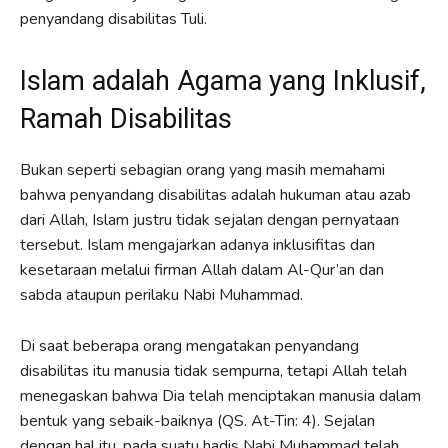
penyandang disabilitas Tuli.
Islam adalah Agama yang Inklusif,
Ramah Disabilitas
Bukan seperti sebagian orang yang masih memahami
bahwa penyandang disabilitas adalah hukuman atau azab
dari Allah, Islam justru tidak sejalan dengan pernyataan
tersebut. Islam mengajarkan adanya inklusifitas dan
kesetaraan melalui firman Allah dalam Al-Qur’an dan
sabda ataupun perilaku Nabi Muhammad.
Di saat beberapa orang mengatakan penyandang
disabilitas itu manusia tidak sempurna, tetapi Allah telah
menegaskan bahwa Dia telah menciptakan manusia dalam
bentuk yang sebaik-baiknya (QS. At-Tin: 4). Sejalan
dengan hal itu, pada suatu hadis Nabi Muhammad telah