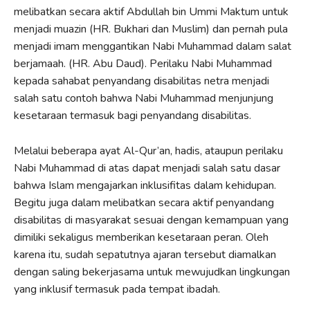
melibatkan secara aktif Abdullah bin Ummi Maktum untuk
menjadi muazin (HR. Bukhari dan Muslim) dan pernah pula
menjadi imam menggantikan Nabi Muhammad dalam salat
berjamaah. (HR. Abu Daud). Perilaku Nabi Muhammad
kepada sahabat penyandang disabilitas netra menjadi
salah satu contoh bahwa Nabi Muhammad menjunjung
kesetaraan termasuk bagi penyandang disabilitas.
Melalui beberapa ayat Al-Qur’an, hadis, ataupun perilaku
Nabi Muhammad di atas dapat menjadi salah satu dasar
bahwa Islam mengajarkan inklusifitas dalam kehidupan.
Begitu juga dalam melibatkan secara aktif penyandang
disabilitas di masyarakat sesuai dengan kemampuan yang
dimiliki sekaligus memberikan kesetaraan peran. Oleh
karena itu, sudah sepatutnya ajaran tersebut diamalkan
dengan saling bekerjasama untuk mewujudkan lingkungan
yang inklusif termasuk pada tempat ibadah.