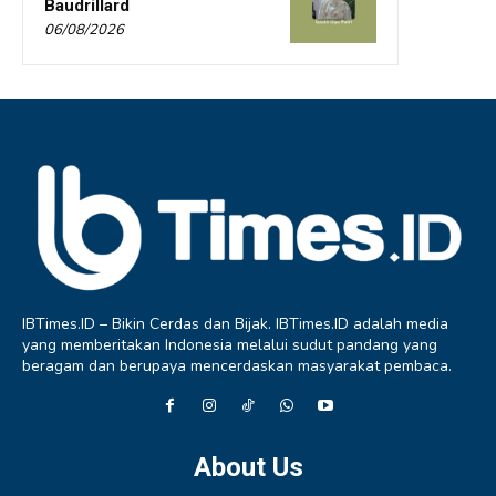
Baudrillard
06/08/2026
IBTimes.ID – Bikin Cerdas dan Bijak. IBTimes.ID adalah media
yang memberitakan Indonesia melalui sudut pandang yang
beragam dan berupaya mencerdaskan masyarakat pembaca.
About Us