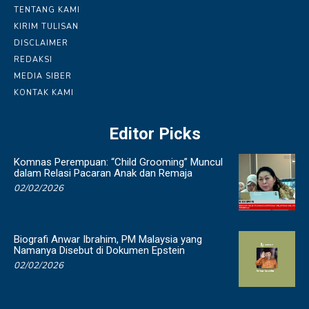
TENTANG KAMI
KIRIM TULISAN
DISCLAIMER
REDAKSI
MEDIA SIBER
KONTAK KAMI
Editor Picks
Komnas Perempuan: “Child Grooming” Muncul
dalam Relasi Pacaran Anak dan Remaja
02/02/2026
Biografi Anwar Ibrahim, PM Malaysia yang
Namanya Disebut di Dokumen Epstein
02/02/2026