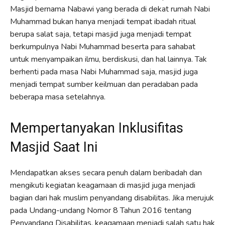
Masjid bernama Nabawi yang berada di dekat rumah Nabi
Muhammad bukan hanya menjadi tempat ibadah ritual
berupa salat saja, tetapi masjid juga menjadi tempat
berkumpulnya Nabi Muhammad beserta para sahabat
untuk menyampaikan ilmu, berdiskusi, dan hal lainnya. Tak
berhenti pada masa Nabi Muhammad saja, masjid juga
menjadi tempat sumber keilmuan dan peradaban pada
beberapa masa setelahnya.
Mempertanyakan Inklusifitas
Masjid Saat Ini
Mendapatkan akses secara penuh dalam beribadah dan
mengikuti kegiatan keagamaan di masjid juga menjadi
bagian dari hak muslim penyandang disabilitas. Jika merujuk
pada Undang-undang Nomor 8 Tahun 2016 tentang
Penyandang Disabilitas, keagamaan menjadi salah satu hak