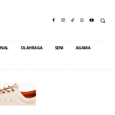
ONAL
OLAHRAGA
SENI
AGAMA