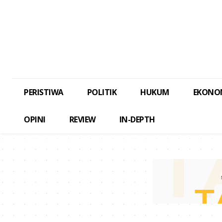
PERISTIWA
POLITIK
HUKUM
EKONO
OPINI
REVIEW
IN-DEPTH