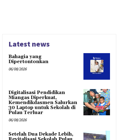
Latest news
Bahagia yang
Dipertontonkan
06/08/2026
Digitalisasi Pendidikan
Miangas Diperkuat,
Kemendikdasmen Salurkan
30 Laptop untuk Sekolah di
Pulau Terluar
06/08/2026
Setelah Dua Dekade Lebih,
Revitalisasi Sekolah Pulau