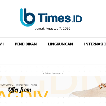
Jumat, Agustus 7, 2026
MI
PENDIDIKAN
LINGKUNGAN
INTERNASI
- Advertisement -