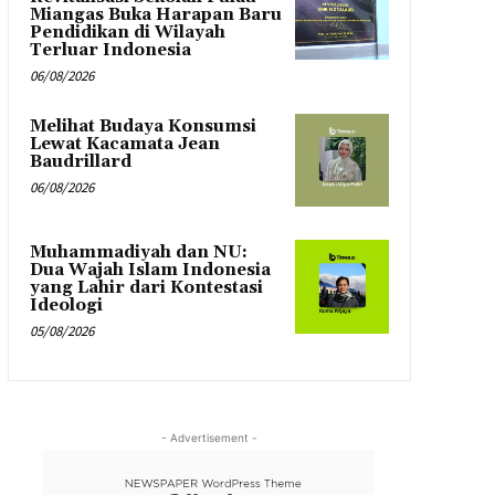
Miangas Buka Harapan Baru
Pendidikan di Wilayah
Terluar Indonesia
06/08/2026
Melihat Budaya Konsumsi
Lewat Kacamata Jean
Baudrillard
06/08/2026
Muhammadiyah dan NU:
Dua Wajah Islam Indonesia
yang Lahir dari Kontestasi
Ideologi
05/08/2026
- Advertisement -