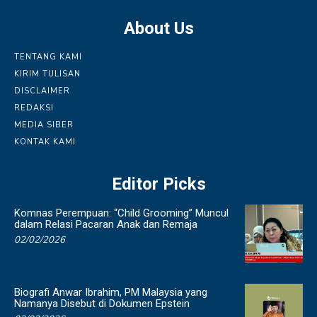
About Us
TENTANG KAMI
KIRIM TULISAN
DISCLAIMER
REDAKSI
MEDIA SIBER
KONTAK KAMI
Editor Picks
Komnas Perempuan: “Child Grooming” Muncul
dalam Relasi Pacaran Anak dan Remaja
02/02/2026
Biografi Anwar Ibrahim, PM Malaysia yang
Namanya Disebut di Dokumen Epstein