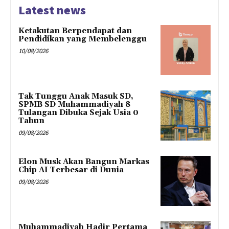
Latest news
Ketakutan Berpendapat dan
Pendidikan yang Membelenggu
10/08/2026
Tak Tunggu Anak Masuk SD,
SPMB SD Muhammadiyah 8
Tulangan Dibuka Sejak Usia 0
Tahun
09/08/2026
Elon Musk Akan Bangun Markas
Chip AI Terbesar di Dunia
09/08/2026
Muhammadiyah Hadir Pertama