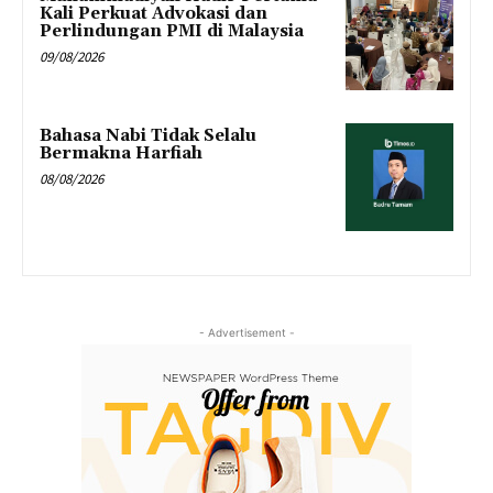
Kali Perkuat Advokasi dan
Perlindungan PMI di Malaysia
09/08/2026
Bahasa Nabi Tidak Selalu
Bermakna Harfiah
08/08/2026
- Advertisement -