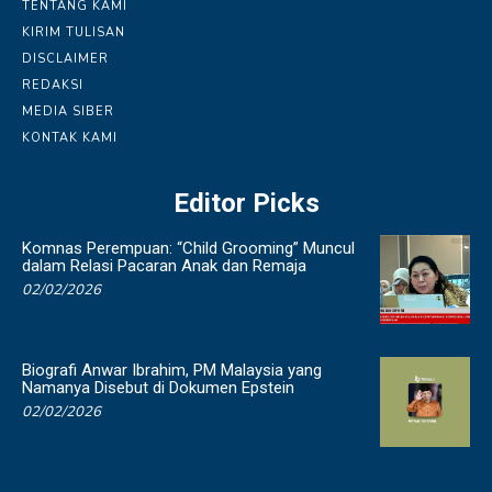
TENTANG KAMI
KIRIM TULISAN
DISCLAIMER
REDAKSI
MEDIA SIBER
KONTAK KAMI
Editor Picks
Komnas Perempuan: “Child Grooming” Muncul
dalam Relasi Pacaran Anak dan Remaja
02/02/2026
Biografi Anwar Ibrahim, PM Malaysia yang
Namanya Disebut di Dokumen Epstein
02/02/2026