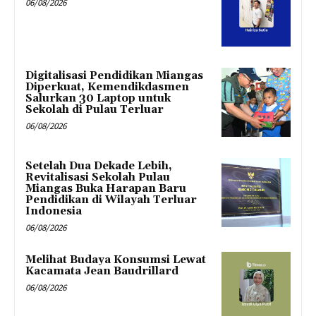
06/08/2026
Digitalisasi Pendidikan Miangas
Diperkuat, Kemendikdasmen
Salurkan 30 Laptop untuk
Sekolah di Pulau Terluar
06/08/2026
Setelah Dua Dekade Lebih,
Revitalisasi Sekolah Pulau
Miangas Buka Harapan Baru
Pendidikan di Wilayah Terluar
Indonesia
06/08/2026
Melihat Budaya Konsumsi Lewat
Kacamata Jean Baudrillard
06/08/2026