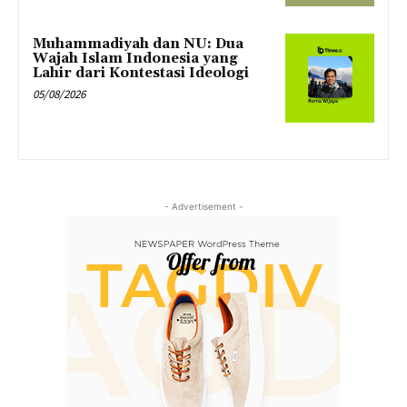
Muhammadiyah dan NU: Dua
Wajah Islam Indonesia yang
Lahir dari Kontestasi Ideologi
05/08/2026
- Advertisement -