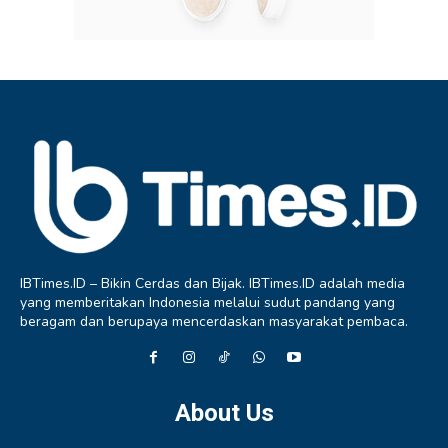
IBTimes.ID – Bikin Cerdas dan Bijak. IBTimes.ID adalah media
yang memberitakan Indonesia melalui sudut pandang yang
beragam dan berupaya mencerdaskan masyarakat pembaca.
About Us