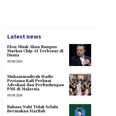
Latest news
Elon Musk Akan Bangun
Markas Chip AI Terbesar di
Dunia
09/08/2026
Muhammadiyah Hadir
Pertama Kali Perkuat
Advokasi dan Perlindungan
PMI di Malaysia
09/08/2026
Bahasa Nabi Tidak Selalu
Bermakna Harfiah