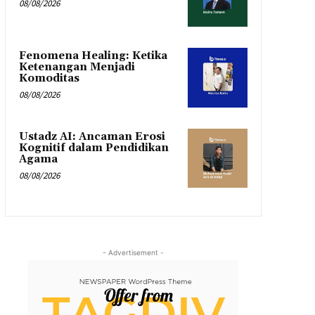
08/08/2026
Fenomena Healing: Ketika
Ketenangan Menjadi
Komoditas
08/08/2026
Ustadz AI: Ancaman Erosi
Kognitif dalam Pendidikan
Agama
08/08/2026
- Advertisement -