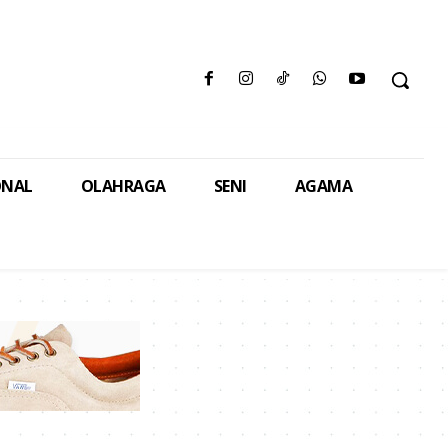
ONAL
OLAHRAGA
SENI
AGAMA