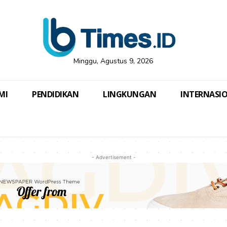
Minggu, Agustus 9, 2026
MI
PENDIDIKAN
LINGKUNGAN
INTERNASI
- Advertisement -