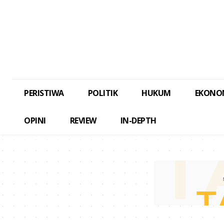
PERISTIWA
POLITIK
HUKUM
EKONO
OPINI
REVIEW
IN-DEPTH