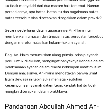
itu tidak menyalahi dari dua macam hak tersebut. Namun
persoalannya, apa batas-batas itu dan bagaimana batas-
batas tersebut bisa ditetapkan ditegakkan dalam praktik?
Secara sederhana, dalam gagasannya An-Naim ingin
memberikan rumusan dan tinjauan atas persoalan tersebut
dengan mereformulasikan hukum-hukum syariah.
Bagi An-Naim merumuskan ulang prinsip-prinsip syariah
perlu untuk dilakukan, mengingat banyaknya kendala dalam
pelaksanaan syariah dalam realita kehidupan umat muslim.
Dengan analisisnya, An-Naim mengatakan bahwa umat
Islam dewasa ini lebih suka menjaga keutuhan
kesempurnaan syariah dalam teori, kendati hal itu tidak
mungkin diterapkan dalam praktiknya.
Pandangan Abdullah Ahmed An-