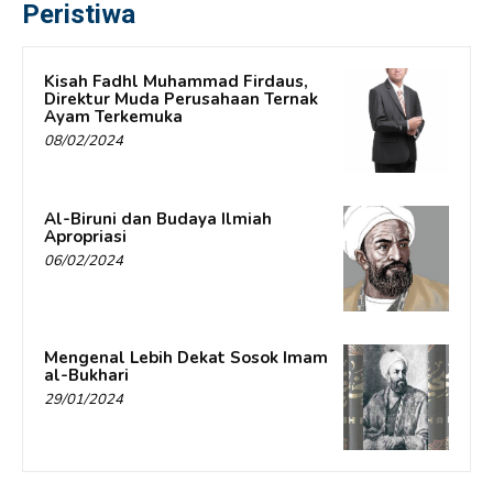
Peristiwa
Kisah Fadhl Muhammad Firdaus,
Direktur Muda Perusahaan Ternak
Ayam Terkemuka
08/02/2024
Al-Biruni dan Budaya Ilmiah
Apropriasi
06/02/2024
Mengenal Lebih Dekat Sosok Imam
al-Bukhari
29/01/2024