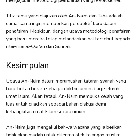
mengajukan metodologi pembaruan yang revolusioner.
Titik temu yang diajukan oleh An-Naim dan Taha adalah
sama-sama ingin memberikan perspektif baru dalam
penafsiran. Meskipun, dengan upaya metodologi penafsiran
yang baru, mereka tetap melandaskan hal tersebut kepada
nilai-nilai al-Qur’an dan Sunnah.
Kesimpulan
Upaya An-Naim dalam merumuskan tataran syariah yang
baru, bukan berarti sebagai doktrin umum bagi seluruh
umat Islam. Akan tetapi, An-Naim membuka celah yang
luas untuk dijadikan sebagai bahan diskusi demi
kebangkitan umat Islam secara umum.
An-Naim juga mengakui bahwa wacana yang ia berikan
tidak akan mudah untuk diterima oleh kalangan muslim