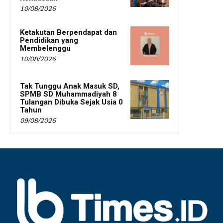
10/08/2026
Ketakutan Berpendapat dan
Pendidikan yang
Membelenggu
10/08/2026
Tak Tunggu Anak Masuk SD,
SPMB SD Muhammadiyah 8
Tulangan Dibuka Sejak Usia 0
Tahun
09/08/2026