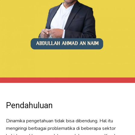
Pendahuluan
Dinamika pengetahuan tidak bisa dibendung. Hal itu
mengiringi berbagai problematika di beberapa sektor