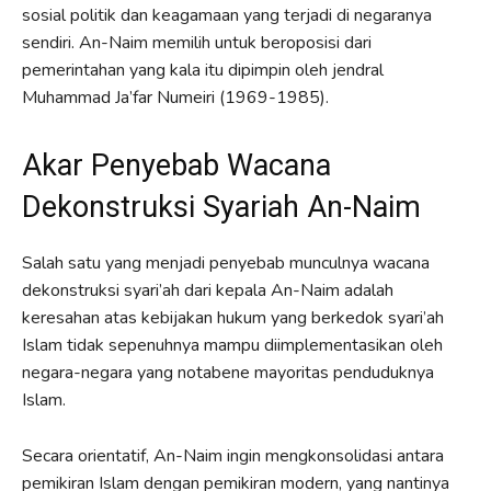
sosial politik dan keagamaan yang terjadi di negaranya
sendiri. An-Naim memilih untuk beroposisi dari
pemerintahan yang kala itu dipimpin oleh jendral
Muhammad Ja’far Numeiri (1969-1985).
Akar Penyebab Wacana
Dekonstruksi Syariah An-Naim
Salah satu yang menjadi penyebab munculnya wacana
dekonstruksi syari’ah dari kepala An-Naim adalah
keresahan atas kebijakan hukum yang berkedok syari’ah
Islam tidak sepenuhnya mampu diimplementasikan oleh
negara-negara yang notabene mayoritas penduduknya
Islam.
Secara orientatif, An-Naim ingin mengkonsolidasi antara
pemikiran Islam dengan pemikiran modern, yang nantinya