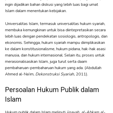
ingin dijadikan bahan diskusi yang lebih luas bagi umat
Islam dalam menentukan kebijakan.
Universalitas Islam, termasuk universalitas hukum syariah,
membuka kemungkinan untuk bisa diintepretasikan secara
lebih luas dengan pendekatan sosiologis, antropologis, dan
ekonomis. Sehingga, hukum syariah mampu diimplikasikan
ke dalam konstitusionalisme, hukum pidana, hak-hak asasi
manusia, dan hukum internasional. Selain itu, proses untuk
merasionalisasikan Islam, juga turut serta daam
pembaharuan-pembaharuan hukum yang ada. (Abdullah
Ahmed al-Na’im,
Dekonstruksi Syariah,
2011).
Persoalan Hukum Publik dalam
Islam
Hukum publik dalam Islam meliputi
jinayah, al-Ahkam al-