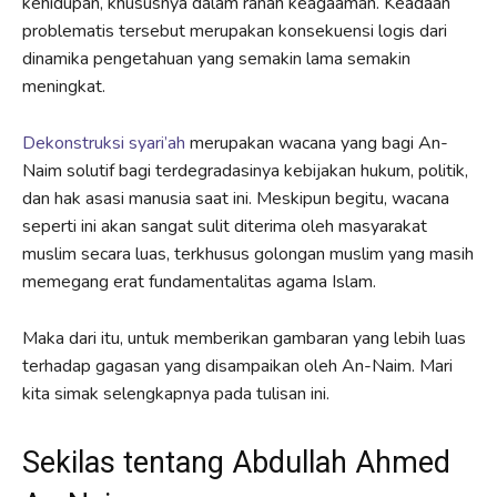
kehidupan, khususnya dalam ranah keagaaman. Keadaan
problematis tersebut merupakan konsekuensi logis dari
dinamika pengetahuan yang semakin lama semakin
meningkat.
Dekonstruksi syari’ah
merupakan wacana yang bagi An-
Naim solutif bagi terdegradasinya kebijakan hukum, politik,
dan hak asasi manusia saat ini. Meskipun begitu, wacana
seperti ini akan sangat sulit diterima oleh masyarakat
muslim secara luas, terkhusus golongan muslim yang masih
memegang erat fundamentalitas agama Islam.
Maka dari itu, untuk memberikan gambaran yang lebih luas
terhadap gagasan yang disampaikan oleh An-Naim. Mari
kita simak selengkapnya pada tulisan ini.
Sekilas tentang Abdullah Ahmed