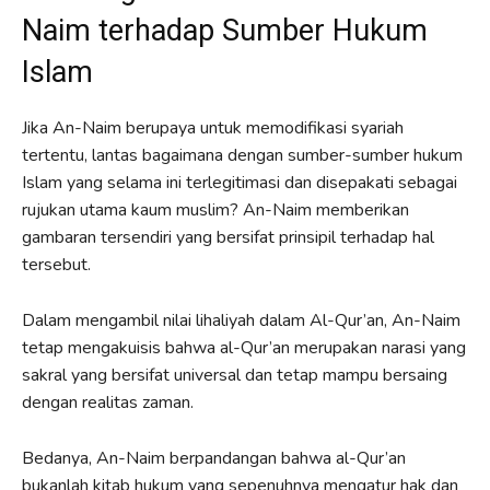
Naim terhadap Sumber Hukum
Islam
Jika An-Naim berupaya untuk memodifikasi syariah
tertentu, lantas bagaimana dengan sumber-sumber hukum
Islam yang selama ini terlegitimasi dan disepakati sebagai
rujukan utama kaum muslim? An-Naim memberikan
gambaran tersendiri yang bersifat prinsipil terhadap hal
tersebut.
Dalam mengambil nilai lihaliyah dalam Al-Qur’an, An-Naim
tetap mengakuisis bahwa al-Qur’an merupakan narasi yang
sakral yang bersifat universal dan tetap mampu bersaing
dengan realitas zaman.
Bedanya, An-Naim berpandangan bahwa al-Qur’an
bukanlah kitab hukum yang sepenuhnya mengatur hak dan