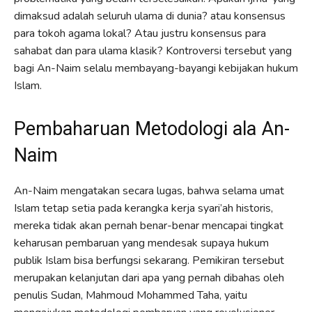
dimaksud adalah seluruh ulama di dunia? atau konsensus
para tokoh agama lokal? Atau justru konsensus para
sahabat dan para ulama klasik? Kontroversi tersebut yang
bagi An-Naim selalu membayang-bayangi kebijakan hukum
Islam.
Pembaharuan Metodologi ala An-
Naim
An-Naim mengatakan secara lugas, bahwa selama umat
Islam tetap setia pada kerangka kerja syari’ah historis,
mereka tidak akan pernah benar-benar mencapai tingkat
keharusan pembaruan yang mendesak supaya hukum
publik Islam bisa berfungsi sekarang. Pemikiran tersebut
merupakan kelanjutan dari apa yang pernah dibahas oleh
penulis Sudan, Mahmoud Mohammed Taha, yaitu