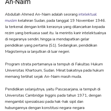
An-Naim
Abdullah Ahmed An-Naim adalah seorang
intelektual
muslim
kelahiran Sudan, pada tanggal 19 November 1946.
Ia terkenal dengan kritik kerasnya yang dilancarkan kepada
rezim yang berkuasa saat itu. Ia merintis karir intelektualnya
di negaranya sendiri, hingga ia mendapatkan gelar
pendidikan yang pertama (S1). Sedangkan, pendidikan
Magisternya ia lanjutkan di luar negeri.
Program strata pertamanya ia tempuh di Fakultas Hukum
Universitas Khartoum, Sudan. Minat bakatnya pada hukum
memang terlihat sejak An-Naim masih muda.
Pendidikan selanjutnya, yaitu Pascasarjana, ia tempuh di
Universitas Cambridge Inggris pada tahun 1971, dengan
mengambil spesialisasi pada hak-hak sipil dan
hubungannya dengan konstitusi negara-negara