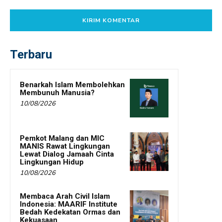
Terbaru
Benarkah Islam Membolehkan
Membunuh Manusia?
10/08/2026
Pemkot Malang dan MIC
MANIS Rawat Lingkungan
Lewat Dialog Jamaah Cinta
Lingkungan Hidup
10/08/2026
Membaca Arah Civil Islam
Indonesia: MAARIF Institute
Bedah Kedekatan Ormas dan
Kekuasaan