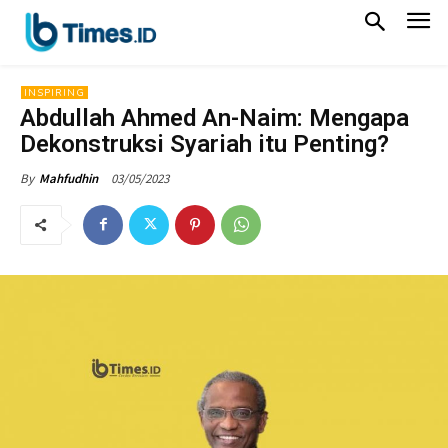
INSPIRING
Abdullah Ahmed An-Naim: Mengapa
Dekonstruksi Syariah itu Penting?
03/05/2023
By
Mahfudhin