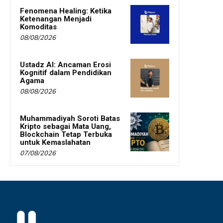
Fenomena Healing: Ketika
Ketenangan Menjadi
Komoditas
08/08/2026
Ustadz AI: Ancaman Erosi
Kognitif dalam Pendidikan
Agama
08/08/2026
Muhammadiyah Soroti Batas
Kripto sebagai Mata Uang,
Blockchain Tetap Terbuka
untuk Kemaslahatan
07/08/2026