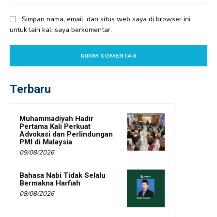
Simpan nama, email, dan situs web saya di browser ini
untuk lain kali saya berkomentar.
Terbaru
Muhammadiyah Hadir
Pertama Kali Perkuat
Advokasi dan Perlindungan
PMI di Malaysia
09/08/2026
Bahasa Nabi Tidak Selalu
Bermakna Harfiah
08/08/2026