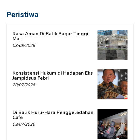
Peristiwa
Rasa Aman Di Balik Pagar Tinggi
Mal
03/08/2026
Konsistensi Hukum di Hadapan Eks
Jampidsus Febri
20/07/2026
Di Balik Huru-Hara Penggeledahan
Cafe
09/07/2026