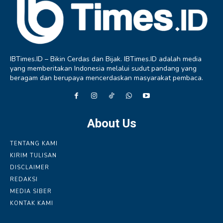
IBTimes.ID – Bikin Cerdas dan Bijak. IBTimes.ID adalah media
yang memberitakan Indonesia melalui sudut pandang yang
beragam dan berupaya mencerdaskan masyarakat pembaca.
About Us
TENTANG KAMI
KIRIM TULISAN
DISCLAIMER
REDAKSI
MEDIA SIBER
KONTAK KAMI