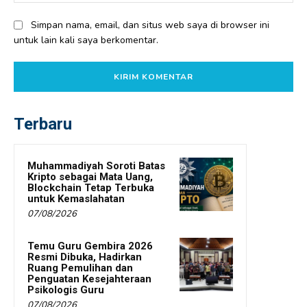
Simpan nama, email, dan situs web saya di browser ini
untuk lain kali saya berkomentar.
Terbaru
Muhammadiyah Soroti Batas
Kripto sebagai Mata Uang,
Blockchain Tetap Terbuka
untuk Kemaslahatan
07/08/2026
Temu Guru Gembira 2026
Resmi Dibuka, Hadirkan
Ruang Pemulihan dan
Penguatan Kesejahteraan
Psikologis Guru
07/08/2026