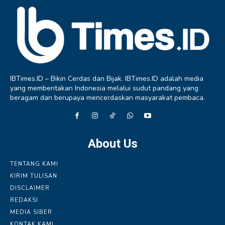
IBTimes.ID – Bikin Cerdas dan Bijak. IBTimes.ID adalah media
yang memberitakan Indonesia melalui sudut pandang yang
beragam dan berupaya mencerdaskan masyarakat pembaca.
About Us
TENTANG KAMI
KIRIM TULISAN
DISCLAIMER
REDAKSI
MEDIA SIBER
KONTAK KAMI