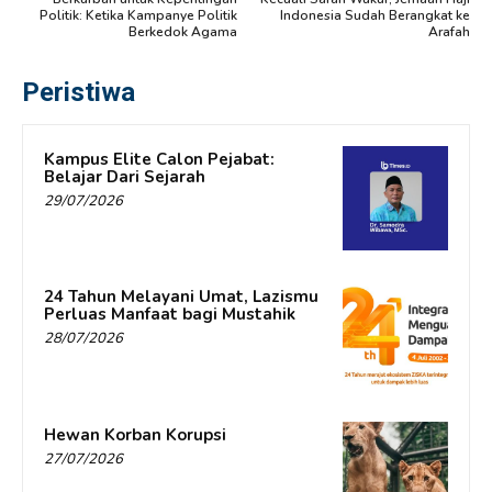
Politik: Ketika Kampanye Politik
Indonesia Sudah Berangkat ke
Berkedok Agama
Arafah
Peristiwa
Kampus Elite Calon Pejabat:
Belajar Dari Sejarah
29/07/2026
24 Tahun Melayani Umat, Lazismu
Perluas Manfaat bagi Mustahik
28/07/2026
Hewan Korban Korupsi
27/07/2026