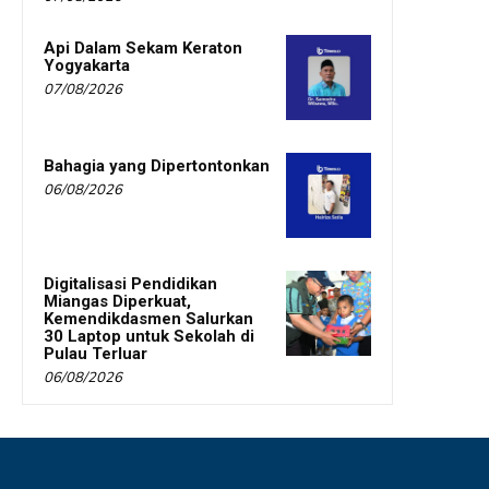
Api Dalam Sekam Keraton
Yogyakarta
07/08/2026
Bahagia yang Dipertontonkan
06/08/2026
Digitalisasi Pendidikan
Miangas Diperkuat,
Kemendikdasmen Salurkan
30 Laptop untuk Sekolah di
Pulau Terluar
06/08/2026