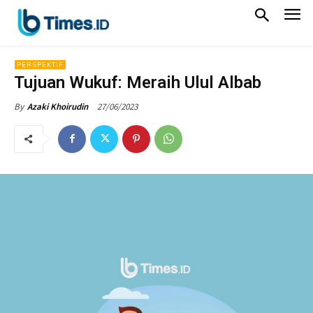
PERSPEKTIF
Tujuan Wukuf: Meraih Ulul Albab
27/06/2023
By
Azaki Khoirudin