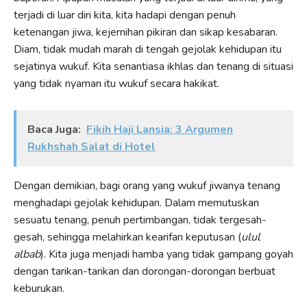
terjadi di luar diri kita, kita hadapi dengan penuh
ketenangan jiwa, kejernihan pikiran dan sikap kesabaran.
Diam, tidak mudah marah di tengah gejolak kehidupan itu
sejatinya wukuf. Kita senantiasa ikhlas dan tenang di situasi
yang tidak nyaman itu wukuf secara hakikat.
Baca Juga:
Fikih Haji Lansia: 3 Argumen
Rukhshah Salat di Hotel
Dengan demikian, bagi orang yang wukuf jiwanya tenang
menghadapi gejolak kehidupan. Dalam memutuskan
sesuatu tenang, penuh pertimbangan, tidak tergesah-
gesah, sehingga melahirkan kearifan keputusan (
ulul
albab
). Kita juga menjadi hamba yang tidak gampang goyah
dengan tarikan-tarikan dan dorongan-dorongan berbuat
keburukan.