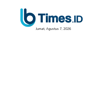
Jumat, Agustus 7, 2026