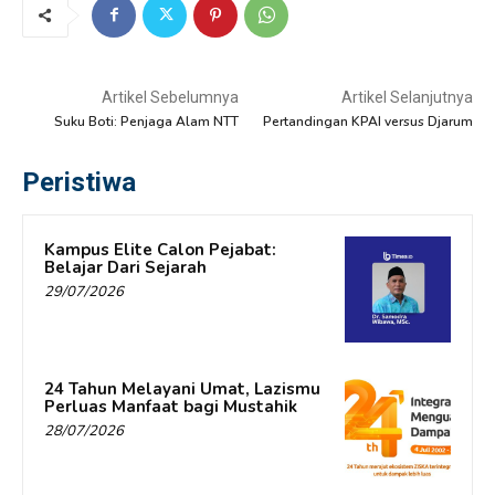
Artikel Sebelumnya
Artikel Selanjutnya
Suku Boti: Penjaga Alam NTT
Pertandingan KPAI versus Djarum
Peristiwa
Kampus Elite Calon Pejabat:
Belajar Dari Sejarah
29/07/2026
24 Tahun Melayani Umat, Lazismu
Perluas Manfaat bagi Mustahik
28/07/2026