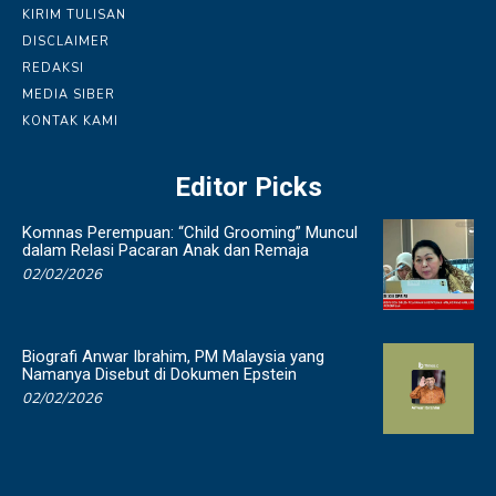
KIRIM TULISAN
DISCLAIMER
REDAKSI
MEDIA SIBER
KONTAK KAMI
Editor Picks
Komnas Perempuan: “Child Grooming” Muncul
dalam Relasi Pacaran Anak dan Remaja
02/02/2026
Biografi Anwar Ibrahim, PM Malaysia yang
Namanya Disebut di Dokumen Epstein
02/02/2026