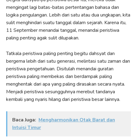
mengingat lagi batas-batas pertentangan bahasa dan
logika pengulangan. Lebih dari satu atau dua ungkapan, kita
sulit menghindari suatu tanggal dalam sejarah. Karena itu,
11 September menandai tanggal, menandai peristiwa
paling penting agak sulit dilupakan.
Tatkala peristiwa paling penting begitu dahsyat dan
bergema lebih dari satu generasi, melintasi satu zaman dan
peristiwa pengetahuan. Disitulah menandai guratan
peristiwa paling membekas dan berdampak paling
menghentak dari apa yang paling dirasakan secara nyata.
Menjadi peristiwa sesungguhnya merebut tandanya
kembali yang nyaris hilang dari peristiwa besar lainnya.
Baca Juga:
Mengharmonikan Otak Barat dan
Intuisi Timur