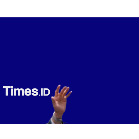
Bagikan