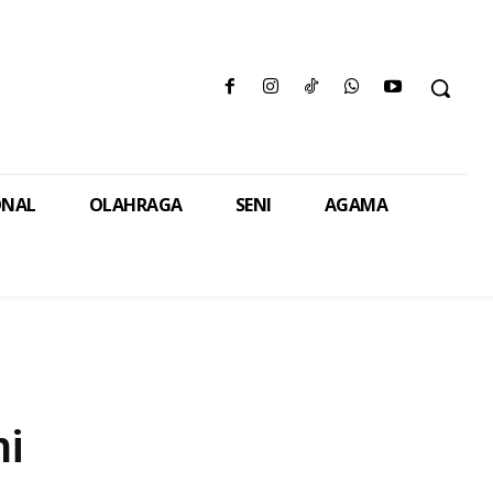
ONAL
OLAHRAGA
SENI
AGAMA
ni