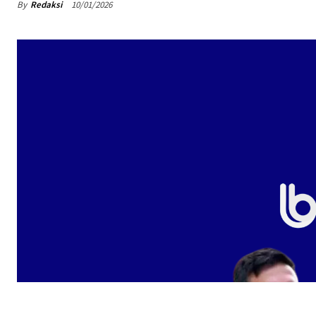
By
Redaksi
10/01/2026