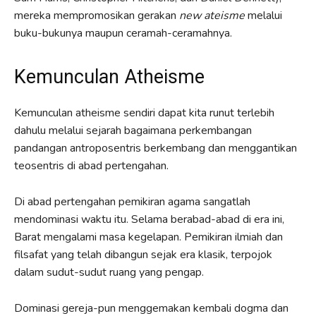
mereka mempromosikan gerakan
new ateisme
melalui
buku-bukunya maupun ceramah-ceramahnya.
Kemunculan Atheisme
Kemunculan atheisme sendiri dapat kita runut terlebih
dahulu melalui sejarah bagaimana perkembangan
pandangan antroposentris berkembang dan menggantikan
teosentris di abad pertengahan.
Di abad pertengahan pemikiran agama sangatlah
mendominasi waktu itu. Selama berabad-abad di era ini,
Barat mengalami masa kegelapan. Pemikiran ilmiah dan
filsafat yang telah dibangun sejak era klasik, terpojok
dalam sudut-sudut ruang yang pengap.
Dominasi gereja-pun menggemakan kembali dogma dan