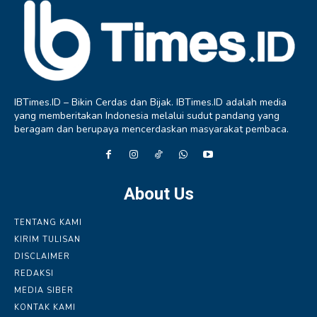
IBTimes.ID – Bikin Cerdas dan Bijak. IBTimes.ID adalah media
yang memberitakan Indonesia melalui sudut pandang yang
beragam dan berupaya mencerdaskan masyarakat pembaca.
About Us
TENTANG KAMI
KIRIM TULISAN
DISCLAIMER
REDAKSI
MEDIA SIBER
KONTAK KAMI