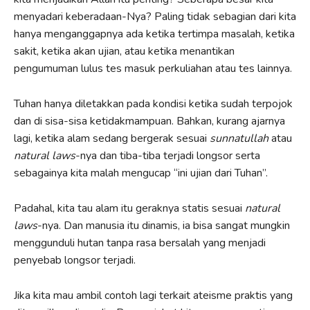
menyadari keberadaan-Nya? Paling tidak sebagian dari kita
hanya menganggapnya ada ketika tertimpa masalah, ketika
sakit, ketika akan ujian, atau ketika menantikan
pengumuman lulus tes masuk perkuliahan atau tes lainnya.
Tuhan hanya diletakkan pada kondisi ketika sudah terpojok
dan di sisa-sisa ketidakmampuan. Bahkan, kurang ajarnya
lagi, ketika alam sedang bergerak sesuai
sunnatullah
atau
natural laws
-nya dan tiba-tiba terjadi longsor serta
sebagainya kita malah mengucap “ini ujian dari Tuhan”.
Padahal, kita tau alam itu geraknya statis sesuai
natural
laws
-nya. Dan manusia itu dinamis, ia bisa sangat mungkin
menggunduli hutan tanpa rasa bersalah yang menjadi
penyebab longsor terjadi.
Jika kita mau ambil contoh lagi terkait ateisme praktis yang