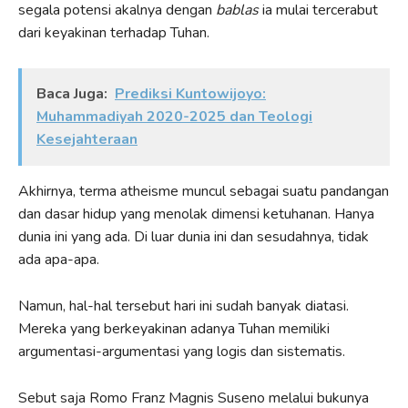
segala potensi akalnya dengan
bablas
ia mulai tercerabut
dari keyakinan terhadap Tuhan.
Baca Juga:
Prediksi Kuntowijoyo:
Muhammadiyah 2020-2025 dan Teologi
Kesejahteraan
Akhirnya, terma atheisme muncul sebagai suatu pandangan
dan dasar hidup yang menolak dimensi ketuhanan. Hanya
dunia ini yang ada. Di luar dunia ini dan sesudahnya, tidak
ada apa-apa.
Namun, hal-hal tersebut hari ini sudah banyak diatasi.
Mereka yang berkeyakinan adanya Tuhan memiliki
argumentasi-argumentasi yang logis dan sistematis.
Sebut saja Romo Franz Magnis Suseno melalui bukunya