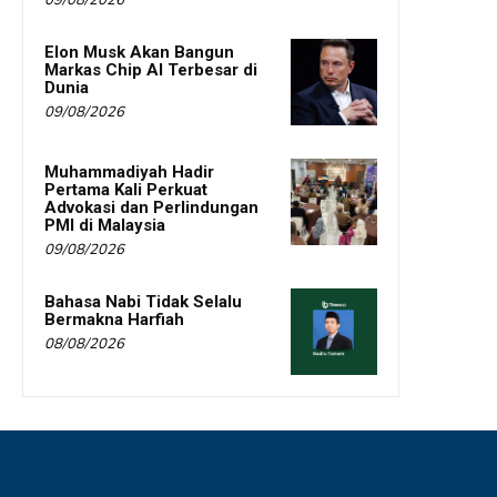
09/08/2026
Elon Musk Akan Bangun
Markas Chip AI Terbesar di
Dunia
09/08/2026
Muhammadiyah Hadir
Pertama Kali Perkuat
Advokasi dan Perlindungan
PMI di Malaysia
09/08/2026
Bahasa Nabi Tidak Selalu
Bermakna Harfiah
08/08/2026