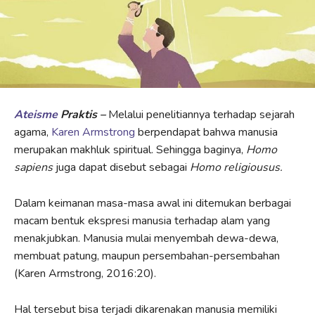
Ateisme
Praktis –
Melalui penelitiannya terhadap sejarah
agama,
Karen Armstrong
berpendapat bahwa manusia
merupakan makhluk spiritual. Sehingga baginya,
Homo
sapiens
juga dapat disebut sebagai
Homo religiousus.
Dalam keimanan masa-masa awal ini ditemukan berbagai
macam bentuk ekspresi manusia terhadap alam yang
menakjubkan. Manusia mulai menyembah dewa-dewa,
membuat patung, maupun persembahan-persembahan
(Karen Armstrong, 2016:20).
Hal tersebut bisa terjadi dikarenakan manusia memiliki