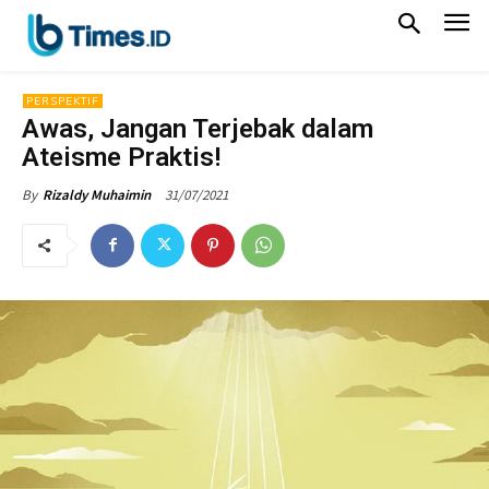
PERSPEKTIF
Awas, Jangan Terjebak dalam
Ateisme Praktis!
31/07/2021
By
Rizaldy Muhaimin