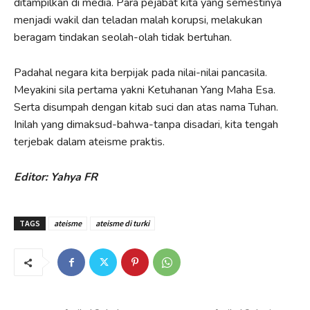
ditampilkan di media. Para pejabat kita yang semestinya
menjadi wakil dan teladan malah korupsi, melakukan
beragam tindakan seolah-olah tidak bertuhan.
Padahal negara kita berpijak pada nilai-nilai pancasila.
Meyakini sila pertama yakni Ketuhanan Yang Maha Esa.
Serta disumpah dengan kitab suci dan atas nama Tuhan.
Inilah yang dimaksud-bahwa-tanpa disadari, kita tengah
terjebak dalam ateisme praktis.
Editor: Yahya FR
TAGS
ateisme
ateisme di turki