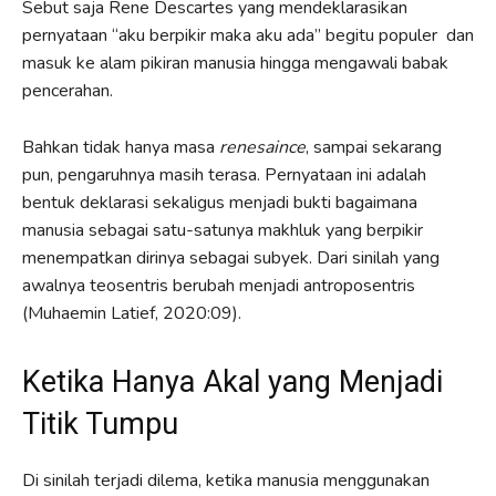
Sebut saja Rene Descartes yang mendeklarasikan
pernyataan “aku berpikir maka aku ada” begitu populer dan
masuk ke alam pikiran manusia hingga mengawali babak
pencerahan.
Bahkan tidak hanya masa
renesaince
, sampai sekarang
pun, pengaruhnya masih terasa. Pernyataan ini adalah
bentuk deklarasi sekaligus menjadi bukti bagaimana
manusia sebagai satu-satunya makhluk yang berpikir
menempatkan dirinya sebagai subyek. Dari sinilah yang
awalnya teosentris berubah menjadi antroposentris
(Muhaemin Latief, 2020:09).
Ketika Hanya Akal yang Menjadi
Titik Tumpu
Di sinilah terjadi dilema, ketika manusia menggunakan