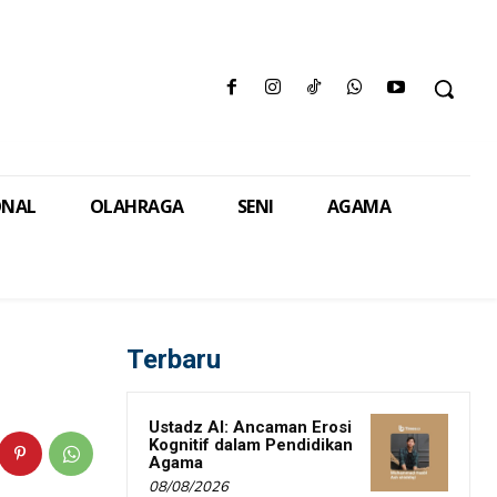
ONAL
OLAHRAGA
SENI
AGAMA
Terbaru
Ustadz AI: Ancaman Erosi
Kognitif dalam Pendidikan
Agama
08/08/2026