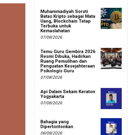
Muhammadiyah Soroti
Batas Kripto sebagai Mata
Uang, Blockchain Tetap
Terbuka untuk
Kemaslahatan
07/08/2026
Temu Guru Gembira 2026
Resmi Dibuka, Hadirkan
Ruang Pemulihan dan
Penguatan Kesejahteraan
Psikologis Guru
07/08/2026
Api Dalam Sekam Keraton
Yogyakarta
07/08/2026
Bahagia yang
Dipertontonkan
06/08/2026