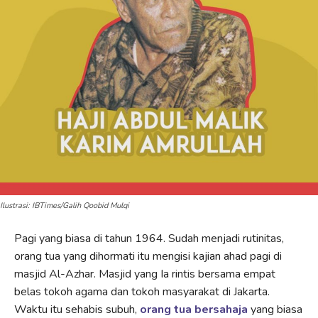
Ilustrasi: IBTimes/Galih Qoobid Mulqi
Pagi yang biasa di tahun 1964. Sudah menjadi rutinitas,
orang tua yang dihormati itu mengisi kajian ahad pagi di
masjid Al-Azhar. Masjid yang Ia rintis bersama empat
belas tokoh agama dan tokoh masyarakat di Jakarta.
Waktu itu sehabis subuh,
orang tua bersahaja
yang biasa