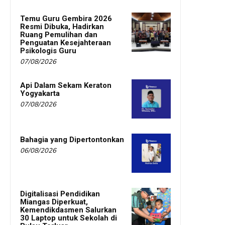
Temu Guru Gembira 2026
Resmi Dibuka, Hadirkan
Ruang Pemulihan dan
Penguatan Kesejahteraan
Psikologis Guru
07/08/2026
Api Dalam Sekam Keraton
Yogyakarta
07/08/2026
Bahagia yang Dipertontonkan
06/08/2026
Digitalisasi Pendidikan
Miangas Diperkuat,
Kemendikdasmen Salurkan
30 Laptop untuk Sekolah di