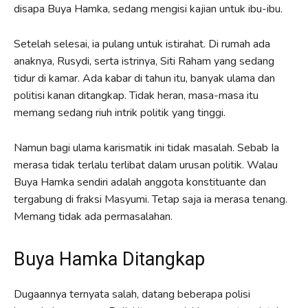
disapa Buya Hamka, sedang mengisi kajian untuk ibu-ibu.
Setelah selesai, ia pulang untuk istirahat. Di rumah ada
anaknya, Rusydi, serta istrinya, Siti Raham yang sedang
tidur di kamar. Ada kabar di tahun itu, banyak ulama dan
politisi kanan ditangkap. Tidak heran, masa-masa itu
memang sedang riuh intrik politik yang tinggi.
Namun bagi ulama karismatik ini tidak masalah. Sebab Ia
merasa tidak terlalu terlibat dalam urusan politik. Walau
Buya Hamka sendiri adalah anggota konstituante dan
tergabung di fraksi Masyumi. Tetap saja ia merasa tenang.
Memang tidak ada permasalahan.
Buya Hamka Ditangkap
Dugaannya ternyata salah, datang beberapa polisi