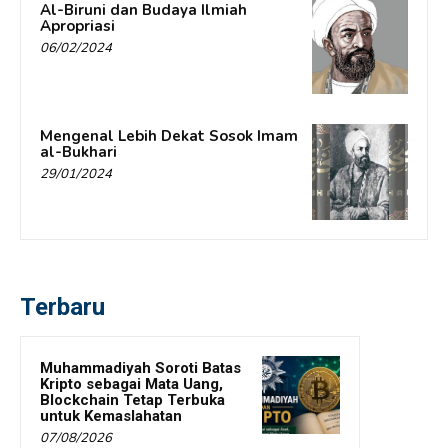
Al-Biruni dan Budaya Ilmiah
Apropriasi
06/02/2024
Mengenal Lebih Dekat Sosok Imam
al-Bukhari
29/01/2024
Terbaru
Muhammadiyah Soroti Batas
Kripto sebagai Mata Uang,
Blockchain Tetap Terbuka
untuk Kemaslahatan
07/08/2026