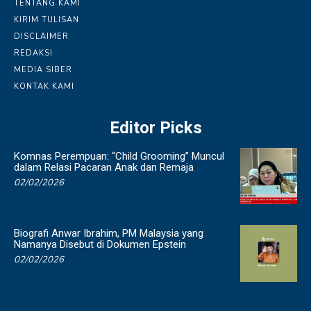
TENTANG KAMI
KIRIM TULISAN
DISCLAIMER
REDAKSI
MEDIA SIBER
KONTAK KAMI
Editor Picks
Komnas Perempuan: “Child Grooming” Muncul
dalam Relasi Pacaran Anak dan Remaja
02/02/2026
Biografi Anwar Ibrahim, PM Malaysia yang
Namanya Disebut di Dokumen Epstein
02/02/2026