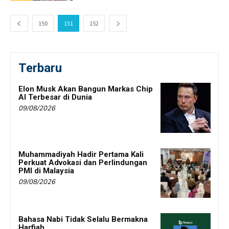
150
151
152
Terbaru
Elon Musk Akan Bangun Markas Chip
AI Terbesar di Dunia
09/08/2026
Muhammadiyah Hadir Pertama Kali
Perkuat Advokasi dan Perlindungan
PMI di Malaysia
09/08/2026
Bahasa Nabi Tidak Selalu Bermakna
Harfiah