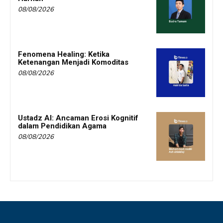
08/08/2026
Fenomena Healing: Ketika
Ketenangan Menjadi Komoditas
08/08/2026
Ustadz AI: Ancaman Erosi Kognitif
dalam Pendidikan Agama
08/08/2026