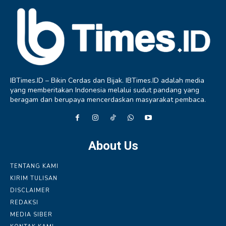
IBTimes.ID – Bikin Cerdas dan Bijak. IBTimes.ID adalah media
yang memberitakan Indonesia melalui sudut pandang yang
beragam dan berupaya mencerdaskan masyarakat pembaca.
About Us
TENTANG KAMI
KIRIM TULISAN
DISCLAIMER
REDAKSI
MEDIA SIBER