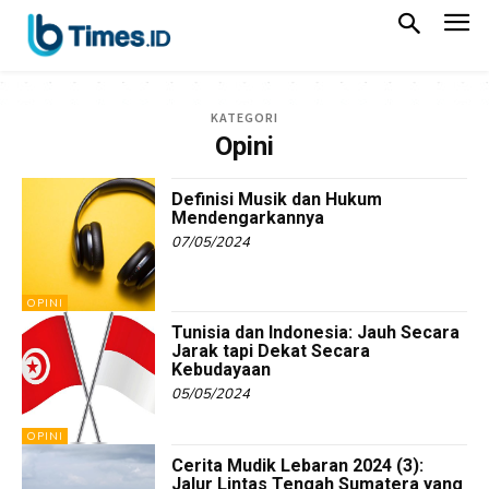
KATEGORI
Opini
Definisi Musik dan Hukum
Mendengarkannya
07/05/2024
OPINI
Tunisia dan Indonesia: Jauh Secara
Jarak tapi Dekat Secara
Kebudayaan
05/05/2024
OPINI
Cerita Mudik Lebaran 2024 (3):
Jalur Lintas Tengah Sumatera yang