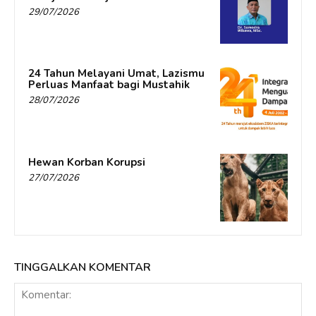
29/07/2026
24 Tahun Melayani Umat, Lazismu
Perluas Manfaat bagi Mustahik
28/07/2026
Hewan Korban Korupsi
27/07/2026
TINGGALKAN KOMENTAR