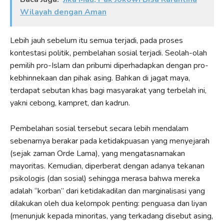
Wilayah dengan Aman
Lebih jauh sebelum itu semua terjadi, pada proses
kontestasi politik, pembelahan sosial terjadi. Seolah-olah
pemilih pro-Islam dan pribumi diperhadapkan dengan pro-
kebhinnekaan dan pihak asing. Bahkan di jagat maya,
terdapat sebutan khas bagi masyarakat yang terbelah ini,
yakni cebong, kampret, dan kadrun.
Pembelahan sosial tersebut secara lebih mendalam
sebenarnya berakar pada ketidakpuasan yang menyejarah
(sejak zaman Orde Lama), yang mengatasnamakan
mayoritas. Kemudian, diperberat dengan adanya tekanan
psikologis (dan sosial) sehingga merasa bahwa mereka
adalah “korban” dari ketidakadilan dan marginalisasi yang
dilakukan oleh dua kelompok penting: penguasa dan liyan
(menunjuk kepada minoritas, yang terkadang disebut asing,