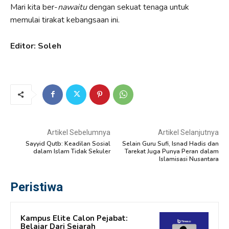
Mari kita ber-
nawaitu
dengan sekuat tenaga untuk
memulai tirakat kebangsaan ini.
Editor: Soleh
Artikel Sebelumnya
Artikel Selanjutnya
Sayyid Qutb: Keadilan Sosial
Selain Guru Sufi, Isnad Hadis dan
dalam Islam Tidak Sekuler
Tarekat Juga Punya Peran dalam
Islamisasi Nusantara
Peristiwa
Kampus Elite Calon Pejabat:
Belajar Dari Sejarah