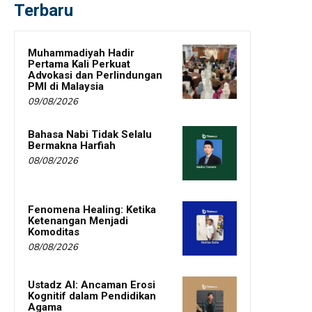
Terbaru
Muhammadiyah Hadir
Pertama Kali Perkuat
Advokasi dan Perlindungan
PMI di Malaysia
09/08/2026
Bahasa Nabi Tidak Selalu
Bermakna Harfiah
08/08/2026
Fenomena Healing: Ketika
Ketenangan Menjadi
Komoditas
08/08/2026
Ustadz AI: Ancaman Erosi
Kognitif dalam Pendidikan
Agama