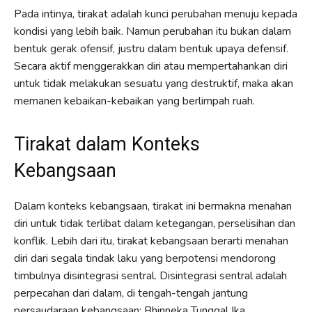
Pada intinya, tirakat adalah kunci perubahan menuju kepada
kondisi yang lebih baik. Namun perubahan itu bukan dalam
bentuk gerak ofensif, justru dalam bentuk upaya defensif.
Secara aktif menggerakkan diri atau mempertahankan diri
untuk tidak melakukan sesuatu yang destruktif, maka akan
memanen kebaikan-kebaikan yang berlimpah ruah.
Tirakat dalam Konteks
Kebangsaan
Dalam konteks kebangsaan, tirakat ini bermakna menahan
diri untuk tidak terlibat dalam ketegangan, perselisihan dan
konflik. Lebih dari itu, tirakat kebangsaan berarti menahan
diri dari segala tindak laku yang berpotensi mendorong
timbulnya disintegrasi sentral. Disintegrasi sentral adalah
perpecahan dari dalam, di tengah-tengah jantung
persaudaraan kebangsaan; Bhinneka Tunggal Ika.