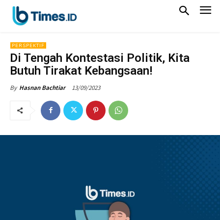
PERSPEKTIF
Di Tengah Kontestasi Politik, Kita
Butuh Tirakat Kebangsaan!
13/09/2023
By
Hasnan Bachtiar