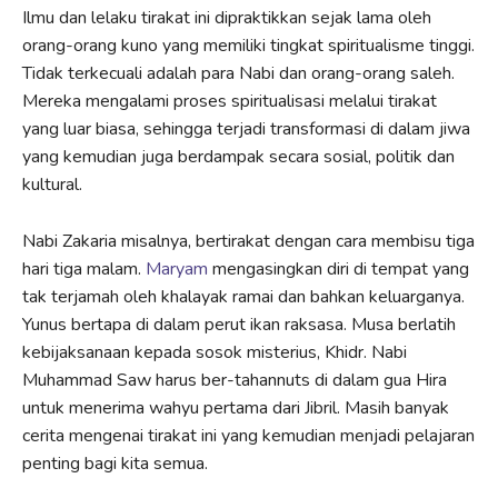
Ilmu dan lelaku tirakat ini dipraktikkan sejak lama oleh
orang-orang kuno yang memiliki tingkat spiritualisme tinggi.
Tidak terkecuali adalah para Nabi dan orang-orang saleh.
Mereka mengalami proses spiritualisasi melalui tirakat
yang luar biasa, sehingga terjadi transformasi di dalam jiwa
yang kemudian juga berdampak secara sosial, politik dan
kultural.
Nabi Zakaria misalnya, bertirakat dengan cara membisu tiga
hari tiga malam.
Maryam
mengasingkan diri di tempat yang
tak terjamah oleh khalayak ramai dan bahkan keluarganya.
Yunus bertapa di dalam perut ikan raksasa. Musa berlatih
kebijaksanaan kepada sosok misterius, Khidr. Nabi
Muhammad Saw harus ber-tahannuts di dalam gua Hira
untuk menerima wahyu pertama dari Jibril. Masih banyak
cerita mengenai tirakat ini yang kemudian menjadi pelajaran
penting bagi kita semua.