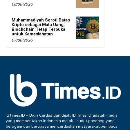
08/08/2026
Muhammadiyah Soroti Batas
Kripto sebagai Mata Uang,
Blockchain Tetap Terbuka
untuk Kemaslahatan
07/08/2026
IBTimes.ID – Bikin Cerdas dan Bijak. IBTimes.ID adalah media
yang memberitakan Indonesia melalui sudut pandang yang
beragam dan berupaya mencerdaskan masyarakat pembaca.