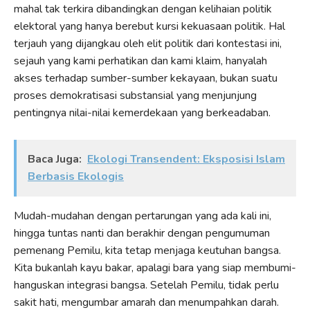
mahal tak terkira dibandingkan dengan kelihaian politik
elektoral yang hanya berebut kursi kekuasaan politik. Hal
terjauh yang dijangkau oleh elit politik dari kontestasi ini,
sejauh yang kami perhatikan dan kami klaim, hanyalah
akses terhadap sumber-sumber kekayaan, bukan suatu
proses demokratisasi substansial yang menjunjung
pentingnya nilai-nilai kemerdekaan yang berkeadaban.
Baca Juga:
Ekologi Transendent: Eksposisi Islam
Berbasis Ekologis
Mudah-mudahan dengan pertarungan yang ada kali ini,
hingga tuntas nanti dan berakhir dengan pengumuman
pemenang Pemilu, kita tetap menjaga keutuhan bangsa.
Kita bukanlah kayu bakar, apalagi bara yang siap membumi-
hanguskan integrasi bangsa. Setelah Pemilu, tidak perlu
sakit hati, mengumbar amarah dan menumpahkan darah.