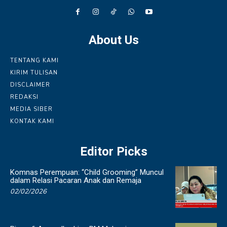
About Us
TENTANG KAMI
KIRIM TULISAN
DISCLAIMER
REDAKSI
MEDIA SIBER
KONTAK KAMI
Editor Picks
Komnas Perempuan: “Child Grooming” Muncul
dalam Relasi Pacaran Anak dan Remaja
02/02/2026