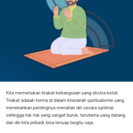
Kita memerlukan tirakat kebangsaan yang ekstra ketat.
Tirakat adalah terma di dalam khazanah spiritualisme yang
menekankan pentingnya menahan diri secara optimal,
sehingga hal-hal yang sangat buruk, terutama yang datang
dari diri kita pribadi, bisa lenyap begitu saja.