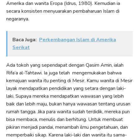
Amerika dan wanita Eropa (Idrus, 1980). Kemudian ia
secara konsisten menyuarakan pembaharuan Islam di
negaranya.
Baca Juga:
Perkembangan Islam di Amerika
Serikat
Ada tokoh yang sependapat dengan Qasim Amin, ialah
Rifa’a al-Tahtawi. Ia juga telah mengemukakan bahwa
kemajuan wanita itu penting di Mesir. Kamu wanita di Mesir
layak mendapatkan pendidikan yang setara dengan laki-
laki. Supaya mereka mendapatkan wawasan yang lebih
baik dan lebih maju, bukan hanya wawasan tentang urusan
rumah tangga. Jika para wanita sudah terdidik, mereka pun
bisa membaca, menulis dan berhitung. Untuk membuat
pikiran menjadi pandai, menambah ilmu pengetahuan, dan
memperbaiki sikap. Karena laki-laki dan wanita itu sama-