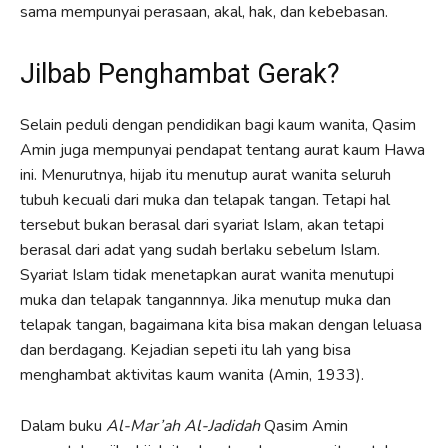
sama mempunyai perasaan, akal, hak, dan kebebasan.
Jilbab Penghambat Gerak?
Selain peduli dengan pendidikan bagi kaum wanita, Qasim
Amin juga mempunyai pendapat tentang aurat kaum Hawa
ini. Menurutnya, hijab itu menutup aurat wanita seluruh
tubuh kecuali dari muka dan telapak tangan. Tetapi hal
tersebut bukan berasal dari syariat Islam, akan tetapi
berasal dari adat yang sudah berlaku sebelum Islam.
Syariat Islam tidak menetapkan aurat wanita menutupi
muka dan telapak tangannnya. Jika menutup muka dan
telapak tangan, bagaimana kita bisa makan dengan leluasa
dan berdagang. Kejadian sepeti itu lah yang bisa
menghambat aktivitas kaum wanita (Amin, 1933).
Dalam buku
Al-Mar’ah Al-Jadidah
Qasim Amin