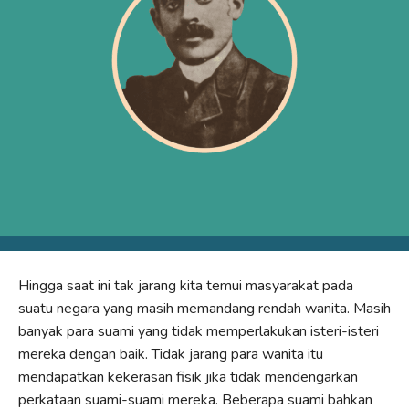
Hingga saat ini tak jarang kita temui masyarakat pada
suatu negara yang masih memandang rendah wanita. Masih
banyak para suami yang tidak memperlakukan isteri-isteri
mereka dengan baik. Tidak jarang para wanita itu
mendapatkan kekerasan fisik jika tidak mendengarkan
perkataan suami-suami mereka. Beberapa suami bahkan