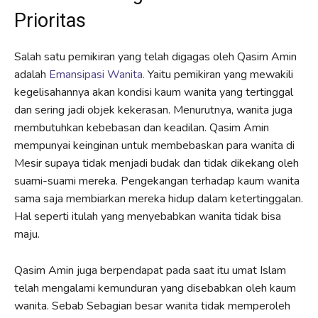
Prioritas
Salah satu pemikiran yang telah digagas oleh Qasim Amin
adalah
Emansipasi Wanita.
Yaitu pemikiran yang mewakili
kegelisahannya akan kondisi kaum wanita yang tertinggal
dan sering jadi objek kekerasan. Menurutnya, wanita juga
membutuhkan kebebasan dan keadilan. Qasim Amin
mempunyai keinginan untuk membebaskan para wanita di
Mesir supaya tidak menjadi budak dan tidak dikekang oleh
suami-suami mereka. Pengekangan terhadap kaum wanita
sama saja membiarkan mereka hidup dalam ketertinggalan.
Hal seperti itulah yang menyebabkan wanita tidak bisa
maju.
Qasim Amin juga berpendapat pada saat itu umat Islam
telah mengalami kemunduran yang disebabkan oleh kaum
wanita. Sebab Sebagian besar wanita tidak memperoleh