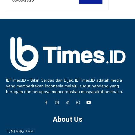
08/08/2026
IBTimes.ID – Bikin Cerdas dan Bijak. IBTimes.ID adalah media
yang memberitakan Indonesia melalui sudut pandang yang
beragam dan berupaya mencerdaskan masyarakat pembaca.
About Us
TENTANG KAMI