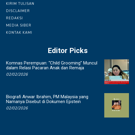
KIRIM TULISAN
DISCLAIMER
REDAKSI
MEDIA SIBER
KONTAK KAMI
Editor Picks
Komnas Perempuan: “Child Grooming” Muncul
dalam Relasi Pacaran Anak dan Remaja
02/02/2026
Biografi Anwar Ibrahim, PM Malaysia yang
Namanya Disebut di Dokumen Epstein
02/02/2026