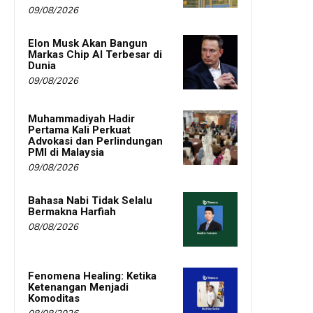
09/08/2026
Elon Musk Akan Bangun
Markas Chip AI Terbesar di
Dunia
09/08/2026
Muhammadiyah Hadir
Pertama Kali Perkuat
Advokasi dan Perlindungan
PMI di Malaysia
09/08/2026
Bahasa Nabi Tidak Selalu
Bermakna Harfiah
08/08/2026
Fenomena Healing: Ketika
Ketenangan Menjadi
Komoditas