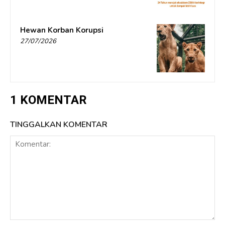
Hewan Korban Korupsi
27/07/2026
1 KOMENTAR
TINGGALKAN KOMENTAR
Komentar: