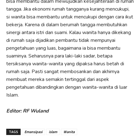
bisa membantu dalam mewujudkan kesejahteraan di rumah
tangga. Jika ekonomi rumah tangganya kurang mencukupi,
si wanita bisa membantu untuk mencukupi dengan cara ikut
bekerja. Karena di dalam berumah tangga membutuhkan
sinergi antara istri dan suami. Kalau wanita hanya dikekang
di rumah saja dijadikan pembantu tidak mempunyai
pengetahuan yang luas, bagaimana ia bisa membantu
suaminya. Seharusnya para laki-laki sadar, betapa
tersiksanya wanita-wanita yang dipaksa harus betah di
rumah saja. Pasti sangat membosankan dan akhirnya
membuat mereka semakin tertinggal dari aspek
pengetahuan dibandingkan dengan wanita-wanita di luar
Islam.
Editor: RF Wuland
TAGS
Emansipasi
islam
Wanita