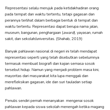
Representasi selalu merujuk pada ketidakhadiran orang
pada tempat dan waktu tertentu, tetapi gagasan dan
perannya terlihat dalam berbagai bentuk di tempat dan
waktu tertentu. Representasi dapat berupa nama jalan,
museum, bangunan, penghargaan (
award
), yayasan, rumah
sakit, dan sekolah/universitas. (Shahab, 2019)
Banyak pahlawan nasional di negeri ini telah mendapat
representasi seperti yang telah disebutkan sebelumnya
termasuk membuat biografi dan kajian semasa sosok
tersebut hidup. Namun yang menjadi problem masa kini,
mayoritas dari masyarakat kita lupa menggali dan
merefleksikan gagasan, ide dan suri tauladan setiap
pahlawan.
Penulis sendiri pernah menanyakan mengenai sosok
pahlawan kepada siswa sekolah menengah ketika magang