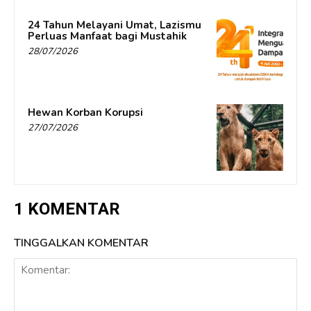
24 Tahun Melayani Umat, Lazismu
Perluas Manfaat bagi Mustahik
28/07/2026
Hewan Korban Korupsi
27/07/2026
1 KOMENTAR
TINGGALKAN KOMENTAR