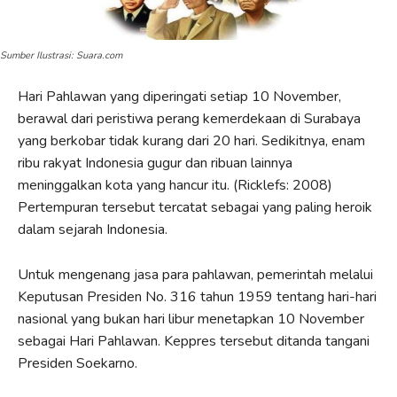
Sumber Ilustrasi: Suara.com
Hari Pahlawan yang diperingati setiap 10 November,
berawal dari peristiwa perang kemerdekaan di Surabaya
yang berkobar tidak kurang dari 20 hari. Sedikitnya, enam
ribu rakyat Indonesia gugur dan ribuan lainnya
meninggalkan kota yang hancur itu. (Ricklefs: 2008)
Pertempuran tersebut tercatat sebagai yang paling heroik
dalam sejarah Indonesia.
Untuk mengenang jasa para pahlawan, pemerintah melalui
Keputusan Presiden No. 316 tahun 1959 tentang hari-hari
nasional yang bukan hari libur menetapkan 10 November
sebagai Hari Pahlawan. Keppres tersebut ditanda tangani
Presiden Soekarno.