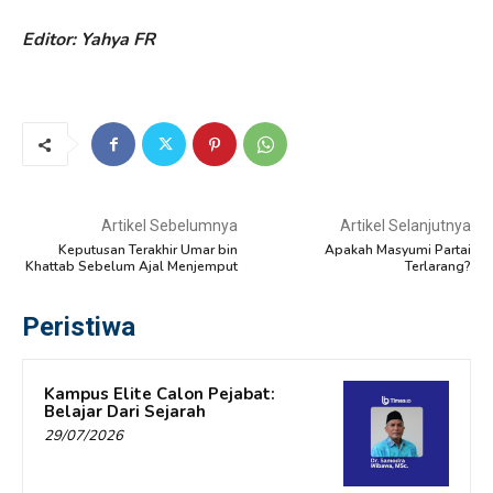
Editor: Yahya FR
Artikel Sebelumnya
Artikel Selanjutnya
Keputusan Terakhir Umar bin
Apakah Masyumi Partai
Khattab Sebelum Ajal Menjemput
Terlarang?
Peristiwa
Kampus Elite Calon Pejabat:
Belajar Dari Sejarah
29/07/2026