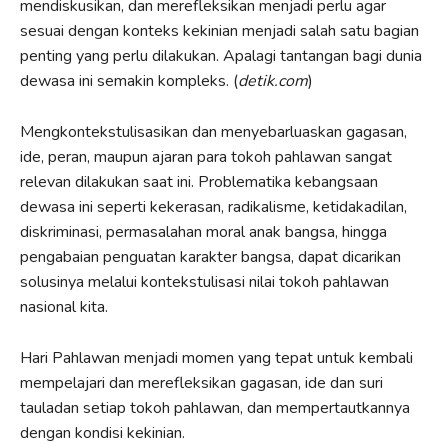
mendiskusikan, dan merefleksikan menjadi perlu agar
sesuai dengan konteks kekinian menjadi salah satu bagian
penting yang perlu dilakukan. Apalagi tantangan bagi dunia
dewasa ini semakin kompleks. (
detik.com
)
Mengkontekstulisasikan dan menyebarluaskan gagasan,
ide, peran, maupun ajaran para tokoh pahlawan sangat
relevan dilakukan saat ini. Problematika kebangsaan
dewasa ini seperti kekerasan, radikalisme, ketidakadilan,
diskriminasi, permasalahan moral anak bangsa, hingga
pengabaian penguatan karakter bangsa, dapat dicarikan
solusinya melalui kontekstulisasi nilai tokoh pahlawan
nasional kita.
Hari Pahlawan menjadi momen yang tepat untuk kembali
mempelajari dan merefleksikan gagasan, ide dan suri
tauladan setiap tokoh pahlawan, dan mempertautkannya
dengan kondisi kekinian.