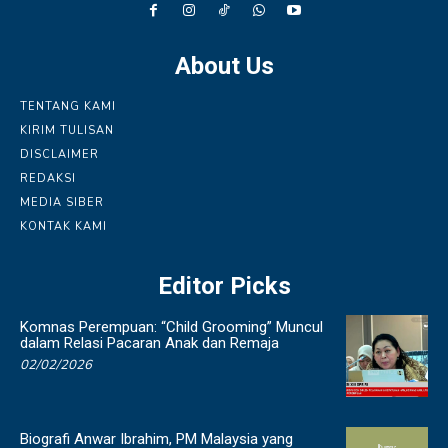
About Us
TENTANG KAMI
KIRIM TULISAN
DISCLAIMER
REDAKSI
MEDIA SIBER
KONTAK KAMI
Editor Picks
Komnas Perempuan: “Child Grooming” Muncul
dalam Relasi Pacaran Anak dan Remaja
02/02/2026
Biografi Anwar Ibrahim, PM Malaysia yang