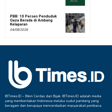
PBB: 10 Persen Penduduk
Gaza Berada di Ambang
Kelaparan
04/08/2026
IBTimes.ID – Bikin Cerdas dan Bijak. IBTimes.ID adalah media
yang memberitakan Indonesia melalui sudut pandang yang
beragam dan berupaya mencerdaskan masyarakat pembaca.