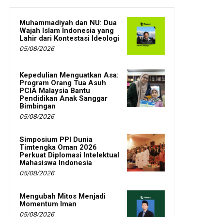
Muhammadiyah dan NU: Dua
Wajah Islam Indonesia yang
Lahir dari Kontestasi Ideologi
05/08/2026
Kepedulian Menguatkan Asa:
Program Orang Tua Asuh
PCIA Malaysia Bantu
Pendidikan Anak Sanggar
Bimbingan
05/08/2026
Simposium PPI Dunia
Timtengka Oman 2026
Perkuat Diplomasi Intelektual
Mahasiswa Indonesia
05/08/2026
Mengubah Mitos Menjadi
Momentum Iman
05/08/2026