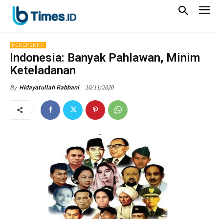
PERSPEKTIF
Indonesia: Banyak Pahlawan, Minim
Keteladanan
10/11/2020
By
Hidayatullah Rabbani