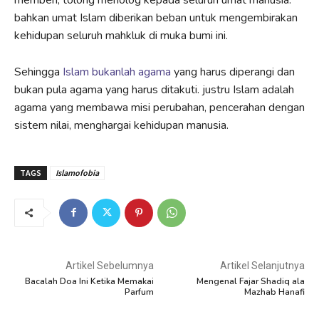
bahkan umat Islam diberikan beban untuk mengembirakan
kehidupan seluruh mahkluk di muka bumi ini.
Sehingga
Islam bukanlah agama
yang harus diperangi dan
bukan pula agama yang harus ditakuti. justru Islam adalah
agama yang membawa misi perubahan, pencerahan dengan
sistem nilai, menghargai kehidupan manusia.
TAGS
Islamofobia
Artikel Sebelumnya
Artikel Selanjutnya
Bacalah Doa Ini Ketika Memakai
Mengenal Fajar Shadiq ala
Parfum
Mazhab Hanafi