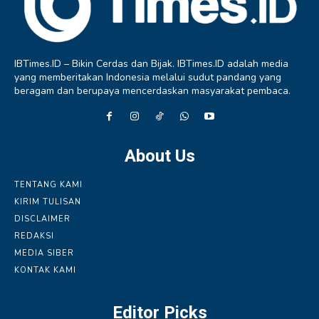
IBTimes.ID – Bikin Cerdas dan Bijak. IBTimes.ID adalah media
yang memberitakan Indonesia melalui sudut pandang yang
beragam dan berupaya mencerdaskan masyarakat pembaca.
About Us
TENTANG KAMI
KIRIM TULISAN
DISCLAIMER
REDAKSI
MEDIA SIBER
KONTAK KAMI
Editor Picks