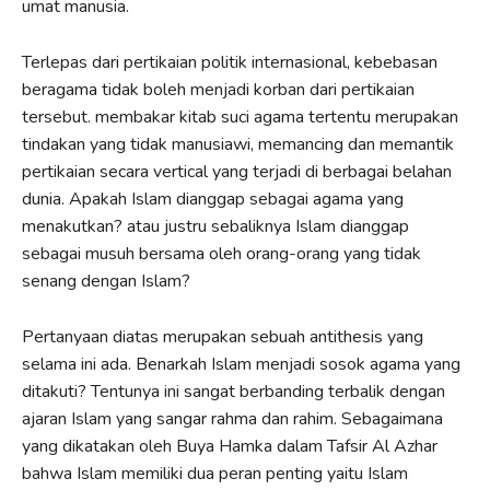
umat manusia.
Terlepas dari pertikaian politik internasional, kebebasan
beragama tidak boleh menjadi korban dari pertikaian
tersebut. membakar kitab suci agama tertentu merupakan
tindakan yang tidak manusiawi, memancing dan memantik
pertikaian secara vertical yang terjadi di berbagai belahan
dunia. Apakah Islam dianggap sebagai agama yang
menakutkan? atau justru sebaliknya Islam dianggap
sebagai musuh bersama oleh orang-orang yang tidak
senang dengan Islam?
Pertanyaan diatas merupakan sebuah antithesis yang
selama ini ada. Benarkah Islam menjadi sosok agama yang
ditakuti? Tentunya ini sangat berbanding terbalik dengan
ajaran Islam yang sangar rahma dan rahim. Sebagaimana
yang dikatakan oleh Buya Hamka dalam Tafsir Al Azhar
bahwa Islam memiliki dua peran penting yaitu Islam