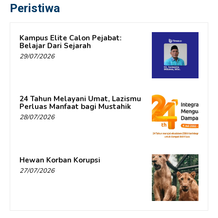
Peristiwa
Kampus Elite Calon Pejabat:
Belajar Dari Sejarah
29/07/2026
24 Tahun Melayani Umat, Lazismu
Perluas Manfaat bagi Mustahik
28/07/2026
Hewan Korban Korupsi
27/07/2026