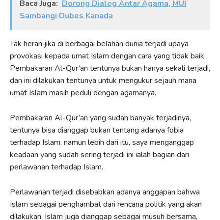
Baca Juga:
Dorong Dialog Antar Agama, MUI
Sambangi Dubes Kanada
Tak heran jika di berbagai belahan dunia terjadi upaya
provokasi kepada umat Islam dengan cara yang tidak baik.
Pembakaran Al-Qur’an tentunya bukan hanya sekali terjadi,
dan ini dilakukan tentunya untuk mengukur sejauh mana
umat Islam masih peduli dengan agamanya.
Pembakaran Al-Qur’an yang sudah banyak terjadinya,
tentunya bisa dianggap bukan tentang adanya fobia
terhadap Islam. namun lebih dari itu, saya menganggap
keadaan yang sudah sering terjadi ini ialah bagian dari
perlawanan terhadap Islam.
Perlawanan terjadi disebabkan adanya anggapan bahwa
Islam sebagai penghambat dari rencana politik yang akan
dilakukan. Islam juga dianggap sebagai musuh bersama,