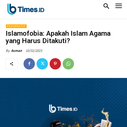
PERSPEKTIF
Islamofobia: Apakah Islam Agama
yang Harus Ditakuti?
10/02/2023
By
Asman