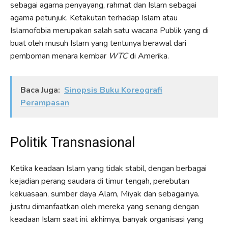
sebagai agama penyayang, rahmat dan Islam sebagai
agama petunjuk. Ketakutan terhadap Islam atau
Islamofobia merupakan salah satu wacana Publik yang di
buat oleh musuh Islam yang tentunya berawal dari
pemboman menara kembar
WTC
di Amerika.
Baca Juga:
Sinopsis Buku Koreografi
Perampasan
Politik Transnasional
Ketika keadaan Islam yang tidak stabil, dengan berbagai
kejadian perang saudara di timur tengah, perebutan
kekuasaan, sumber daya Alam, Miyak dan sebagainya.
justru dimanfaatkan oleh mereka yang senang dengan
keadaan Islam saat ini. akhirnya, banyak organisasi yang