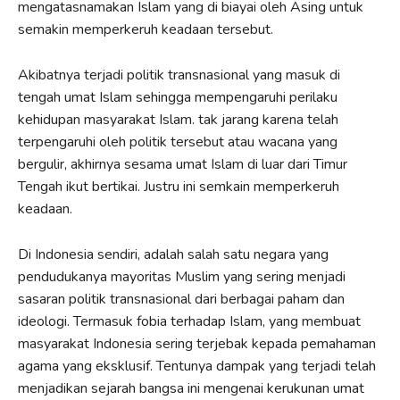
mengatasnamakan Islam yang di biayai oleh Asing untuk
semakin memperkeruh keadaan tersebut.
Akibatnya terjadi politik transnasional yang masuk di
tengah umat Islam sehingga mempengaruhi perilaku
kehidupan masyarakat Islam. tak jarang karena telah
terpengaruhi oleh politik tersebut atau wacana yang
bergulir, akhirnya sesama umat Islam di luar dari Timur
Tengah ikut bertikai. Justru ini semkain memperkeruh
keadaan.
Di Indonesia sendiri, adalah salah satu negara yang
pendudukanya mayoritas Muslim yang sering menjadi
sasaran politik transnasional dari berbagai paham dan
ideologi. Termasuk fobia terhadap Islam, yang membuat
masyarakat Indonesia sering terjebak kepada pemahaman
agama yang eksklusif. Tentunya dampak yang terjadi telah
menjadikan sejarah bangsa ini mengenai kerukunan umat