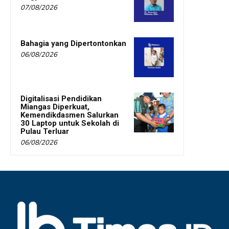
07/08/2026
Bahagia yang Dipertontonkan
06/08/2026
Digitalisasi Pendidikan
Miangas Diperkuat,
Kemendikdasmen Salurkan
30 Laptop untuk Sekolah di
Pulau Terluar
06/08/2026