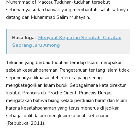
Muhammad of Macca). Tuduhan-tuduhan tersebut
sebenarnya sudah banyak yang membantah, salah satunya
datang dari Muhammad Salim Muhaysin.
Baca Juga:
Menyoal Kegiatan Sekolah: Catatan
Seorang Juru Among
Tekanan yang berbau tuduhan terhdap Islam merupakan
sebuah kesalahpahaman. Pengetahuan tentang Islam tidak
sepenuhnya dikuasai oleh mereka yang sering
mengkategorikan Islam buruk. Sebagaimana kata direktur
Institut Prancais du Proche Orient, Prancois Burgat
mengatakan bahwa biang keladi pertkaian barat dan Islam
karena kesalahpahaman yang terus menerus di jadikan
sebagai dalil dalam mengklaim sebuah kebenaran
(Republika, 2011).