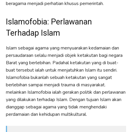
beragama menjadi perhatian khusus pemerintah.
Islamofobia: Perlawanan
Terhadap Islam
Islam sebagai agama yang menyuarakan kedamaian dan
persaudaraan selalu menjadi objek ketakutan bagi negara
Barat yang berlebihan. Padahal ketakutan yang di buat-
buat tersebut ialah untuk menjatuhkan Islam itu sendiri.
Islamofobia bukanlah sebuah ketakutan yang sangat
berlebihan sampai menjadi trauma di masyarakat.
melainkan Islamofobia ialah gerakan politik dan perlawanan
yang dilakukan terhadap Islam. Dengan tujuan Islam akan
dianggap sebagai agama yang tidak menghendaki
perdamaian dan kehidupan multikultural.