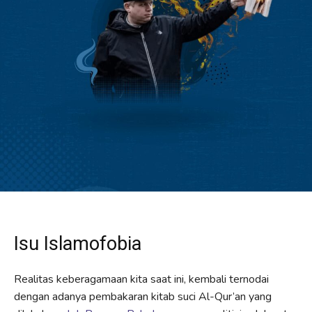
Isu Islamofobia
Realitas keberagamaan kita saat ini, kembali ternodai
dengan adanya pembakaran kitab suci Al-Qur’an yang