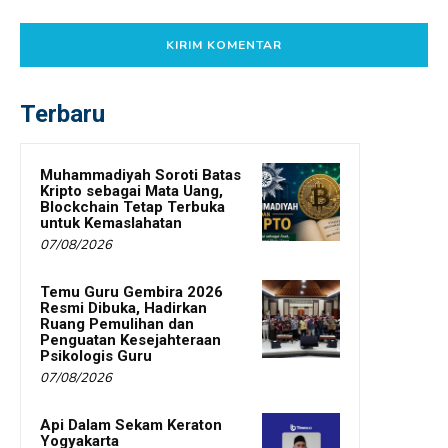
Terbaru
Muhammadiyah Soroti Batas
Kripto sebagai Mata Uang,
Blockchain Tetap Terbuka
untuk Kemaslahatan
07/08/2026
Temu Guru Gembira 2026
Resmi Dibuka, Hadirkan
Ruang Pemulihan dan
Penguatan Kesejahteraan
Psikologis Guru
07/08/2026
Api Dalam Sekam Keraton
Yogyakarta