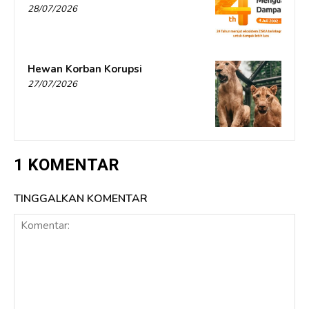
28/07/2026
Hewan Korban Korupsi
27/07/2026
1 KOMENTAR
TINGGALKAN KOMENTAR