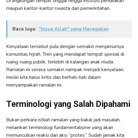
Di lingkungan tempat tinggal hingga institusi pendidikan
maupun kantor-kantor swasta dan pemerintahan.
Baca Juga:
"Insya Allah" yang Meragukan
Kenyataan tersebut pula dengan semakin menjamurnya
komunitas hijrah. Tren yang mendapat tempat spesial di
ruang-ruang publik, terlebih di kalangan anak muda.
Ramalan ini serasa semakin nampak menjadi kenyataan,
meski kita harus kritis dan berhati-hati dalam
menyampaikan ramalan ini.
Terminologi yang Salah Dipahami
Bukan perkara istilah ramalan yang bakal jadi masalah,
melainkan terminologi fundamentalisme yang akan
memunculkan reaksi dan aksi “protes”. Sudah jamak kita