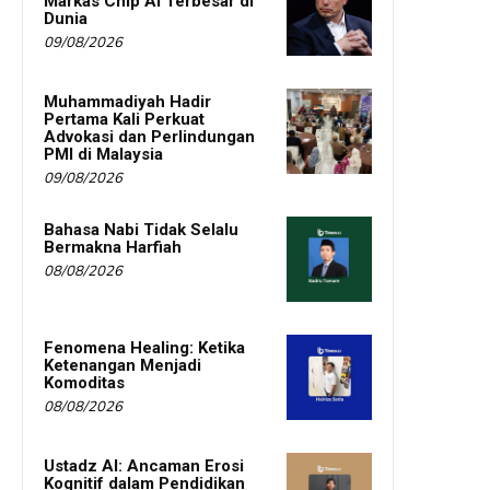
Markas Chip AI Terbesar di
Dunia
09/08/2026
Muhammadiyah Hadir
Pertama Kali Perkuat
Advokasi dan Perlindungan
PMI di Malaysia
09/08/2026
Bahasa Nabi Tidak Selalu
Bermakna Harfiah
08/08/2026
Fenomena Healing: Ketika
Ketenangan Menjadi
Komoditas
08/08/2026
Ustadz AI: Ancaman Erosi
Kognitif dalam Pendidikan