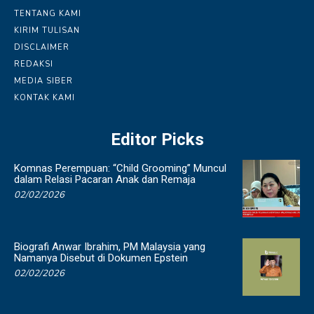
TENTANG KAMI
KIRIM TULISAN
DISCLAIMER
REDAKSI
MEDIA SIBER
KONTAK KAMI
Editor Picks
Komnas Perempuan: “Child Grooming” Muncul
dalam Relasi Pacaran Anak dan Remaja
02/02/2026
Biografi Anwar Ibrahim, PM Malaysia yang
Namanya Disebut di Dokumen Epstein
02/02/2026