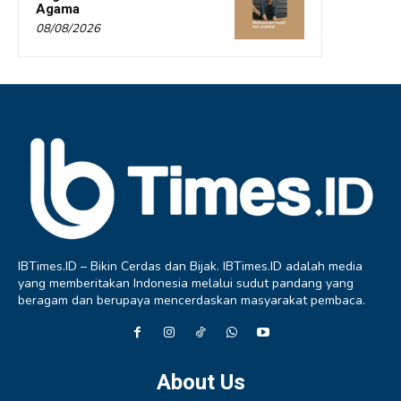
Agama
08/08/2026
IBTimes.ID – Bikin Cerdas dan Bijak. IBTimes.ID adalah media
yang memberitakan Indonesia melalui sudut pandang yang
beragam dan berupaya mencerdaskan masyarakat pembaca.
About Us