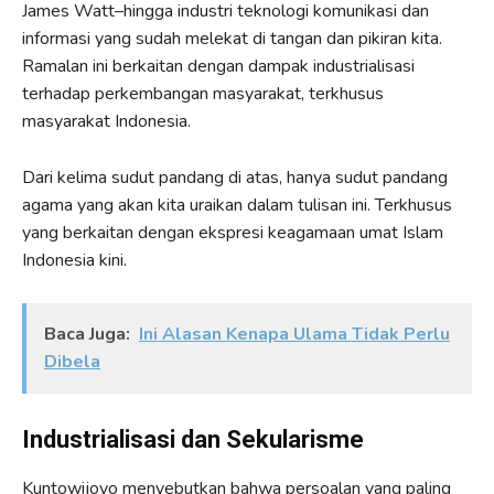
James Watt–hingga industri teknologi komunikasi dan
informasi yang sudah melekat di tangan dan pikiran kita.
Ramalan ini berkaitan dengan dampak industrialisasi
terhadap perkembangan masyarakat, terkhusus
masyarakat Indonesia.
Dari kelima sudut pandang di atas, hanya sudut pandang
agama yang akan kita uraikan dalam tulisan ini. Terkhusus
yang berkaitan dengan ekspresi keagamaan umat Islam
Indonesia kini.
Baca Juga:
Ini Alasan Kenapa Ulama Tidak Perlu
Dibela
Industrialisasi dan Sekularisme
Kuntowijoyo menyebutkan bahwa persoalan yang paling