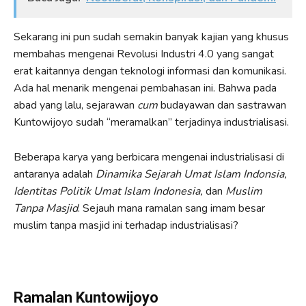
Sekarang ini pun sudah semakin banyak kajian yang khusus
membahas mengenai Revolusi Industri 4.0 yang sangat
erat kaitannya dengan teknologi informasi dan komunikasi.
Ada hal menarik mengenai pembahasan ini. Bahwa pada
abad yang lalu, sejarawan
cum
budayawan dan sastrawan
Kuntowijoyo sudah “meramalkan” terjadinya industrialisasi.
Beberapa karya yang berbicara mengenai industrialisasi di
antaranya adalah
Dinamika Sejarah Umat Islam Indonsia,
Identitas Politik Umat Islam Indonesia,
dan
Muslim
Tanpa Masjid
. Sejauh mana ramalan sang imam besar
muslim tanpa masjid ini terhadap industrialisasi?
Ramalan Kuntowijoyo