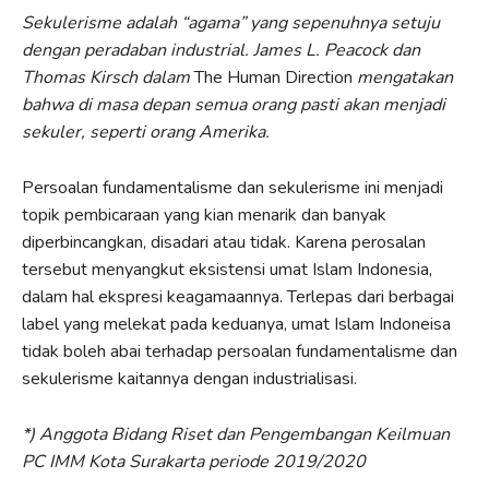
Sekulerisme adalah “agama” yang sepenuhnya setuju
dengan peradaban industrial. James L. Peacock dan
Thomas Kirsch dalam
The Human Direction
mengatakan
bahwa di masa depan semua orang pasti akan menjadi
sekuler, seperti orang Amerika.
Persoalan fundamentalisme dan sekulerisme ini menjadi
topik pembicaraan yang kian menarik dan banyak
diperbincangkan, disadari atau tidak. Karena perosalan
tersebut menyangkut eksistensi umat Islam Indonesia,
dalam hal ekspresi keagamaannya. Terlepas dari berbagai
label yang melekat pada keduanya, umat Islam Indoneisa
tidak boleh abai terhadap persoalan fundamentalisme dan
sekulerisme kaitannya dengan industrialisasi.
*) Anggota Bidang Riset dan Pengembangan Keilmuan
PC IMM Kota Surakarta periode 2019/2020