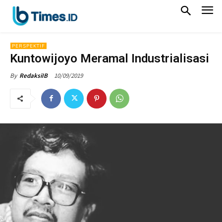
PERSPEKTIF
Kuntowijoyo Meramal Industrialisasi
10/09/2019
By
RedaksiIB