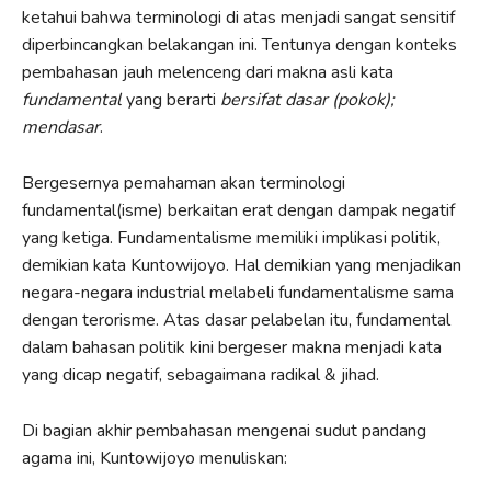
ketahui bahwa terminologi di atas menjadi sangat sensitif
diperbincangkan belakangan ini. Tentunya dengan konteks
pembahasan jauh melenceng dari makna asli kata
fundamental
yang berarti
bersifat dasar (pokok);
mendasar
.
Bergesernya pemahaman akan terminologi
fundamental(isme) berkaitan erat dengan dampak negatif
yang ketiga. Fundamentalisme memiliki implikasi politik,
demikian kata Kuntowijoyo. Hal demikian yang menjadikan
negara-negara industrial melabeli fundamentalisme sama
dengan terorisme. Atas dasar pelabelan itu, fundamental
dalam bahasan politik kini bergeser makna menjadi kata
yang dicap negatif, sebagaimana radikal & jihad.
Di bagian akhir pembahasan mengenai sudut pandang
agama ini, Kuntowijoyo menuliskan: