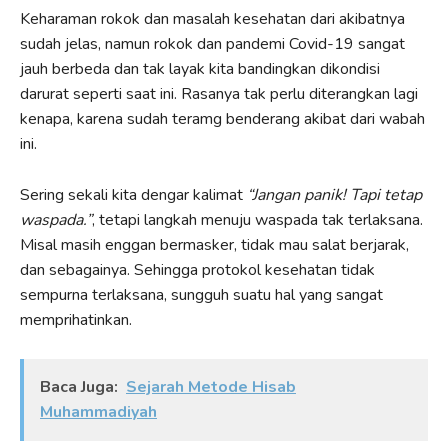
Keharaman rokok dan masalah kesehatan dari akibatnya
sudah jelas, namun rokok dan pandemi Covid-19 sangat
jauh berbeda dan tak layak kita bandingkan dikondisi
darurat seperti saat ini. Rasanya tak perlu diterangkan lagi
kenapa, karena sudah teramg benderang akibat dari wabah
ini.
Sering sekali kita dengar kalimat
“Jangan panik! Tapi tetap
waspada.”
, tetapi langkah menuju waspada tak terlaksana.
Misal masih enggan bermasker, tidak mau salat berjarak,
dan sebagainya. Sehingga protokol kesehatan tidak
sempurna terlaksana, sungguh suatu hal yang sangat
memprihatinkan.
Baca Juga:
Sejarah Metode Hisab
Muhammadiyah