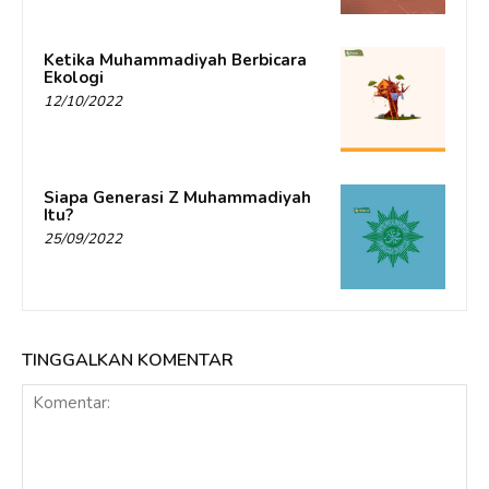
Ketika Muhammadiyah Berbicara
Ekologi
12/10/2022
Siapa Generasi Z Muhammadiyah
Itu?
25/09/2022
TINGGALKAN KOMENTAR