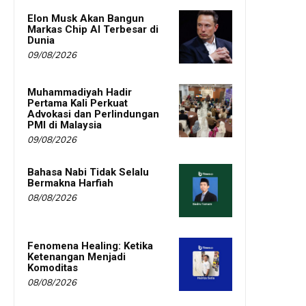
Elon Musk Akan Bangun
Markas Chip AI Terbesar di
Dunia
09/08/2026
Muhammadiyah Hadir
Pertama Kali Perkuat
Advokasi dan Perlindungan
PMI di Malaysia
09/08/2026
Bahasa Nabi Tidak Selalu
Bermakna Harfiah
08/08/2026
Fenomena Healing: Ketika
Ketenangan Menjadi
Komoditas
08/08/2026