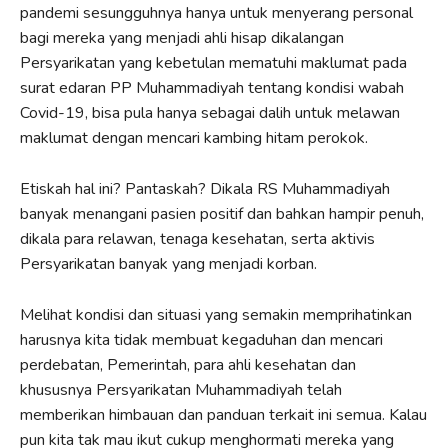
pandemi sesungguhnya hanya untuk menyerang personal
bagi mereka yang menjadi ahli hisap dikalangan
Persyarikatan yang kebetulan mematuhi maklumat pada
surat edaran PP Muhammadiyah tentang kondisi wabah
Covid-19, bisa pula hanya sebagai dalih untuk melawan
maklumat dengan mencari kambing hitam perokok.
Etiskah hal ini? Pantaskah? Dikala RS Muhammadiyah
banyak menangani pasien positif dan bahkan hampir penuh,
dikala para relawan, tenaga kesehatan, serta aktivis
Persyarikatan banyak yang menjadi korban.
Melihat kondisi dan situasi yang semakin memprihatinkan
harusnya kita tidak membuat kegaduhan dan mencari
perdebatan, Pemerintah, para ahli kesehatan dan
khususnya Persyarikatan Muhammadiyah telah
memberikan himbauan dan panduan terkait ini semua. Kalau
pun kita tak mau ikut cukup menghormati mereka yang