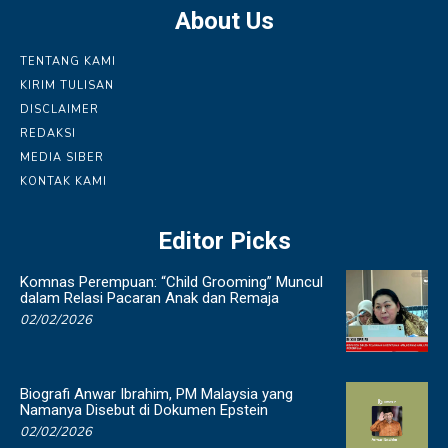
About Us
TENTANG KAMI
KIRIM TULISAN
DISCLAIMER
REDAKSI
MEDIA SIBER
KONTAK KAMI
Editor Picks
Komnas Perempuan: “Child Grooming” Muncul
dalam Relasi Pacaran Anak dan Remaja
02/02/2026
Biografi Anwar Ibrahim, PM Malaysia yang
Namanya Disebut di Dokumen Epstein
02/02/2026