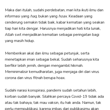
Maka dari itulah, sudahi perdebatan, mari kita ikuti ilmu dan
informasi yang
haq
, bukan yang
hoax
. Keadaan yang
cenderung semakin tidak baik, kabar kematian yang seakan
tiap hari kita dengar. Harusnya menjadikan hati kita lunak,
Allah swt menjadikan kematian sebagai peringatan bagi
yang masih hidup.
Memberikan akal dan ilmu sebagai petunjuk, serta
menetapkan iman sebagai bekal. Sudah seharusnya kita
berfikir lebih jernih, dengan mengambil hikmah.
Meminimalisir kemudharatan, juga menjaga diri dari virus
corona dan virus fitnah berupa hoax.
Sudahi narasi konspirasi, pandemi sudah setahun lebih,
korban sudah banyak. Silahkan percaya Covid-19 tidak ada
atau tak bahaya, tak mau vaksin, itu hak anda. Namun, tak
perlu mempublikasi, karena imbas dari publikasimu akan