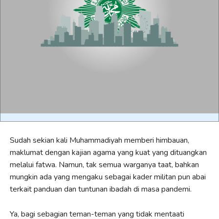
Sudah sekian kali Muhammadiyah memberi himbauan,
maklumat dengan kajian agama yang kuat yang dituangkan
melalui fatwa. Namun, tak semua warganya taat, bahkan
mungkin ada yang mengaku sebagai kader militan pun abai
terkait panduan dan tuntunan ibadah di masa pandemi.
Ya, bagi sebagian teman-teman yang tidak mentaati