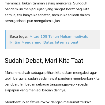
membaca, bukan tambah saling mencerca. Sungguh
pandemi ini menjadi ujian yang sangat berat bagi kita
semua, tak hanya kesehatan, namun kesolidan dalam
berorganisasi pun mengalami ujian.
Baca Juga:
Milad 108 Tahun Muhammadiyah:
Ikhtiar Mengarungi Batas Internasional
Sudahi Debat, Mari Kita Taat!
Muhammadiyah sebagai pilihan kita dalam mengabdi agar
lebih berguna, sudah sedari awal pandemi memberikan kita
panduan, himbauan sebagai tanggungjawab kepada
siapapun yang menjadi bagian darinya.
Membenturkan fatwa rokok dengan maklumat terkait