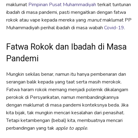
maklumat
Pimpinan Pusat Muhammadiyah
terkait tuntunan
ibadah di masa pandemi, pasti mengaitkan dengan fatwa
rokok atau vape kepada mereka yang
manut
maklumat PP
Muhammadiyah perihal ibadah di masa wabah
Covid-19
.
Fatwa Rokok dan Ibadah di Masa
Pandemi
Mungkin sekilas benar, namun itu hanya pembenaran dan
serangan balik kepada yang taat serta masih merokok.
Fatwa haram rokok memang menjadi polemik dikalangam
perokok di Persyarikatan, namun membandingkannya
dengan maklumat di masa pandemi konteksnya beda. Jika
kita bijak, tak mungkin mencari kesalahan dari penasihat.
Tetapi ketambengan (bebal) kita, membuatnya mencari
perbandingan yang tak
apple to apple
.