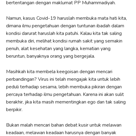
bertentangan dengan maklumat PP Muhammadiyah.
Namun, kasus Covid-19 haruslah membuka mata hati kita,
dimana ilmu pengetahuan dengan tuntunan ibadah dalam
kondisi darurat haruslah kita patuhi. Kalau kita tak saling
membuka diri, melihat kondisi rumah sakit yang semakin
penuh, alat kesehatan yang langka, kematian yang
beruntun, banyaknya orang yang bergejala.
Masihkah kita membela keegoisan dengan mencari
perbandingan? Virus ini telah mengajak kita untuk lebih
peduli terhadap sesama, lebih membuka pikiran dengan
percaya terhadap ilmu pengetahuan. Karena ini akan sulit
berakhir, jika kita masih mementingkan ego dan tak saling
berpikir.
Bukan malah mencari bahan debat kusir untuk melawan
keadaan, melawan keadaan harusnya dengan banyak