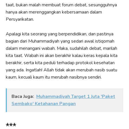
taat, bukan malah membuat forum debat, sesungguhnya
hanya akan merenggangkan kebersamaan dalam
Persyarikatan.
Apalagi kita seorang yang berpendidikan, dan pastinya
bagian dari Muhammadiyah yang sedari awal istiqomah
dalam menangani wabah. Maka, sudahilah debat, marilah
kita taat. Wabah ini akan berakhir kalau keras kepala kita
berakhir, serta kita peduli terhadap protokol kesehatan
yang ada. Ingatlah! Allah tidak akan merubah nasib suatu
kaum, kecuali kaum itu merubah nasibnya sendiri.
Baca Juga:
Muhammadiyah Target 1 Juta 'Paket
Sembako' Ketahanan Pangan
***