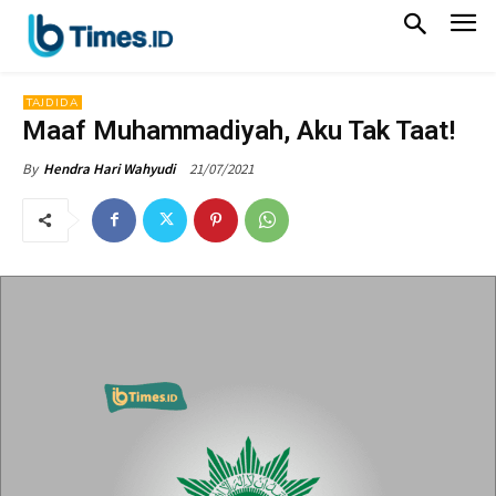
TAJDIDA
Maaf Muhammadiyah, Aku Tak Taat!
21/07/2021
By
Hendra Hari Wahyudi