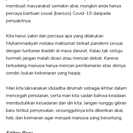
membuat masyarakat semakin abai, mungkin anda hanya
percaya bantuan sosial (bansos) Covid-19 daripada
penyakitnya.
Kita harus yakin dan percaya apa yang dilakukan
Muhammadiyah melalui maklumat terkait pandemi sesuai
dengan tuntunan ibadah di masa darurat. Kalau tak setuju,
hormati jangan malah dicaci atau mencari debat. Karena
terkadang manusia hanya mencari pembenaran atas dirinya
sendiri, bukan kebenaran yang haqiqi.
Mari kita laksanakan iduladha dirumah sebagai ikhtiar dalam
mencegah penularan, serta mari kita sadari bahwa keadaan
membutuhkan kesadaran dari diri kita. Jangan nunggu giliran
baru timbul penyesalan, sesungguhnya kita diberikan akal,
hati, dan keimanan agar menjadi manusia yang beruntung.
Editor: Rozy