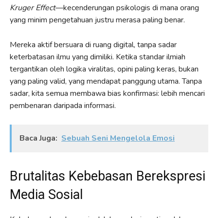
Kruger Effect
—kecenderungan psikologis di mana orang
yang minim pengetahuan justru merasa paling benar.
Mereka aktif bersuara di ruang digital, tanpa sadar
keterbatasan ilmu yang dimiliki. Ketika standar ilmiah
tergantikan oleh logika viralitas, opini paling keras, bukan
yang paling valid, yang mendapat panggung utama. Tanpa
sadar, kita semua membawa bias konfirmasi: lebih mencari
pembenaran daripada informasi.
Baca Juga:
Sebuah Seni Mengelola Emosi
Brutalitas Kebebasan Berekspresi
Media Sosial