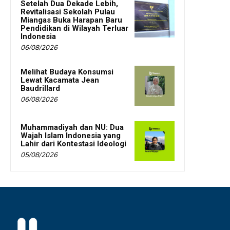
Setelah Dua Dekade Lebih,
Revitalisasi Sekolah Pulau
Miangas Buka Harapan Baru
Pendidikan di Wilayah Terluar
Indonesia
06/08/2026
Melihat Budaya Konsumsi
Lewat Kacamata Jean
Baudrillard
06/08/2026
Muhammadiyah dan NU: Dua
Wajah Islam Indonesia yang
Lahir dari Kontestasi Ideologi
05/08/2026