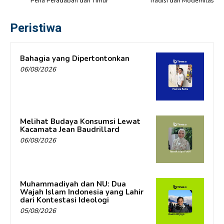
Pena Peradaban dari Timur
Tradisi dan Modernitas
Peristiwa
Bahagia yang Dipertontonkan
06/08/2026
Melihat Budaya Konsumsi Lewat
Kacamata Jean Baudrillard
06/08/2026
Muhammadiyah dan NU: Dua
Wajah Islam Indonesia yang Lahir
dari Kontestasi Ideologi
05/08/2026