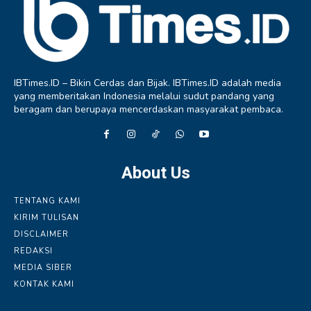
IBTimes.ID – Bikin Cerdas dan Bijak. IBTimes.ID adalah media
yang memberitakan Indonesia melalui sudut pandang yang
beragam dan berupaya mencerdaskan masyarakat pembaca.
About Us
TENTANG KAMI
KIRIM TULISAN
DISCLAIMER
REDAKSI
MEDIA SIBER
KONTAK KAMI