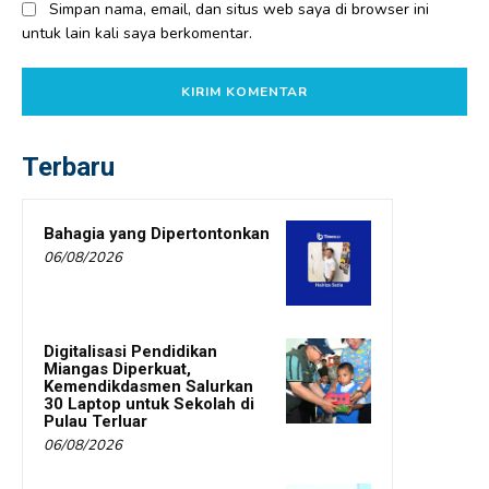
Simpan nama, email, dan situs web saya di browser ini
untuk lain kali saya berkomentar.
Terbaru
Bahagia yang Dipertontonkan
06/08/2026
Digitalisasi Pendidikan
Miangas Diperkuat,
Kemendikdasmen Salurkan
30 Laptop untuk Sekolah di
Pulau Terluar
06/08/2026