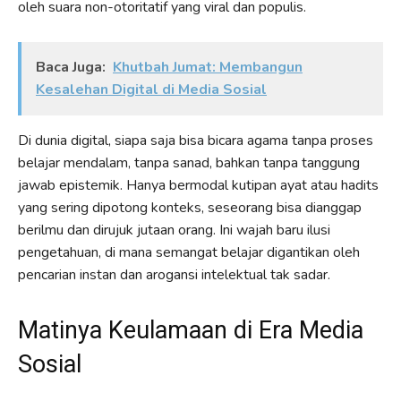
oleh suara non-otoritatif yang viral dan populis.
Baca Juga:
Khutbah Jumat: Membangun
Kesalehan Digital di Media Sosial
Di dunia digital, siapa saja bisa bicara agama tanpa proses
belajar mendalam, tanpa sanad, bahkan tanpa tanggung
jawab epistemik. Hanya bermodal kutipan ayat atau hadits
yang sering dipotong konteks, seseorang bisa dianggap
berilmu dan dirujuk jutaan orang. Ini wajah baru ilusi
pengetahuan, di mana semangat belajar digantikan oleh
pencarian instan dan arogansi intelektual tak sadar.
Matinya Keulamaan di Era Media
Sosial