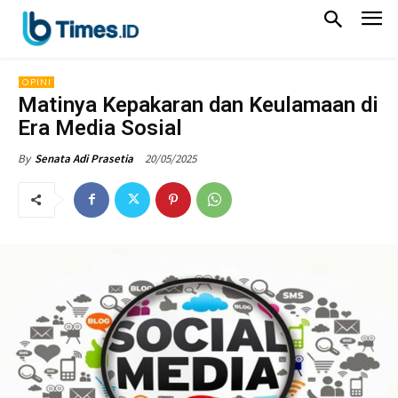
OPINI
Matinya Kepakaran dan Keulamaan di
Era Media Sosial
20/05/2025
By
Senata Adi Prasetia