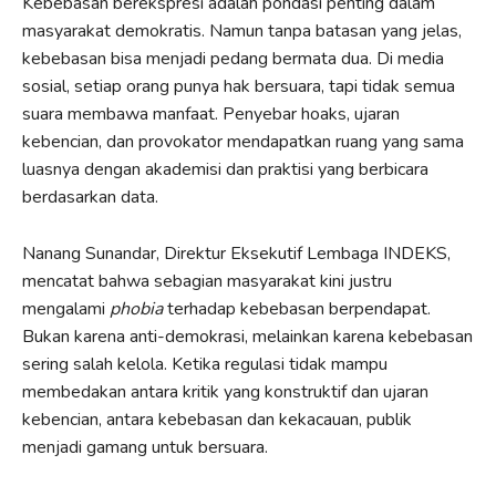
Kebebasan berekspresi adalah pondasi penting dalam
masyarakat demokratis. Namun tanpa batasan yang jelas,
kebebasan bisa menjadi pedang bermata dua. Di media
sosial, setiap orang punya hak bersuara, tapi tidak semua
suara membawa manfaat. Penyebar hoaks, ujaran
kebencian, dan provokator mendapatkan ruang yang sama
luasnya dengan akademisi dan praktisi yang berbicara
berdasarkan data.
Nanang Sunandar, Direktur Eksekutif Lembaga INDEKS,
mencatat bahwa sebagian masyarakat kini justru
mengalami
phobia
terhadap kebebasan berpendapat.
Bukan karena anti-demokrasi, melainkan karena kebebasan
sering salah kelola. Ketika regulasi tidak mampu
membedakan antara kritik yang konstruktif dan ujaran
kebencian, antara kebebasan dan kekacauan, publik
menjadi gamang untuk bersuara.