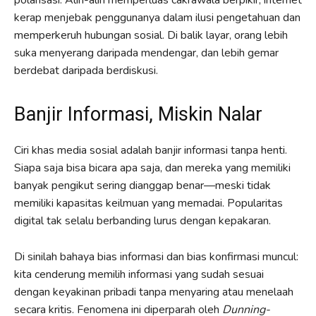
kerap menjebak penggunanya dalam ilusi pengetahuan dan
memperkeruh hubungan sosial. Di balik layar, orang lebih
suka menyerang daripada mendengar, dan lebih gemar
berdebat daripada berdiskusi.
Banjir Informasi, Miskin Nalar
Ciri khas media sosial adalah banjir informasi tanpa henti.
Siapa saja bisa bicara apa saja, dan mereka yang memiliki
banyak pengikut sering dianggap benar—meski tidak
memiliki kapasitas keilmuan yang memadai. Popularitas
digital tak selalu berbanding lurus dengan kepakaran.
Di sinilah bahaya bias informasi dan bias konfirmasi muncul:
kita cenderung memilih informasi yang sudah sesuai
dengan keyakinan pribadi tanpa menyaring atau menelaah
secara kritis. Fenomena ini diperparah oleh
Dunning-