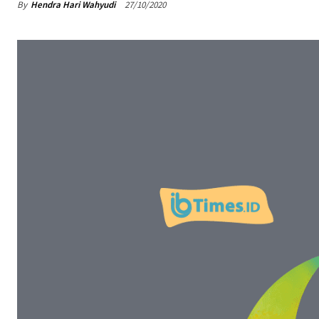
By
Hendra Hari Wahyudi
27/10/2020