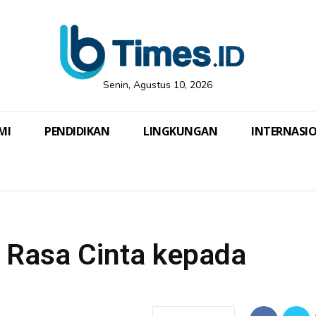
Senin, Agustus 10, 2026
MI
PENDIDIKAN
LINGKUNGAN
INTERNASI
 Rasa Cinta kepada