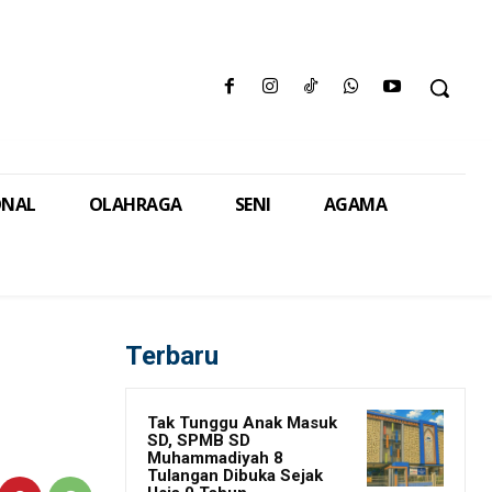
ONAL
OLAHRAGA
SENI
AGAMA
Terbaru
Tak Tunggu Anak Masuk
SD, SPMB SD
Muhammadiyah 8
Tulangan Dibuka Sejak