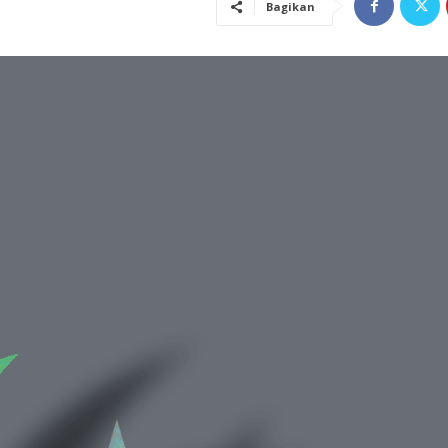
Bagikan