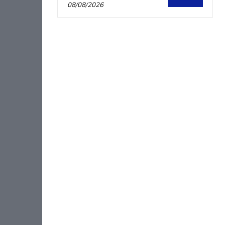
08/08/2026