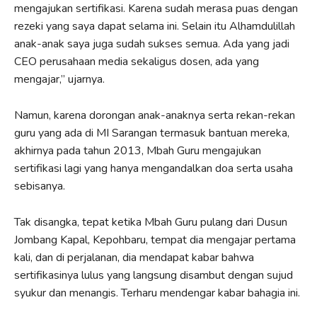
mengajukan sertifikasi. Karena sudah merasa puas dengan
rezeki yang saya dapat selama ini. Selain itu Alhamdulillah
anak-anak saya juga sudah sukses semua. Ada yang jadi
CEO perusahaan media sekaligus dosen, ada yang
mengajar,” ujarnya.
Namun, karena dorongan anak-anaknya serta rekan-rekan
guru yang ada di MI Sarangan termasuk bantuan mereka,
akhirnya pada tahun 2013, Mbah Guru mengajukan
sertifikasi lagi yang hanya mengandalkan doa serta usaha
sebisanya.
Tak disangka, tepat ketika Mbah Guru pulang dari Dusun
Jombang Kapal, Kepohbaru, tempat dia mengajar pertama
kali, dan di perjalanan, dia mendapat kabar bahwa
sertifikasinya lulus yang langsung disambut dengan sujud
syukur dan menangis. Terharu mendengar kabar bahagia ini.