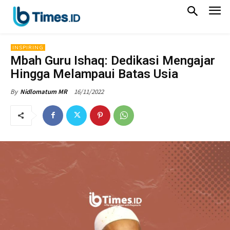
INSPIRING
Mbah Guru Ishaq: Dedikasi Mengajar
Hingga Melampaui Batas Usia
16/11/2022
By
Nidlomatum MR