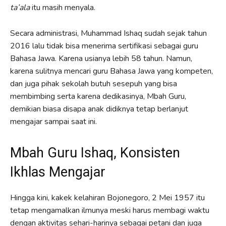
ta’ala
itu masih menyala.
Secara administrasi, Muhammad Ishaq sudah sejak tahun
2016 lalu tidak bisa menerima sertifikasi sebagai guru
Bahasa Jawa. Karena usianya lebih 58 tahun. Namun,
karena sulitnya mencari guru Bahasa Jawa yang kompeten,
dan juga pihak sekolah butuh sesepuh yang bisa
membimbing serta karena dedikasinya, Mbah Guru,
demikian biasa disapa anak didiknya tetap berlanjut
mengajar sampai saat ini.
Mbah Guru Ishaq, Konsisten
Ikhlas Mengajar
Hingga kini, kakek kelahiran Bojonegoro, 2 Mei 1957 itu
tetap mengamalkan ilmunya meski harus membagi waktu
dengan aktivitas sehari-harinya sebagai petani dan juga