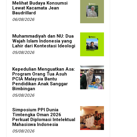
Melihat Budaya Konsumsi
Lewat Kacamata Jean
Baudrillard
06/08/2026
Muhammadiyah dan NU: Dua
Wajah Islam Indonesia yang
Lahir dari Kontestasi Ideologi
05/08/2026
Kepedulian Menguatkan Asa:
Program Orang Tua Asuh
PCIA Malaysia Bantu
Pendidikan Anak Sanggar
Bimbingan
05/08/2026
Simposium PPI Dunia
Timtengka Oman 2026
Perkuat Diplomasi Intelektual
Mahasiswa Indonesia
05/08/2026