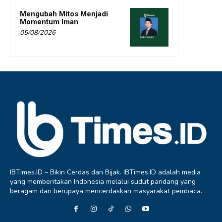
Mengubah Mitos Menjadi
Momentum Iman
05/08/2026
IBTimes.ID – Bikin Cerdas dan Bijak. IBTimes.ID adalah media
yang memberitakan Indonesia melalui sudut pandang yang
beragam dan berupaya mencerdaskan masyarakat pembaca.