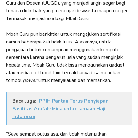
Guru dan Dosen (UUGD), yang menjadi angin segar bagi
tenaga didik baik yang mengajar di swasta maupun negeri.
Termasuk, menjadi asa bagi Mbah Guru.
Mbah Guru pun berikhtiar untuk mengajukan sertifikasi
namun beberapa kali tidak lulus. Alasannya, untuk
pengajuan butuh kemampuan menggunakan komputer
sementara karena pengaruh usia yang sudah menginjak
kepala lima, Mbah Guru tidak bisa menggunakan gadget
atau media elektronik lain kecuali hanya bisa menekan
tombol
power
untuk menyalakan dan mematikan.
Baca Juga:
PPIH Pantau Terus Penyiapan
Fasilitas Arafah-Mina untuk Jamaah Haji
Indonesia
“Saya sempat putus asa, dan tidak melanjutkan