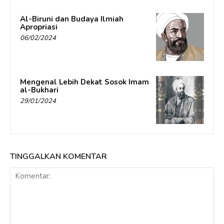
Al-Biruni dan Budaya Ilmiah
Apropriasi
06/02/2024
Mengenal Lebih Dekat Sosok Imam
al-Bukhari
29/01/2024
TINGGALKAN KOMENTAR