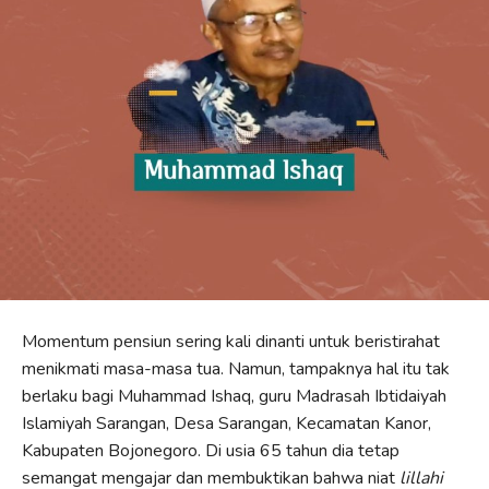
Momentum pensiun sering kali dinanti untuk beristirahat
menikmati masa-masa tua. Namun, tampaknya hal itu tak
berlaku bagi Muhammad Ishaq, guru Madrasah Ibtidaiyah
Islamiyah Sarangan, Desa Sarangan, Kecamatan Kanor,
Kabupaten Bojonegoro. Di usia 65 tahun dia tetap
semangat mengajar dan membuktikan bahwa niat
lillahi