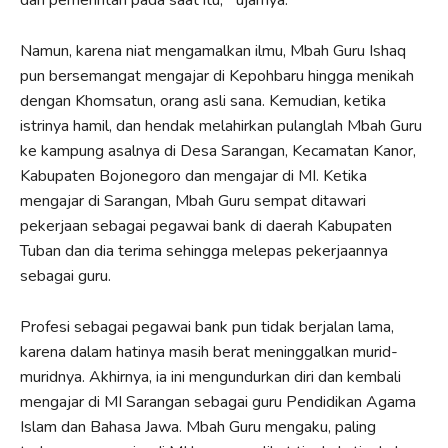
Namun, karena niat mengamalkan ilmu, Mbah Guru Ishaq
pun bersemangat mengajar di Kepohbaru hingga menikah
dengan Khomsatun, orang asli sana. Kemudian, ketika
istrinya hamil, dan hendak melahirkan pulanglah Mbah Guru
ke kampung asalnya di Desa Sarangan, Kecamatan Kanor,
Kabupaten Bojonegoro dan mengajar di MI. Ketika
mengajar di Sarangan, Mbah Guru sempat ditawari
pekerjaan sebagai pegawai bank di daerah Kabupaten
Tuban dan dia terima sehingga melepas pekerjaannya
sebagai guru.
Profesi sebagai pegawai bank pun tidak berjalan lama,
karena dalam hatinya masih berat meninggalkan murid-
muridnya. Akhirnya, ia ini mengundurkan diri dan kembali
mengajar di MI Sarangan sebagai guru Pendidikan Agama
Islam dan Bahasa Jawa. Mbah Guru mengaku, paling