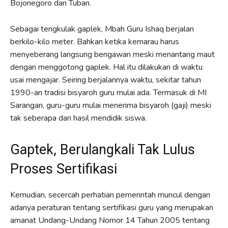
Bojonegoro dan Tuban.
Sebagai tengkulak gaplek, Mbah Guru Ishaq berjalan
berkilo-kilo meter. Bahkan ketika kemarau harus
menyeberang langsung bengawan meski menantang maut
dengan menggotong gaplek. Hal itu dilakukan di waktu
usai mengajar. Seiring berjalannya waktu, sekitar tahun
1990-an tradisi bisyaroh guru mulai ada. Termasuk di MI
Sarangan, guru-guru mulai menerima bisyaroh (gaji) meski
tak seberapa dari hasil mendidik siswa.
Gaptek, Berulangkali Tak Lulus
Proses Sertifikasi
Kemudian, secercah perhatian pemerintah muncul dengan
adanya peraturan tentang sertifikasi guru yang merupakan
amanat Undang-Undang Nomor 14 Tahun 2005 tentang