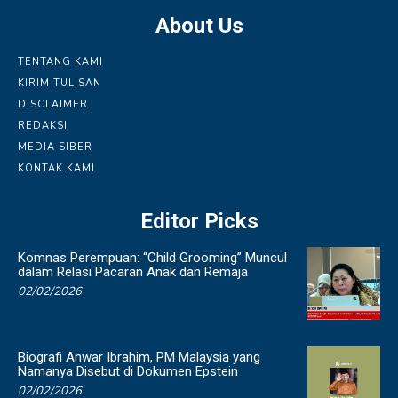
About Us
TENTANG KAMI
KIRIM TULISAN
DISCLAIMER
REDAKSI
MEDIA SIBER
KONTAK KAMI
Editor Picks
Komnas Perempuan: “Child Grooming” Muncul
dalam Relasi Pacaran Anak dan Remaja
02/02/2026
Biografi Anwar Ibrahim, PM Malaysia yang
Namanya Disebut di Dokumen Epstein
02/02/2026