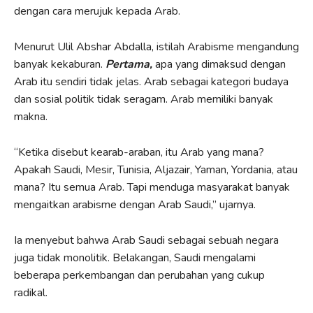
dengan cara merujuk kepada Arab.
Menurut Ulil Abshar Abdalla, istilah Arabisme mengandung
banyak kekaburan.
Pertama,
apa yang dimaksud dengan
Arab itu sendiri tidak jelas. Arab sebagai kategori budaya
dan sosial politik tidak seragam. Arab memiliki banyak
makna.
“Ketika disebut kearab-araban, itu Arab yang mana?
Apakah Saudi, Mesir, Tunisia, Aljazair, Yaman, Yordania, atau
mana? Itu semua Arab. Tapi menduga masyarakat banyak
mengaitkan arabisme dengan Arab Saudi,” ujarnya.
Ia menyebut bahwa Arab Saudi sebagai sebuah negara
juga tidak monolitik. Belakangan, Saudi mengalami
beberapa perkembangan dan perubahan yang cukup
radikal.