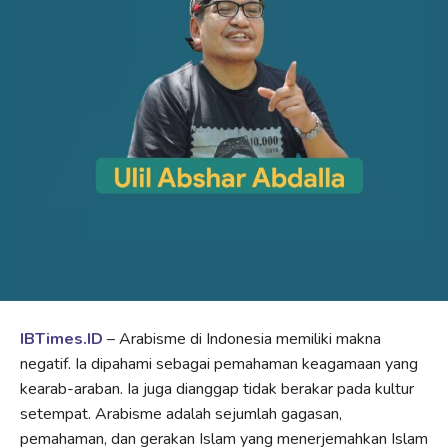
IBTimes.ID
– Arabisme di Indonesia memiliki makna
negatif. Ia dipahami sebagai pemahaman keagamaan yang
kearab-araban. Ia juga dianggap tidak berakar pada kultur
setempat. Arabisme adalah sejumlah gagasan,
pemahaman, dan gerakan Islam yang menerjemahkan Islam