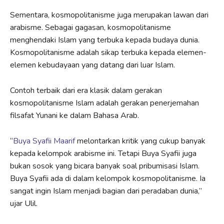
Sementara, kosmopolitanisme juga merupakan lawan dari
arabisme. Sebagai gagasan, kosmopolitanisme
menghendaki Islam yang terbuka kepada budaya dunia.
Kosmopolitanisme adalah sikap terbuka kepada elemen-
elemen kebudayaan yang datang dari luar Islam.
Contoh terbaik dari era klasik dalam gerakan
kosmopolitanisme Islam adalah gerakan penerjemahan
filsafat Yunani ke dalam Bahasa Arab.
“
Buya Syafii Maarif
melontarkan kritik yang cukup banyak
kepada kelompok arabisme ini. Tetapi Buya Syafii juga
bukan sosok yang bicara banyak soal pribumisasi Islam.
Buya Syafii ada di dalam kelompok kosmopolitanisme. Ia
sangat ingin Islam menjadi bagian dari peradaban dunia,”
ujar Ulil.