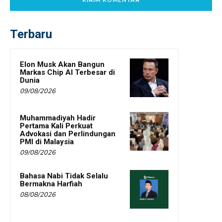
Terbaru
Elon Musk Akan Bangun
Markas Chip AI Terbesar di
Dunia
09/08/2026
Muhammadiyah Hadir
Pertama Kali Perkuat
Advokasi dan Perlindungan
PMI di Malaysia
09/08/2026
Bahasa Nabi Tidak Selalu
Bermakna Harfiah
08/08/2026