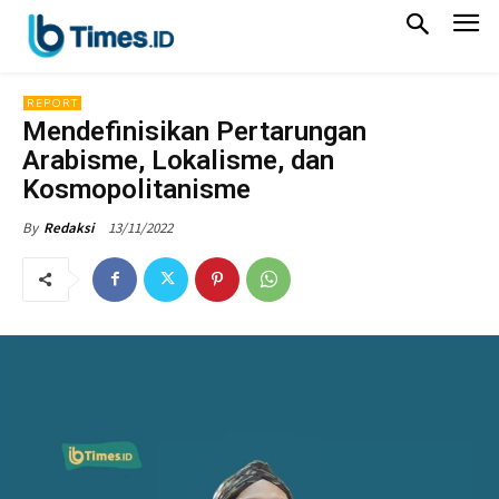
REPORT
Mendefinisikan Pertarungan
Arabisme, Lokalisme, dan
Kosmopolitanisme
13/11/2022
By
Redaksi