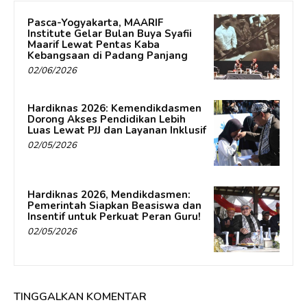
Pasca-Yogyakarta, MAARIF
Institute Gelar Bulan Buya Syafii
Maarif Lewat Pentas Kaba
Kebangsaan di Padang Panjang
02/06/2026
Hardiknas 2026: Kemendikdasmen
Dorong Akses Pendidikan Lebih
Luas Lewat PJJ dan Layanan Inklusif
02/05/2026
Hardiknas 2026, Mendikdasmen:
Pemerintah Siapkan Beasiswa dan
Insentif untuk Perkuat Peran Guru!
02/05/2026
TINGGALKAN KOMENTAR