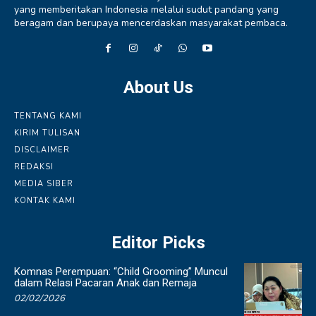
yang memberitakan Indonesia melalui sudut pandang yang
beragam dan berupaya mencerdaskan masyarakat pembaca.
About Us
TENTANG KAMI
KIRIM TULISAN
DISCLAIMER
REDAKSI
MEDIA SIBER
KONTAK KAMI
Editor Picks
Komnas Perempuan: “Child Grooming” Muncul
dalam Relasi Pacaran Anak dan Remaja
02/02/2026