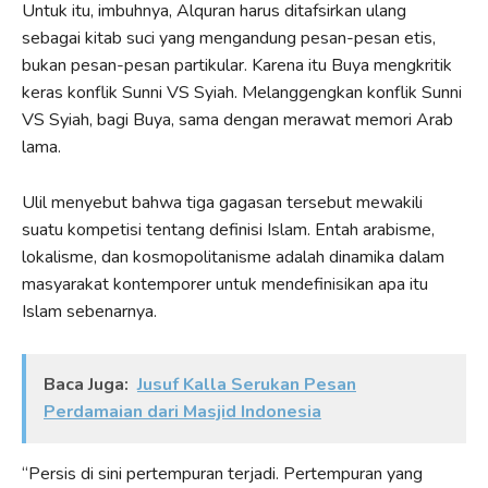
Untuk itu, imbuhnya, Alquran harus ditafsirkan ulang
sebagai kitab suci yang mengandung pesan-pesan etis,
bukan pesan-pesan partikular. Karena itu Buya mengkritik
keras konflik Sunni VS Syiah. Melanggengkan konflik Sunni
VS Syiah, bagi Buya, sama dengan merawat memori Arab
lama.
Ulil menyebut bahwa tiga gagasan tersebut mewakili
suatu kompetisi tentang definisi Islam. Entah arabisme,
lokalisme, dan kosmopolitanisme adalah dinamika dalam
masyarakat kontemporer untuk mendefinisikan apa itu
Islam sebenarnya.
Baca Juga:
Jusuf Kalla Serukan Pesan
Perdamaian dari Masjid Indonesia
“Persis di sini pertempuran terjadi. Pertempuran yang