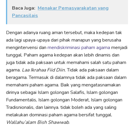
Baca Juga:
Menakar Pemasyarakatan yang
Pancasilais
Dengan adanya ruang aman tersebut, maka kedepan tak
ada lagi upaya-upaya dari pihak manapun yang berusaha
mengintervensi dan
mendiskriminasi paham agama
menjadi
tunggal. Paham agama kedepan akan lebih dinamis dan
juga tidak ada paksaan untuk memahami salah satu paham
agama.
Laa Ikrahaa Fiid Diin.
Tidak ada paksaan dalam
beragama. Termasuk di dalamnya tidak ada paksaan dalam
memahami paham agama. Baik yang mengatasnamakan
dirinya sebagai Islam golongan Salafis, Islam golongan
Fundamentalis, Islam golongan Moderat, Islam golongan
Tradisnionalis, dan lainnya. tidak boleh ada yang saling
melakukan dominasi paham agama bersifat tunggal.
Wallahu’alam Bish Shawwab
.