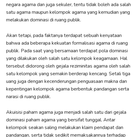
negara agama dan juga sekuler, tentu tidak boleh ada salah
satu agama maupun kelompok agama yang kemudian yang
melakukan dominasi di ruang publik.
Akan tetapi, pada faktanya terdapat sebuah kenyataan
bahwa ada beberapa kekuatan formalisasi agama di ruang
publik. Pada saat yang bersamaan terdapat pola dominasi
yang dilakukan oleh salah satu kelompok keagamaan. Hal
tersebut didorong oleh gejala reziminitas agama oleh salah
satu kelompok yang semakin berderap kencang. Setali tiga
uang juga dengan kecenderungan penguasaan makna dan
kepentingan kelompok agama berbentuk pandangan serta
narasi di ruang publik.
Akuisisi paham agama juga menjadi salah satu dari gejala
dominasi paham agama yang bersifat tunggal. Antar
kelompok seakan saling melakukan klaim pendapat dan
pandangan, serta tidak sedikit memaksakannya terhadap