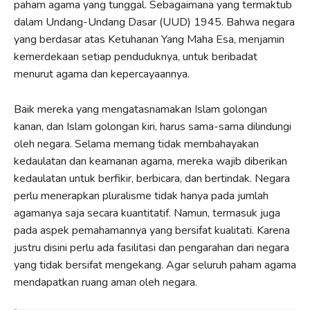
paham agama yang tunggal. Sebagaimana yang termaktub
dalam Undang-Undang Dasar (UUD) 1945. Bahwa negara
yang berdasar atas Ketuhanan Yang Maha Esa, menjamin
kemerdekaan setiap penduduknya, untuk beribadat
menurut agama dan kepercayaannya.
Baik mereka yang mengatasnamakan Islam golongan
kanan, dan Islam golongan kiri, harus sama-sama dilindungi
oleh negara. Selama memang tidak membahayakan
kedaulatan dan keamanan agama, mereka wajib diberikan
kedaulatan untuk berfikir, berbicara, dan bertindak. Negara
perlu menerapkan pluralisme tidak hanya pada jumlah
agamanya saja secara kuantitatif. Namun, termasuk juga
pada aspek pemahamannya yang bersifat kualitati. Karena
justru disini perlu ada fasilitasi dan pengarahan dari negara
yang tidak bersifat mengekang. Agar seluruh paham agama
mendapatkan ruang aman oleh negara.