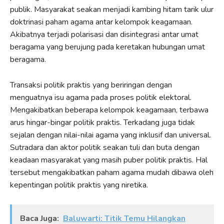
publik. Masyarakat seakan menjadi kambing hitam tarik ulur
doktrinasi paham agama antar kelompok keagamaan.
Akibatnya terjadi polarisasi dan disintegrasi antar umat
beragama yang berujung pada keretakan hubungan umat
beragama.
Transaksi politik praktis yang beriringan dengan
menguatnya isu agama pada proses politik elektoral.
Mengakibatkan beberapa kelompok keagamaan, terbawa
arus hingar-bingar politik praktis. Terkadang juga tidak
sejalan dengan nilai-nilai agama yang inklusif dan universal.
Sutradara dan aktor politik seakan tuli dan buta dengan
keadaan masyarakat yang masih puber politik praktis. Hal
tersebut mengakibatkan paham agama mudah dibawa oleh
kepentingan politik praktis yang niretika.
Baca Juga:
Baluwarti: Titik Temu Hilangkan