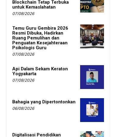
Blockchain Tetap Terbuka
untuk Kemaslahatan
07/08/2026
Temu Guru Gembira 2026
Resmi Dibuka, Hadirkan
Ruang Pemulihan dan
Penguatan Kesejahteraan
Psikologis Guru
07/08/2026
Api Dalam Sekam Keraton
Yogyakarta
07/08/2026
Bahagia yang Dipertontonkan
06/08/2026
Digitalisasi Pendidikan