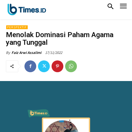
PERSPEKTIF
Menolak Dominasi Paham Agama
yang Tunggal
17/11/2022
By
Faiz Arwi Assalimi