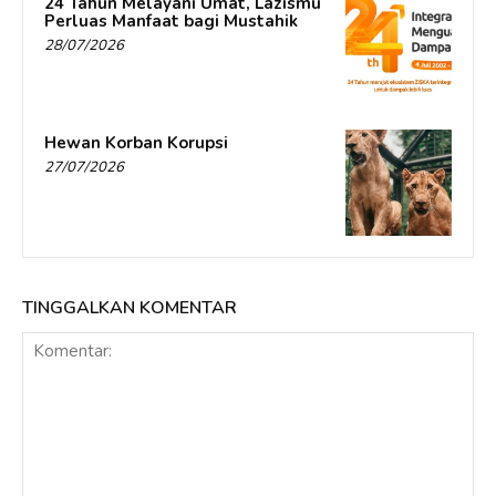
24 Tahun Melayani Umat, Lazismu
Perluas Manfaat bagi Mustahik
28/07/2026
Hewan Korban Korupsi
27/07/2026
TINGGALKAN KOMENTAR