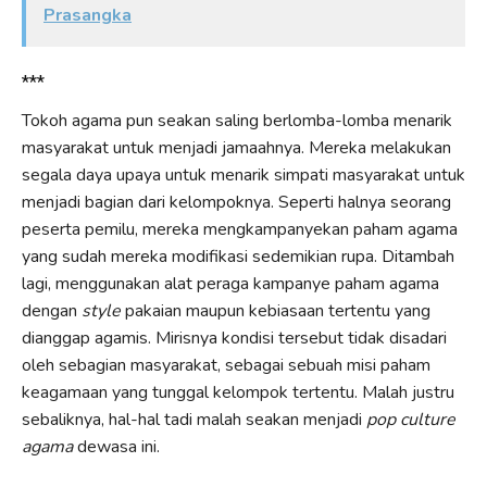
Prasangka
***
Tokoh agama pun seakan saling berlomba-lomba menarik
masyarakat untuk menjadi jamaahnya. Mereka melakukan
segala daya upaya untuk menarik simpati masyarakat untuk
menjadi bagian dari kelompoknya. Seperti halnya seorang
peserta pemilu, mereka mengkampanyekan paham agama
yang sudah mereka modifikasi sedemikian rupa. Ditambah
lagi, menggunakan alat peraga kampanye paham agama
dengan
style
pakaian maupun kebiasaan tertentu yang
dianggap agamis. Mirisnya kondisi tersebut tidak disadari
oleh sebagian masyarakat, sebagai sebuah misi paham
keagamaan yang tunggal kelompok tertentu. Malah justru
sebaliknya, hal-hal tadi malah seakan menjadi
pop culture
agama
dewasa ini.