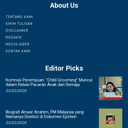
About Us
TENTANG KAMI
KIRIM TULISAN
DISCLAIMER
REDAKSI
MEDIA SIBER
KONTAK KAMI
Editor Picks
Komnas Perempuan: “Child Grooming” Muncul
dalam Relasi Pacaran Anak dan Remaja
02/02/2026
Biografi Anwar Ibrahim, PM Malaysia yang
Namanya Disebut di Dokumen Epstein
02/02/2026