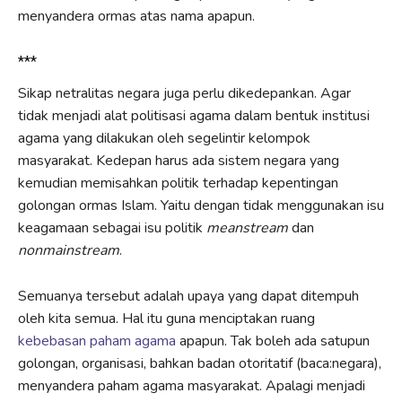
menyandera ormas atas nama apapun.
***
Sikap netralitas negara juga perlu dikedepankan. Agar
tidak menjadi alat politisasi agama dalam bentuk institusi
agama yang dilakukan oleh segelintir kelompok
masyarakat. Kedepan harus ada sistem negara yang
kemudian memisahkan politik terhadap kepentingan
golongan ormas Islam. Yaitu dengan tidak menggunakan isu
keagamaan sebagai isu politik
meanstream
dan
nonmainstream
.
Semuanya tersebut adalah upaya yang dapat ditempuh
oleh kita semua. Hal itu guna menciptakan ruang
kebebasan paham agama
apapun. Tak boleh ada satupun
golongan, organisasi, bahkan badan otoritatif (baca:negara),
menyandera paham agama masyarakat. Apalagi menjadi