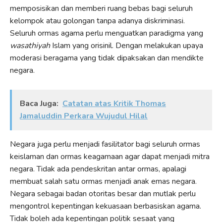
memposisikan dan memberi ruang bebas bagi seluruh
kelompok atau golongan tanpa adanya diskriminasi.
Seluruh ormas agama perlu menguatkan paradigma yang
wasathiyah
Islam yang orisinil. Dengan melakukan upaya
moderasi beragama yang tidak dipaksakan dan mendikte
negara.
Baca Juga:
Catatan atas Kritik Thomas
Jamaluddin Perkara Wujudul Hilal
Negara juga perlu menjadi fasilitator bagi seluruh ormas
keislaman dan ormas keagamaan agar dapat menjadi mitra
negara. Tidak ada pendeskritan antar ormas, apalagi
membuat salah satu ormas menjadi anak emas negara.
Negara sebagai badan otoritas besar dan mutlak perlu
mengontrol kepentingan kekuasaan berbasiskan agama.
Tidak boleh ada kepentingan politik sesaat yang