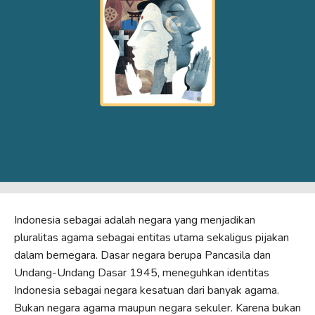
Indonesia sebagai adalah negara yang menjadikan
pluralitas agama sebagai entitas utama sekaligus pijakan
dalam bernegara. Dasar negara berupa Pancasila dan
Undang-Undang Dasar 1945, meneguhkan identitas
Indonesia sebagai negara kesatuan dari banyak agama.
Bukan negara agama maupun negara sekuler. Karena bukan