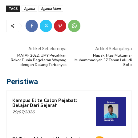
TAGS
Agama
Agama Islam
Artikel Sebelumnya
Artikel Selanjutnya
MATAF 2022, UMY Pecahkan
Napak Tilas Muktamar
Rekor Dunia Pagelaran Wayang
Muhammadiyah 37 Tahun Lalu di
dengan Dalang Terbanyak
Solo
Peristiwa
Kampus Elite Calon Pejabat:
Belajar Dari Sejarah
29/07/2026