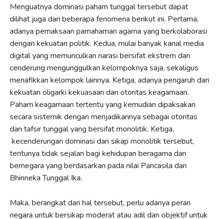
Menguatnya dominasi paham tunggal tersebut dapat
dilihat juga dari beberapa fenomena berikut ini. Pertama,
adanya pemaksaan pamahaman agama yang berkolaborasi
dengan kekuatan politik. Kedua, mulai banyak kanal media
digital yang memunculkan narasi bersifat ekstrem dan
cenderung mengunggulkan kelompoknya saja, sekaligus
menafikkan kelompok lainnya. Ketiga, adanya pengaruh dari
kekuatan oligarki kekuasaan dan otoritas keagamaan.
Paham keagamaan tertentu yang kemudian dipaksakan
secara sistemik dengan menjadikannya sebagai otoritas
dan tafsir tunggal yang bersifat monolitik. Ketiga,
kecenderungan dominasi dan sikap monolitik tersebut,
tentunya tidak sejalan bagi kehidupan beragama dan
bernegara yang berdasarkan pada nilai Pancasila dan
Bhinneka Tunggal Ika.
Maka, berangkat dari hal tersebut, perlu adanya peran
negara untuk bersikap moderat atau adil dan objektif untuk