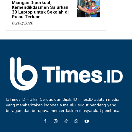
Miangas Diperkuat,
Kemendikdasmen Salurkan
30 Laptop untuk Sekolah di
Pulau Terluar
06/08/2026
IBTimes.ID – Bikin Cerdas dan Bijak. IBTimes.ID adalah media
yang memberitakan Indonesia melalui sudut pandang yang
beragam dan berupaya mencerdaskan masyarakat pembaca.