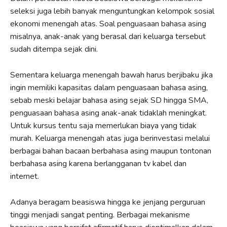
seleksi juga lebih banyak menguntungkan kelompok sosial
ekonomi menengah atas. Soal penguasaan bahasa asing
misalnya, anak-anak yang berasal dari keluarga tersebut
sudah ditempa sejak dini.
Sementara keluarga menengah bawah harus berjibaku jika
ingin memiliki kapasitas dalam penguasaan bahasa asing,
sebab meski belajar bahasa asing sejak SD hingga SMA,
penguasaan bahasa asing anak-anak tidaklah meningkat.
Untuk kursus tentu saja memerlukan biaya yang tidak
murah. Keluarga menengah atas juga berinvestasi melalui
berbagai bahan bacaan berbahasa asing maupun tontonan
berbahasa asing karena berlangganan tv kabel dan
internet.
Adanya beragam beasiswa hingga ke jenjang perguruan
tinggi menjadi sangat penting. Berbagai mekanisme