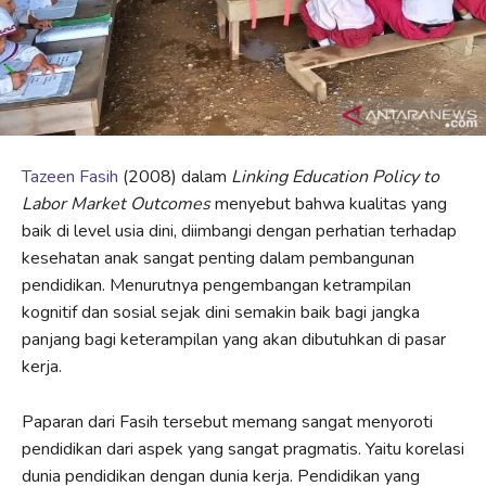
Tazeen Fasih
(2008) dalam
Linking Education Policy to
Labor Market Outcomes
menyebut bahwa kualitas yang
baik di level usia dini, diimbangi dengan perhatian terhadap
kesehatan anak sangat penting dalam pembangunan
pendidikan. Menurutnya pengembangan ketrampilan
kognitif dan sosial sejak dini semakin baik bagi jangka
panjang bagi keterampilan yang akan dibutuhkan di pasar
kerja.
Paparan dari Fasih tersebut memang sangat menyoroti
pendidikan dari aspek yang sangat pragmatis. Yaitu korelasi
dunia pendidikan dengan dunia kerja. Pendidikan yang