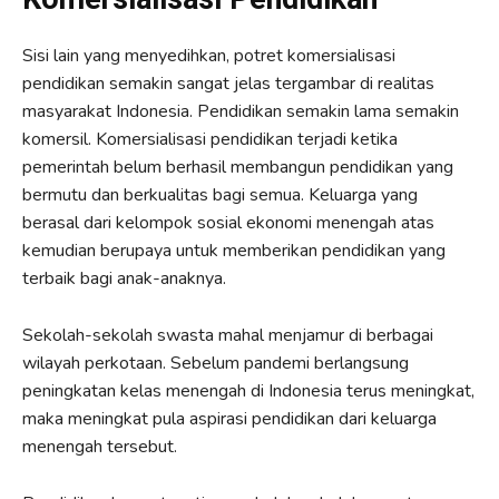
Sisi lain yang menyedihkan, potret komersialisasi
pendidikan semakin sangat jelas tergambar di realitas
masyarakat Indonesia. Pendidikan semakin lama semakin
komersil. Komersialisasi pendidikan terjadi ketika
pemerintah belum berhasil membangun pendidikan yang
bermutu dan berkualitas bagi semua. Keluarga yang
berasal dari kelompok sosial ekonomi menengah atas
kemudian berupaya untuk memberikan pendidikan yang
terbaik bagi anak-anaknya.
Sekolah-sekolah swasta mahal menjamur di berbagai
wilayah perkotaan. Sebelum pandemi berlangsung
peningkatan kelas menengah di Indonesia terus meningkat,
maka meningkat pula aspirasi pendidikan dari keluarga
menengah tersebut.