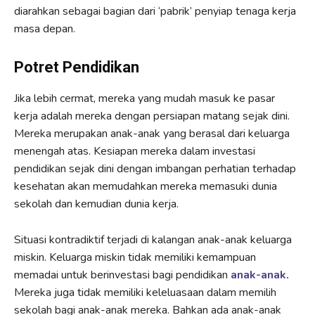
diarahkan sebagai bagian dari ‘pabrik’ penyiap tenaga kerja
masa depan.
Potret Pendidikan
Jika lebih cermat, mereka yang mudah masuk ke pasar
kerja adalah mereka dengan persiapan matang sejak dini.
Mereka merupakan anak-anak yang berasal dari keluarga
menengah atas. Kesiapan mereka dalam investasi
pendidikan sejak dini dengan imbangan perhatian terhadap
kesehatan akan memudahkan mereka memasuki dunia
sekolah dan kemudian dunia kerja.
Situasi kontradiktif terjadi di kalangan anak-anak keluarga
miskin. Keluarga miskin tidak memiliki kemampuan
memadai untuk berinvestasi bagi pendidikan
anak-anak.
Mereka juga tidak memiliki keleluasaan dalam memilih
sekolah bagi anak-anak mereka. Bahkan ada anak-anak