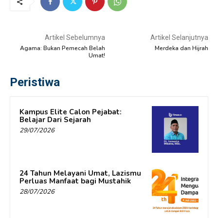
Artikel Sebelumnya
Artikel Selanjutnya
Agama: Bukan Pemecah Belah
Merdeka dan Hijrah
Umat!
Peristiwa
Kampus Elite Calon Pejabat:
Belajar Dari Sejarah
29/07/2026
24 Tahun Melayani Umat, Lazismu
Perluas Manfaat bagi Mustahik
28/07/2026