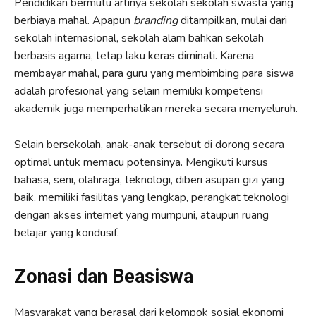
Pendidikan bermutu artinya sekolah sekolah swasta yang
berbiaya mahal. Apapun
branding
ditampilkan, mulai dari
sekolah internasional, sekolah alam bahkan sekolah
berbasis agama, tetap laku keras diminati. Karena
membayar mahal, para guru yang membimbing para siswa
adalah profesional yang selain memiliki kompetensi
akademik juga memperhatikan mereka secara menyeluruh.
Selain bersekolah, anak-anak tersebut di dorong secara
optimal untuk memacu potensinya. Mengikuti kursus
bahasa, seni, olahraga, teknologi, diberi asupan gizi yang
baik, memiliki fasilitas yang lengkap, perangkat teknologi
dengan akses internet yang mumpuni, ataupun ruang
belajar yang kondusif.
Zonasi dan Beasiswa
Masyarakat yang berasal dari kelompok sosial ekonomi