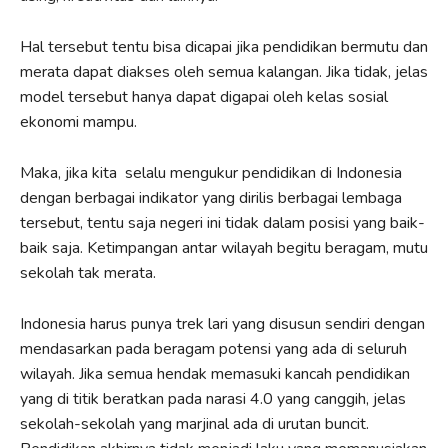
Hal tersebut tentu bisa dicapai jika pendidikan bermutu dan
merata dapat diakses oleh semua kalangan. Jika tidak, jelas
model tersebut hanya dapat digapai oleh kelas sosial
ekonomi mampu.
Maka, jika kita selalu mengukur pendidikan di Indonesia
dengan berbagai indikator yang dirilis berbagai lembaga
tersebut, tentu saja negeri ini tidak dalam posisi yang baik-
baik saja. Ketimpangan antar wilayah begitu beragam, mutu
sekolah tak merata.
Indonesia harus punya trek lari yang disusun sendiri dengan
mendasarkan pada beragam potensi yang ada di seluruh
wilayah. Jika semua hendak memasuki kancah pendidikan
yang di titik beratkan pada narasi 4.0 yang canggih, jelas
sekolah-sekolah yang marjinal ada di urutan buncit.