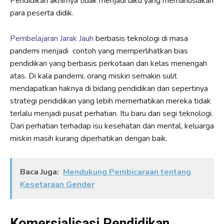
Pendidikan akhirnya tidak menjadi laku yang memanusiakan
para peserta didik.
Pembelajaran Jarak Jauh
berbasis teknologi di masa
pandemi menjadi contoh yang memperlihatkan bias
pendidikan yang berbasis perkotaan dan kelas menengah
atas. Di kala pandemi, orang miskin semakin sulit
mendapatkan haknya di bidang pendidikan dan sepertinya
strategi pendidikan yang lebih memerhatikan mereka tidak
terlalu menjadi pusat perhatian. Itu baru dari segi teknologi.
Dari perhatian terhadap isu kesehatan dan mental, keluarga
miskin masih kurang diperhatikan dengan baik.
Baca Juga:
Mendukung Pembicaraan tentang
Kesetaraan Gender
Komersialisasi Pendidikan