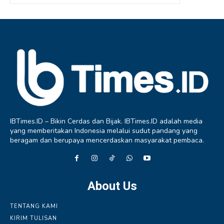
IBTimes.ID – Bikin Cerdas dan Bijak. IBTimes.ID adalah media
yang memberitakan Indonesia melalui sudut pandang yang
beragam dan berupaya mencerdaskan masyarakat pembaca.
About Us
TENTANG KAMI
KIRIM TULISAN