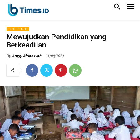
PERSPEKTIF
Mewujudkan Pendidikan yang
Berkeadilan
31/08/2020
By
Anggi Afriansyah