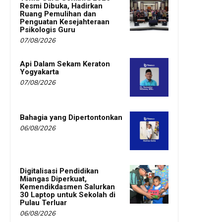
Resmi Dibuka, Hadirkan
Ruang Pemulihan dan
Penguatan Kesejahteraan
Psikologis Guru
07/08/2026
Api Dalam Sekam Keraton
Yogyakarta
07/08/2026
Bahagia yang Dipertontonkan
06/08/2026
Digitalisasi Pendidikan
Miangas Diperkuat,
Kemendikdasmen Salurkan
30 Laptop untuk Sekolah di
Pulau Terluar
06/08/2026