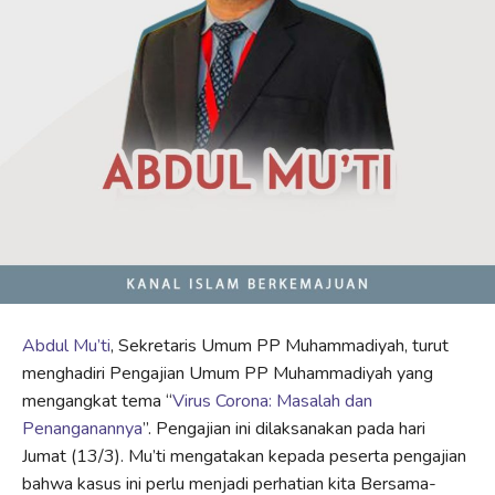
Abdul Mu’ti
, Sekretaris Umum PP Muhammadiyah, turut
menghadiri Pengajian Umum PP Muhammadiyah yang
mengangkat tema “
Virus Corona: Masalah dan
Penanganannya
”. Pengajian ini dilaksanakan pada hari
Jumat (13/3). Mu’ti mengatakan kepada peserta pengajian
bahwa kasus ini perlu menjadi perhatian kita Bersama-