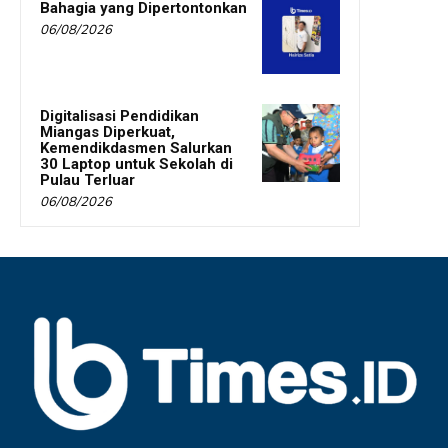
Bahagia yang Dipertontonkan
06/08/2026
Digitalisasi Pendidikan
Miangas Diperkuat,
Kemendikdasmen Salurkan
30 Laptop untuk Sekolah di
Pulau Terluar
06/08/2026