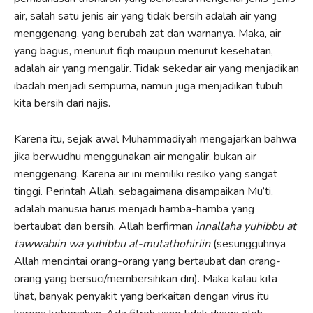
air, salah satu jenis air yang tidak bersih adalah air yang
menggenang, yang berubah zat dan warnanya. Maka, air
yang bagus, menurut fiqh maupun menurut kesehatan,
adalah air yang mengalir. Tidak sekedar air yang menjadikan
ibadah menjadi sempurna, namun juga menjadikan tubuh
kita bersih dari najis.
Karena itu, sejak awal Muhammadiyah mengajarkan bahwa
jika berwudhu menggunakan air mengalir, bukan air
menggenang. Karena air ini memiliki resiko yang sangat
tinggi. Perintah Allah, sebagaimana disampaikan Mu’ti,
adalah manusia harus menjadi hamba-hamba yang
bertaubat dan bersih. Allah berfirman
innallaha yuhibbu at
tawwabiin wa yuhibbu al-mutathohiriin
(sesungguhnya
Allah mencintai orang-orang yang bertaubat dan orang-
orang yang bersuci/membersihkan diri). Maka kalau kita
lihat, banyak penyakit yang berkaitan dengan virus itu