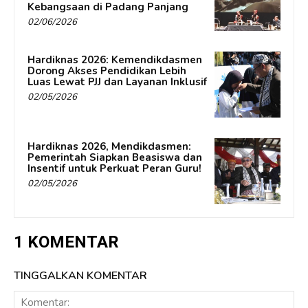
Kebangsaan di Padang Panjang
02/06/2026
Hardiknas 2026: Kemendikdasmen
Dorong Akses Pendidikan Lebih
Luas Lewat PJJ dan Layanan Inklusif
02/05/2026
Hardiknas 2026, Mendikdasmen:
Pemerintah Siapkan Beasiswa dan
Insentif untuk Perkuat Peran Guru!
02/05/2026
1 KOMENTAR
TINGGALKAN KOMENTAR