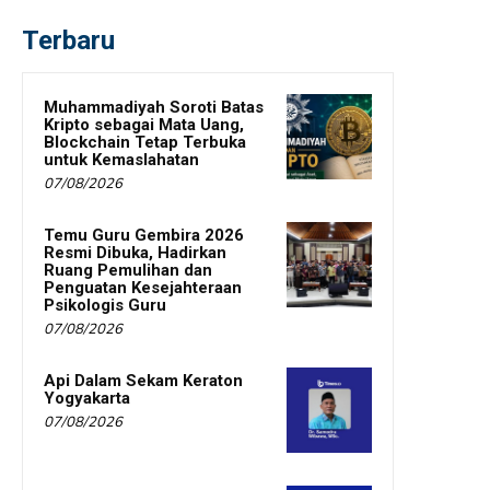
Terbaru
Muhammadiyah Soroti Batas
Kripto sebagai Mata Uang,
Blockchain Tetap Terbuka
untuk Kemaslahatan
07/08/2026
Temu Guru Gembira 2026
Resmi Dibuka, Hadirkan
Ruang Pemulihan dan
Penguatan Kesejahteraan
Psikologis Guru
07/08/2026
Api Dalam Sekam Keraton
Yogyakarta
07/08/2026