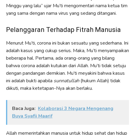
Minggu yang lalu” ujar Mu’ti mengomentari nama ketua tim
yang sama dengan nama virus yang sedang ditangani.
Pelanggaran Terhadap Fitrah Manusia
Menurut Mu’ti, corona ini bukan sesuatu yang sederhana. Ini
adalah kasus yang cukup serius. Maka, Mu’ti menyampaikan
beberapa hal. Pertama, ada orang-orang yang bilang
bahwa corona adalah kutukan dari Allah. Mu’ti tidak setuju
dengan pandangan demikian. Mu’ti meyakini bahwa kasus
ini adalah bukti apabila
sunnatullah
(hukum Allah) tidak
diikuti, maka ketetapan-Nya akan berlaku.
Baca Juga:
Kolaborasi 3 Negara Mengenang
Buya Syafii Maarif
Allah memerintahkan manusia untuk hidup sehat dan hidup