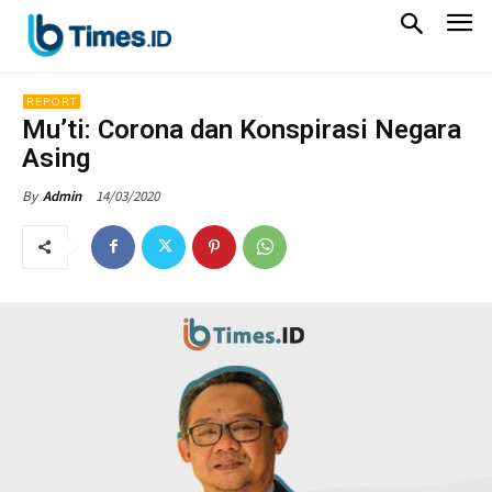
REPORT
Mu’ti: Corona dan Konspirasi Negara
Asing
14/03/2020
By
Admin