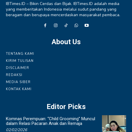
IBTimes.ID – Bikin Cerdas dan Bijak. IBTimes.ID adalah media
yang memberitakan Indonesia melalui sudut pandang yang
beragam dan berupaya mencerdaskan masyarakat pembaca.
About Us
TENTANG KAMI
KIRIM TULISAN
DISCLAIMER
REDAKSI
MEDIA SIBER
KONTAK KAMI
Editor Picks
Komnas Perempuan: “Child Grooming” Muncul
dalam Relasi Pacaran Anak dan Remaja
02/02/2026