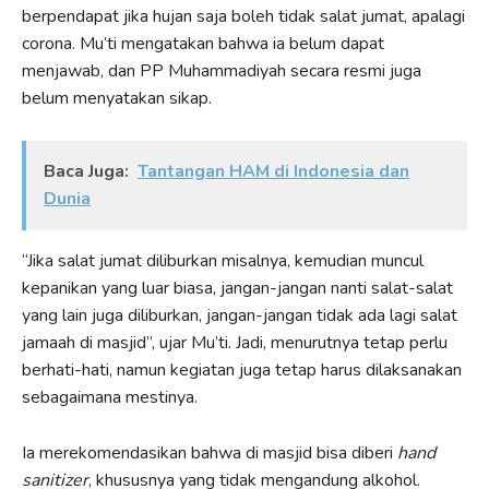
berpendapat jika hujan saja boleh tidak salat jumat, apalagi
corona. Mu’ti mengatakan bahwa ia belum dapat
menjawab, dan PP Muhammadiyah secara resmi juga
belum menyatakan sikap.
Baca Juga:
Tantangan HAM di Indonesia dan
Dunia
“Jika salat jumat diliburkan misalnya, kemudian muncul
kepanikan yang luar biasa, jangan-jangan nanti salat-salat
yang lain juga diliburkan, jangan-jangan tidak ada lagi salat
jamaah di masjid”, ujar Mu’ti. Jadi, menurutnya tetap perlu
berhati-hati, namun kegiatan juga tetap harus dilaksanakan
sebagaimana mestinya.
Ia merekomendasikan bahwa di masjid bisa diberi
hand
sanitizer
, khususnya yang tidak mengandung alkohol.