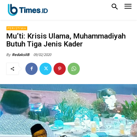
PERISTIWA
Mu’ti: Krisis Ulama, Muhammadiyah
Butuh Tiga Jenis Kader
09/02/2020
By
RedaksiIB