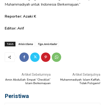
Muhammadiyah untuk Indonesia Berkemajuan.”
Reporter: Azaki K
Editor: Arif
TAGS
Krisis Ulama
Tiga Jenis Kader
Artikel Sebelumnya
Artikel Selanjutnya
Amin Abdullah: Empat “Checklist”
Muhammadiyah: Islam Kaffah,
Islam Berkemajuan
Tidak Poligami!
Peristiwa