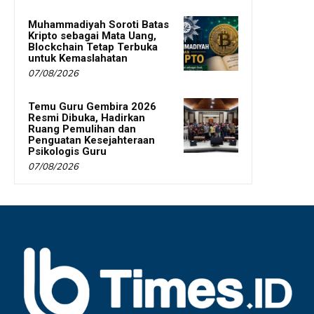
Muhammadiyah Soroti Batas
Kripto sebagai Mata Uang,
Blockchain Tetap Terbuka
untuk Kemaslahatan
07/08/2026
Temu Guru Gembira 2026
Resmi Dibuka, Hadirkan
Ruang Pemulihan dan
Penguatan Kesejahteraan
Psikologis Guru
07/08/2026