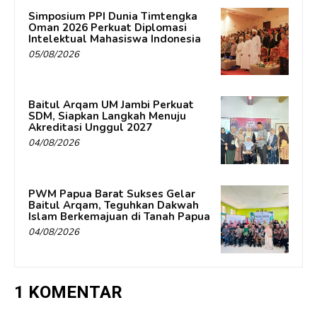
Simposium PPI Dunia Timtengka
Oman 2026 Perkuat Diplomasi
Intelektual Mahasiswa Indonesia
05/08/2026
Baitul Arqam UM Jambi Perkuat
SDM, Siapkan Langkah Menuju
Akreditasi Unggul 2027
04/08/2026
PWM Papua Barat Sukses Gelar
Baitul Arqam, Teguhkan Dakwah
Islam Berkemajuan di Tanah Papua
04/08/2026
1 KOMENTAR