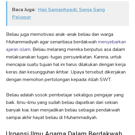
Baca Juga:
Haji Samanhoedi: Senja Sang
Pelopor
Beliau juga memotivasi anak-anak beliau dan warga
Muhammadiyah agar senantiasa berdakwah
menyebarkan
ajaran islam
. Beliau melarang mereka berputus asa dalam
melaksanakan tugas-tugas persyarikatan. Karena, untuk
mencapai suatu tujuan hal ini harus dilakukan dengan kerja
keras dan kesungguhan ikhtiar. Upaya tersebut dikerjakan
dengan memohon pertolongan kepada Allah SWT.
Beliau adalah sosok pembelajar sekaligus pengajar yang
baik. Ilmu-ilmu yang sudah beliau dapatkan dari sekian
banyak kiai, kian menjadikan beliau sebagai pendakwah
sampai akhir hayat beliau di Muhammadiyah.
Urgensi Ilmu Agama Dalam Berdakwah