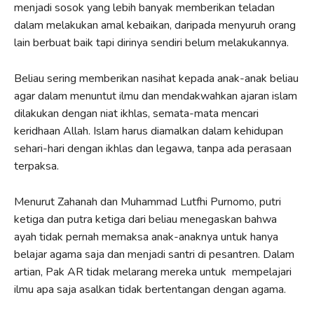
menjadi sosok yang lebih banyak memberikan teladan
dalam melakukan amal kebaikan, daripada menyuruh orang
lain berbuat baik tapi dirinya sendiri belum melakukannya.
Beliau sering memberikan nasihat kepada anak-anak beliau
agar dalam menuntut ilmu dan mendakwahkan ajaran islam
dilakukan dengan niat ikhlas, semata-mata mencari
keridhaan Allah. Islam harus diamalkan dalam kehidupan
sehari-hari dengan ikhlas dan legawa, tanpa ada perasaan
terpaksa.
Menurut Zahanah dan Muhammad Lutfhi Purnomo, putri
ketiga dan putra ketiga dari beliau menegaskan bahwa
ayah tidak pernah memaksa anak-anaknya untuk hanya
belajar agama saja dan menjadi santri di pesantren. Dalam
artian, Pak AR tidak melarang mereka untuk mempelajari
ilmu apa saja asalkan tidak bertentangan dengan agama.