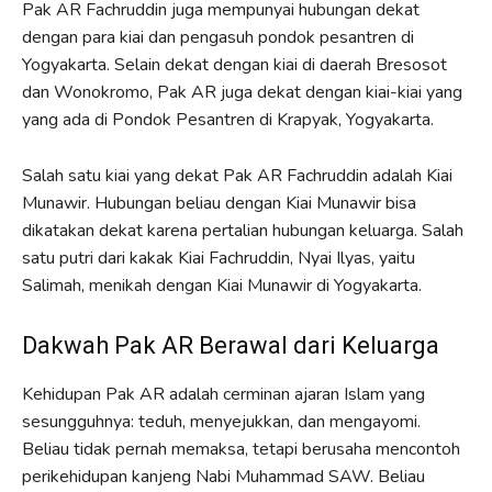
Pak AR Fachruddin juga mempunyai hubungan dekat
dengan para kiai dan pengasuh pondok pesantren di
Yogyakarta. Selain dekat dengan kiai di daerah Bresosot
dan Wonokromo, Pak AR juga dekat dengan kiai-kiai yang
yang ada di Pondok Pesantren di Krapyak, Yogyakarta.
Salah satu kiai yang dekat Pak AR Fachruddin adalah Kiai
Munawir. Hubungan beliau dengan Kiai Munawir bisa
dikatakan dekat karena pertalian hubungan keluarga. Salah
satu putri dari kakak Kiai Fachruddin, Nyai Ilyas, yaitu
Salimah, menikah dengan Kiai Munawir di Yogyakarta.
Dakwah Pak AR Berawal dari Keluarga
Kehidupan Pak AR adalah cerminan ajaran Islam yang
sesungguhnya: teduh, menyejukkan, dan mengayomi.
Beliau tidak pernah memaksa, tetapi berusaha mencontoh
perikehidupan kanjeng Nabi Muhammad SAW. Beliau