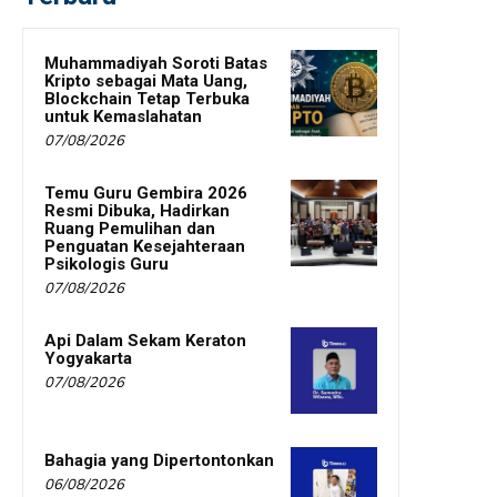
Muhammadiyah Soroti Batas
Kripto sebagai Mata Uang,
Blockchain Tetap Terbuka
untuk Kemaslahatan
07/08/2026
Temu Guru Gembira 2026
Resmi Dibuka, Hadirkan
Ruang Pemulihan dan
Penguatan Kesejahteraan
Psikologis Guru
07/08/2026
Api Dalam Sekam Keraton
Yogyakarta
07/08/2026
Bahagia yang Dipertontonkan
06/08/2026