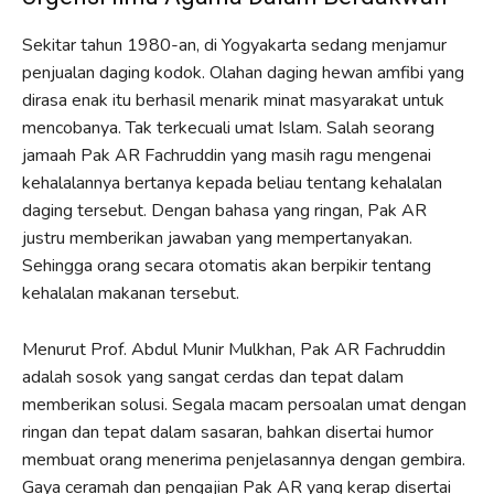
Sekitar tahun 1980-an, di Yogyakarta sedang menjamur
penjualan daging kodok. Olahan daging hewan amfibi yang
dirasa enak itu berhasil menarik minat masyarakat untuk
mencobanya. Tak terkecuali umat Islam. Salah seorang
jamaah Pak AR Fachruddin yang masih ragu mengenai
kehalalannya bertanya kepada beliau tentang kehalalan
daging tersebut. Dengan bahasa yang ringan, Pak AR
justru memberikan jawaban yang mempertanyakan.
Sehingga orang secara otomatis akan berpikir tentang
kehalalan makanan tersebut.
Menurut Prof. Abdul Munir Mulkhan, Pak AR Fachruddin
adalah sosok yang sangat cerdas dan tepat dalam
memberikan solusi. Segala macam persoalan umat dengan
ringan dan tepat dalam sasaran, bahkan disertai humor
membuat orang menerima penjelasannya dengan gembira.
Gaya ceramah dan pengajian Pak AR yang kerap disertai