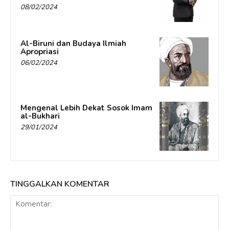
08/02/2024
Al-Biruni dan Budaya Ilmiah
Apropriasi
06/02/2024
Mengenal Lebih Dekat Sosok Imam
al-Bukhari
29/01/2024
TINGGALKAN KOMENTAR