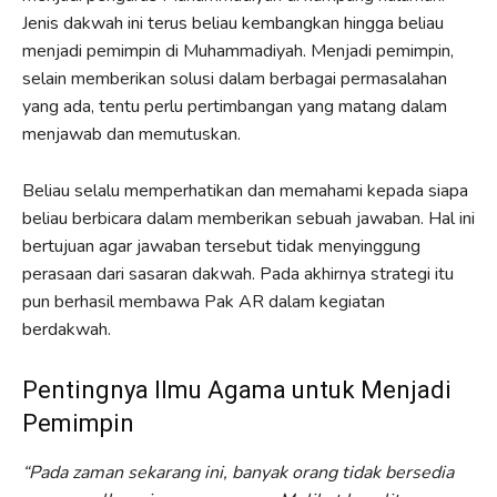
Jenis dakwah ini terus beliau kembangkan hingga beliau
menjadi pemimpin di Muhammadiyah. Menjadi pemimpin,
selain memberikan solusi dalam berbagai permasalahan
yang ada, tentu perlu pertimbangan yang matang dalam
menjawab dan memutuskan.
Beliau selalu memperhatikan dan memahami kepada siapa
beliau berbicara dalam memberikan sebuah jawaban. Hal ini
bertujuan agar jawaban tersebut tidak menyinggung
perasaan dari sasaran dakwah. Pada akhirnya strategi itu
pun berhasil membawa Pak AR dalam kegiatan
berdakwah.
Pentingnya Ilmu Agama untuk Menjadi
Pemimpin
“Pada zaman sekarang ini, banyak orang tidak bersedia