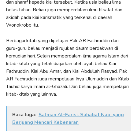
dan sharaf kepada kiai tersebut. Ketika usia beliau lima
belas tahun, Beliau juga memperdalam ilmu filsafat dan
akidah pada kiai karismatik yang terkenal di daerah
Wonokrobo itu.
Berbagai kitab yang dipelajari Pak AR Fachruddin dari
guru-guru beliau menjadi rujukan dalam berdakwah di
kemudian hari. Selain memperdalam ilmu agama Islam dari
kitab-kitab yang telah diajarkan oleh ayah beliau Kiai
Fachruddin, Kiai Abu Amar, dan Kiai Abdullah Rasyad. Pak
AR Fachruddin juga mempelajari Ihya Ulumuddin dan Kitab
Tauhid karya Imam al-Ghazali. Dan beliau juga mempelajari
kitab-kitab yang lainnya.
Baca Juga:
Salman Al-Farisi, Sahabat Nabi yang
Berjuang Mencari Kebenaran