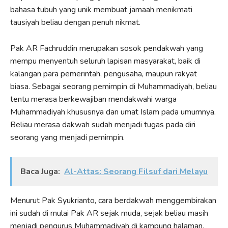
bahasa tubuh yang unik membuat jamaah menikmati
tausiyah beliau dengan penuh nikmat.
Pak AR Fachruddin merupakan sosok pendakwah yang
mempu menyentuh seluruh lapisan masyarakat, baik di
kalangan para pemerintah, pengusaha, maupun rakyat
biasa. Sebagai seorang pemimpin di Muhammadiyah, beliau
tentu merasa berkewajiban mendakwahi warga
Muhammadiyah khususnya dan umat Islam pada umumnya.
Beliau merasa dakwah sudah menjadi tugas pada diri
seorang yang menjadi pemimpin.
Baca Juga:
Al-Attas: Seorang Filsuf dari Melayu
Menurut Pak Syukrianto, cara berdakwah menggembirakan
ini sudah di mulai Pak AR sejak muda, sejak beliau masih
menjadi pengurus Muhammadiyah di kampung halaman.