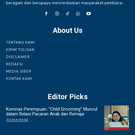
beragam dan berupaya mencerdaskan masyarakat pembaca.
About Us
TENTANG KAMI
KIRIM TULISAN
DISCLAIMER
REDAKSI
MEDIA SIBER
KONTAK KAMI
Editor Picks
Komnas Perempuan: “Child Grooming” Muncul
dalam Relasi Pacaran Anak dan Remaja
02/02/2026