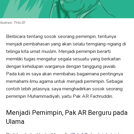
Ilustrasi: Tirto.ID
Berbicara tentang sosok seorang pemimpin, tentunya
menjadi pembahasan yang akan selalu terngiang-ngiang di
telinga kita umat muslim. Menjadi pemimpin berarti
memiliki tugas mengatur segala sesuatu yang berkaitan
dengan kehidupan warganya dengan tanggung jawab.
Pada kali ini saya akan membahas bagaimana pentingnya
memahami ilmu agama untuk menjadi pemimpin. Sebagai
contoh lebih jelasnya, saya menghadirkan sosok seorang
pemimpin Muhammadiyah, yaitu Pak AR Fachruddin.
Menjadi Pemimpin, Pak AR Berguru pada
Ulama