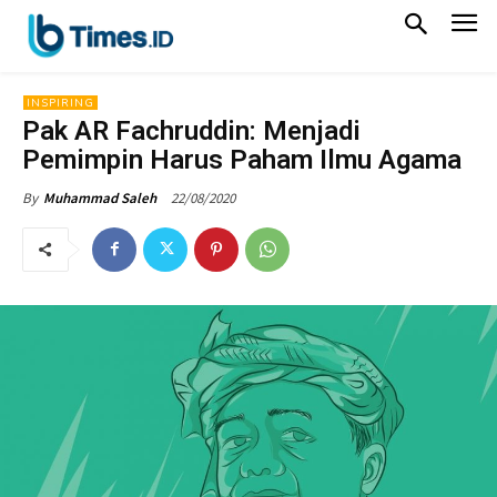
INSPIRING
Pak AR Fachruddin: Menjadi
Pemimpin Harus Paham Ilmu Agama
22/08/2020
By
Muhammad Saleh