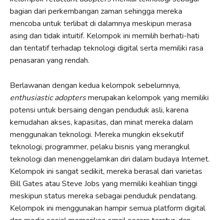
bagian dari perkembangan zaman sehingga mereka
mencoba untuk terlibat di dalamnya meskipun merasa
asing dan tidak intuitif. Kelompok ini memilih berhati-hati
dan tentatif terhadap teknologi digital serta memiliki rasa
penasaran yang rendah.
Berlawanan dengan kedua kelompok sebelumnya,
enthusiastic adopters
merupakan kelompok yang memiliki
potensi untuk bersaing dengan penduduk asli, karena
kemudahan akses, kapasitas, dan minat mereka dalam
menggunakan teknologi. Mereka mungkin eksekutif
teknologi, programmer, pelaku bisnis yang merangkul
teknologi dan menenggelamkan diri dalam budaya Internet.
Kelompok ini sangat sedikit, mereka berasal dari varietas
Bill Gates atau Steve Jobs yang memiliki keahlian tinggi
meskipun status mereka sebagai penduduk pendatang.
Kelompok ini menggunakan hampir semua platform digital