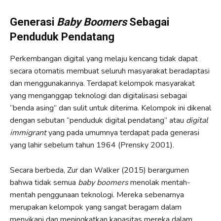
Generasi
Baby Boomers
Sebagai
Penduduk Pendatang
Perkembangan digital yang melaju kencang tidak dapat
secara otomatis membuat seluruh masyarakat beradaptasi
dan menggunakannya. Terdapat kelompok masyarakat
yang menganggap teknologi dan digitalisasi sebagai
“benda asing” dan sulit untuk diterima. Kelompok ini dikenal
dengan sebutan “penduduk digital pendatang” atau
digital
immigrant
yang pada umumnya terdapat pada generasi
yang lahir sebelum tahun 1964 (Prensky 2001).
Secara berbeda, Zur dan Walker (2015) berargumen
bahwa tidak semua
baby boomers
menolak mentah-
mentah penggunaan teknologi. Mereka sebenarnya
merupakan kelompok yang sangat beragam dalam
menyikapi dan meningkatkan kapasitas mereka dalam