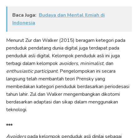
Baca Juga:
Budaya dan Mental Ilmiah di
Indonesia
Menurut Zur dan Walker (2015) beragam ketegori pada
penduduk pendatang dunia digital juga terdapat pada
penduduk asli digital. Kelompok penduduk asli ini juga
terbagi dalam kelompok
avoiders
,
minimalist
, dan
enthusiastic participant
. Pengelompokan ini secara
langsung telah membantah teori Prensky yang
membedakan kategori penduduk berdasarkan periodesasi
tahun lahir. Zul dan Walker mengembangkan dikotomi
berdasarkan adaptasi dan sikap dalam menggunakan
teknologi.
***
Avoiders
pada kelompok penduduk asli dinilai sebagai