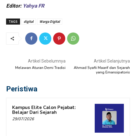
Editor:
Yahya FR
TAGS
digital
Warga Digital
Artikel Sebelumnya
Artikel Selanjutnya
Melawan Aturan Demi Tradisi
Ahmad Syafii Maarif dan Sejarah
yang Emansipatoris
Peristiwa
Kampus Elite Calon Pejabat:
Belajar Dari Sejarah
29/07/2026