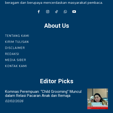
beragam dan berupaya mencerdaskan masyarakat pembaca.
About Us
TENTANG KAMI
KIRIM TULISAN
DISCLAIMER
REDAKSI
MEDIA SIBER
KONTAK KAMI
Editor Picks
Komnas Perempuan: “Child Grooming” Muncul
dalam Relasi Pacaran Anak dan Remaja
02/02/2026