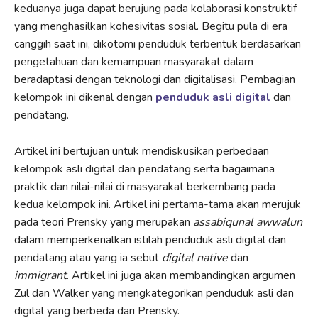
keduanya juga dapat berujung pada kolaborasi konstruktif
yang menghasilkan kohesivitas sosial. Begitu pula di era
canggih saat ini, dikotomi penduduk terbentuk berdasarkan
pengetahuan dan kemampuan masyarakat dalam
beradaptasi dengan teknologi dan digitalisasi. Pembagian
kelompok ini dikenal dengan
penduduk asli digital
dan
pendatang.
Artikel ini bertujuan untuk mendiskusikan perbedaan
kelompok asli digital dan pendatang serta bagaimana
praktik dan nilai-nilai di masyarakat berkembang pada
kedua kelompok ini. Artikel ini pertama-tama akan merujuk
pada teori Prensky yang merupakan
assabiqunal awwalun
dalam memperkenalkan istilah penduduk asli digital dan
pendatang atau yang ia sebut
digital native
dan
immigrant
. Artikel ini juga akan membandingkan argumen
Zul dan Walker yang mengkategorikan penduduk asli dan
digital yang berbeda dari Prensky.