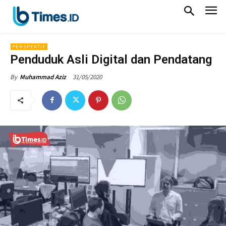
PERSPEKTIF
Penduduk Asli Digital dan Pendatang
31/05/2020
By
Muhammad Aziz