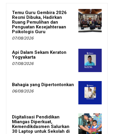
Temu Guru Gembira 2026
Resmi Dibuka, Hadirkan
Ruang Pemulihan dan
Penguatan Kesejahteraan
Psikologis Guru
07/08/2026
Api Dalam Sekam Keraton
Yogyakarta
07/08/2026
Bahagia yang Dipertontonkan
06/08/2026
Digitalisasi Pendidikan
Miangas Diperkuat,
Kemendikdasmen Salurkan
30 Laptop untuk Sekolah di