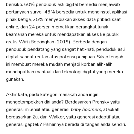
berisiko. 60% penduduk asli digital bersedia menjawab
pertanyaan survei, 43% bersedia untuk menginstal aplikasi
pihak ketiga, 25% menyediakan akses data pribadi saat
online, dan 24 persen mematikan perangkat lunak
keamanan mereka untuk mendapatkan akses ke publik
gratis Wifi (Beckingham 2019). Berbeda dengan
penduduk pendatang yang sangat hati-hati, penduduk asli
digital sangat rentan atas potensi penipuan. Sikap lengah
ini membuat mereka mudah menjadi korban alih-alih
mendapatkan manfaat dari teknologi digital yang mereka
gunakan.
Akhir kata, pada kategori manakah anda ingin
mengelompokkan diri anda? Berdasarkan Prensky yaitu
generasi milenial atau generasi
baby boomers
, ataukah
berdasarkan Zul dan Walker, yaitu generasi adaptif atau
generasi gaptek? Pilihannya berada di tangan anda sendiri.