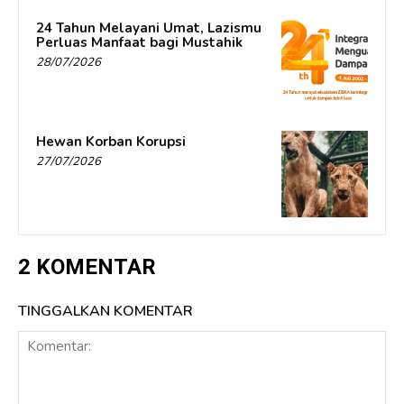
24 Tahun Melayani Umat, Lazismu
Perluas Manfaat bagi Mustahik
28/07/2026
Hewan Korban Korupsi
27/07/2026
2 KOMENTAR
TINGGALKAN KOMENTAR