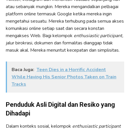
atau sebanyak mungkin. Mereka mengandalkan pelbagai
platform online termasuk Google ketika mereka ingin
mengetahui sesuatu. Mereka terhubung pada semua akses
komunikasi online setiap saat dan secara konstan
mengakses Web. Bagi kelompok
enthusiastic participant,
jalur birokrasi, dokumen dan formalitas dianggap tidak
masuk akal. Mereka menuntut kecepatan dan simplisitas.
Baca Juga:
Teen Dies in a Horrific Accident
While Having His Senior Photos Taken on Train
Tracks
Penduduk Asli Digital dan Resiko yang
Dihadapi
Dalam konteks sosial, kelompok
enthusiastic participant