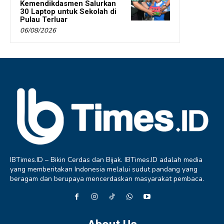
Kemendikdasmen Salurkan
30 Laptop untuk Sekolah di
Pulau Terluar
06/08/2026
IBTimes.ID – Bikin Cerdas dan Bijak. IBTimes.ID adalah media
yang memberitakan Indonesia melalui sudut pandang yang
beragam dan berupaya mencerdaskan masyarakat pembaca.