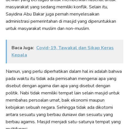
masyarakat yang sedang memiliki konflik. Selain itu,
Sayidina Abu Bakar juga pernah menyelesaikan
administrasi pemerintahan di masjid yang diperuntukkan
untuk masyarakat muslim dan non-muslim.
Baca Juga:
Covid-19, Tawakal dan Sikap Keras
Kepala
Namun, yang perlu diperhatikan dalam hal ini adalah bahwa
pada waktu itu tidak ada pemisahan mengenai apa yang
disebut dengan agama dan apa yang disebut dengan
politik. Nabi tidak memiliki tempat lain selain masjid untuk
membahas persoalan umat, baik ekonomi maupun
kebijakan sebuah negara. Sehingga tidak ada dikotomi
antara sesuatu yang berbau duniawi dan sesuatu yang
berbau agamis. Masjid menjadi satu-satunya tempat yang
multifungsi.