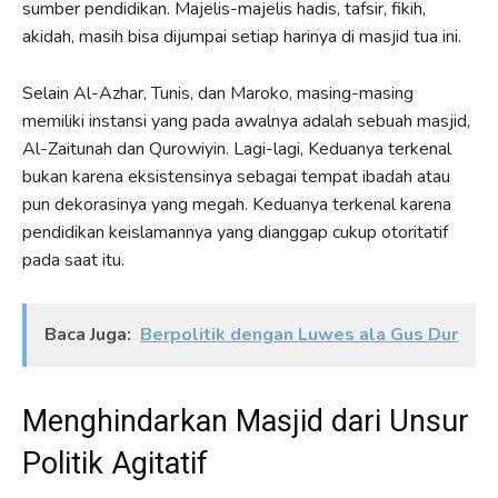
sumber pendidikan. Majelis-majelis hadis, tafsir, fikih,
akidah, masih bisa dijumpai setiap harinya di masjid tua ini.
Selain Al-Azhar, Tunis, dan Maroko, masing-masing
memiliki instansi yang pada awalnya adalah sebuah masjid,
Al-Zaitunah dan Qurowiyin. Lagi-lagi, Keduanya terkenal
bukan karena eksistensinya sebagai tempat ibadah atau
pun dekorasinya yang megah. Keduanya terkenal karena
pendidikan keislamannya yang dianggap cukup otoritatif
pada saat itu.
Baca Juga:
Berpolitik dengan Luwes ala Gus Dur
Menghindarkan Masjid dari Unsur
Politik Agitatif