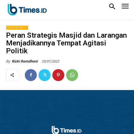
PERSPEKTIF
Peran Strategis Masjid dan Larangan
Menjadikannya Tempat Agitasi
Politik
19/07/2023
By
Rizki Romdhoni