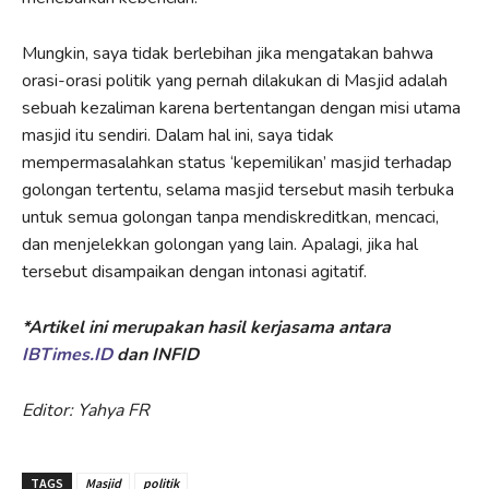
Mungkin, saya tidak berlebihan jika mengatakan bahwa
orasi-orasi politik yang pernah dilakukan di Masjid adalah
sebuah kezaliman karena bertentangan dengan misi utama
masjid itu sendiri. Dalam hal ini, saya tidak
mempermasalahkan status ‘kepemilikan’ masjid terhadap
golongan tertentu, selama masjid tersebut masih terbuka
untuk semua golongan tanpa mendiskreditkan, mencaci,
dan menjelekkan golongan yang lain. Apalagi, jika hal
tersebut disampaikan dengan intonasi agitatif.
*Artikel ini merupakan hasil kerjasama antara
IBTimes.ID
dan INFID
Editor: Yahya FR
TAGS
Masjid
politik