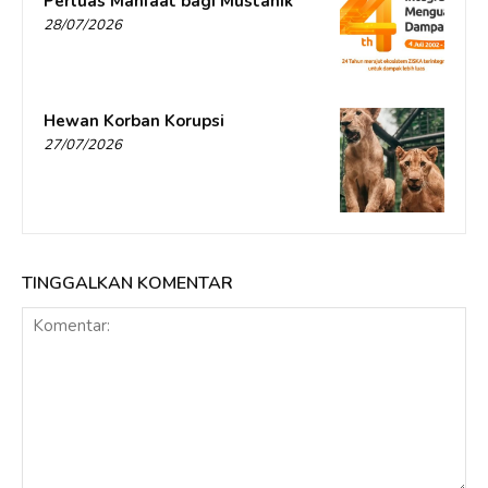
Perluas Manfaat bagi Mustahik
28/07/2026
Hewan Korban Korupsi
27/07/2026
TINGGALKAN KOMENTAR