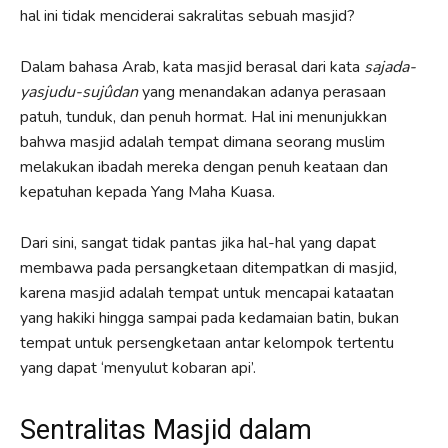
hal ini tidak menciderai sakralitas sebuah masjid?
Dalam bahasa Arab, kata masjid berasal dari kata
sajada-
yasjudu-sujûdan
yang menandakan adanya perasaan
patuh, tunduk, dan penuh hormat. Hal ini menunjukkan
bahwa masjid adalah tempat dimana seorang muslim
melakukan ibadah mereka dengan penuh keataan dan
kepatuhan kepada Yang Maha Kuasa.
Dari sini, sangat tidak pantas jika hal-hal yang dapat
membawa pada persangketaan ditempatkan di masjid,
karena masjid adalah tempat untuk mencapai kataatan
yang hakiki hingga sampai pada kedamaian batin, bukan
tempat untuk persengketaan antar kelompok tertentu
yang dapat ‘menyulut kobaran api’.
Sentralitas Masjid dalam