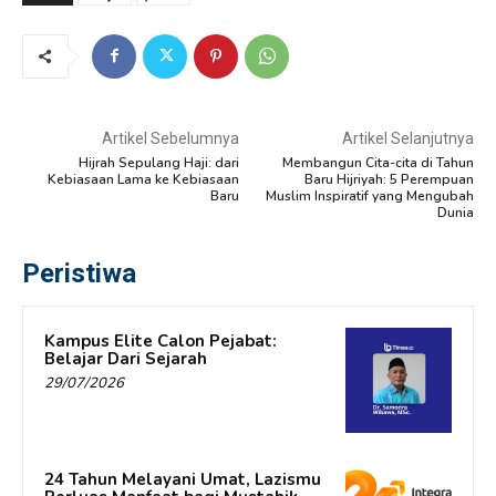
Artikel Sebelumnya
Artikel Selanjutnya
Hijrah Sepulang Haji: dari
Membangun Cita-cita di Tahun
Kebiasaan Lama ke Kebiasaan
Baru Hijriyah: 5 Perempuan
Baru
Muslim Inspiratif yang Mengubah
Dunia
Peristiwa
Kampus Elite Calon Pejabat:
Belajar Dari Sejarah
29/07/2026
24 Tahun Melayani Umat, Lazismu