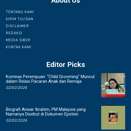
About Us
TENTANG KAMI
KIRIM TULISAN
DISCLAIMER
REDAKSI
MEDIA SIBER
KONTAK KAMI
Editor Picks
Komnas Perempuan: “Child Grooming” Muncul
dalam Relasi Pacaran Anak dan Remaja
02/02/2026
Biografi Anwar Ibrahim, PM Malaysia yang
Namanya Disebut di Dokumen Epstein
02/02/2026