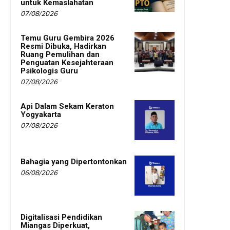
untuk Kemaslahatan
07/08/2026
Temu Guru Gembira 2026
Resmi Dibuka, Hadirkan
Ruang Pemulihan dan
Penguatan Kesejahteraan
Psikologis Guru
07/08/2026
Api Dalam Sekam Keraton
Yogyakarta
07/08/2026
Bahagia yang Dipertontonkan
06/08/2026
Digitalisasi Pendidikan
Miangas Diperkuat,