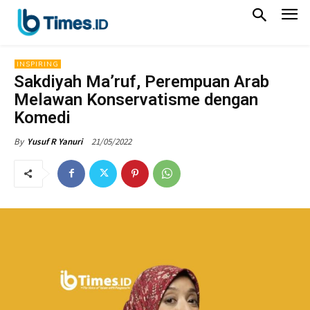
INSPIRING
Sakdiyah Ma’ruf, Perempuan Arab
Melawan Konservatisme dengan
Komedi
21/05/2022
By
Yusuf R Yanuri