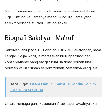
Namun, namanya juga publik, lama-lama akan ketahuan
juga. Untung keluarganya mendukung. Keluarga yang
sedikit berbeda itu tadi. Untung sekali.
Biografi Sakdiyah Ma’ruf
Sakdiyah lahir pada 11 Februari 1982 di Pekalongan, Jawa
Tengah. Sejak kecil, ia merasakan kultur patriarki dan
konservatisme yang sangat kuat. Ia tidak pernah bisa
bermain keluar rumah seperti teman-temannya yang lain.
Baca Juga:
Islam Hari Ini: Surplus Konflik, Minim
Tradisi Intelektual
Untuk menjaga garis keturunan Arab, iapun awalnya akan