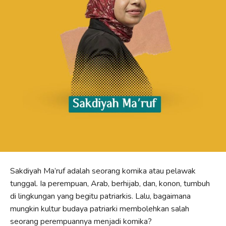
Sakdiyah Ma’ruf adalah seorang komika atau pelawak
tunggal. Ia perempuan, Arab, berhijab, dan, konon, tumbuh
di lingkungan yang begitu patriarkis. Lalu, bagaimana
mungkin kultur budaya patriarki membolehkan salah
seorang perempuannya menjadi komika?