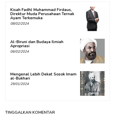
Kisah Fadhl Muhammad Firdaus,
Direktur Muda Perusahaan Ternak
Ayam Terkemuka
08/02/2024
Al-Biruni dan Budaya Ilmiah
Apropriasi
06/02/2024
Mengenal Lebih Dekat Sosok Imam
al-Bukhari
29/01/2024
TINGGALKAN KOMENTAR