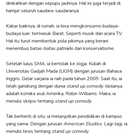
dinikahkan dengan sepupu jauhnya. Hal ini juga terjadi di
hampir seluruh saudara-saudaranya.
Kabar baiknya, di rumah, ia bisa mengkonsumsi budaya-
budaya luar, termasuk Barat. Seperti musik dan acara TV.
Hal itu turut membentuk pola pikirnya yang berani
menembus batas-batas patriarki dan konservatisme.
Setelah lulus SMA, ia bertolak ke Jogja. Kuliah di
Universitas Gadjah Mada (UGM) dengan jurusan Bahasa
Inggris. Gelar sarjana ia raih pada tahun 2009. Saat itu, ia
telah gandrung dengan dunia
stand up comedy.
Idolanya
adalah komika asal Amerika, Robin Williams. Maka, ia
menulis skripsi tentang
stand up comedy.
Tak berhenti di situ, ia melanjutkan pendidikan di kampus
yang sama. Dengan jurusan
American Studies.
Lagi-lagi, ia
menulis tesis tentang
stand up comedy.