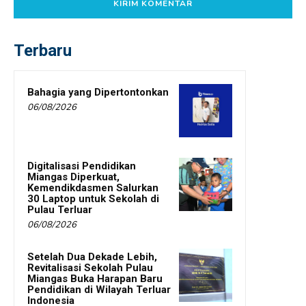
Terbaru
Bahagia yang Dipertontonkan
06/08/2026
Digitalisasi Pendidikan
Miangas Diperkuat,
Kemendikdasmen Salurkan
30 Laptop untuk Sekolah di
Pulau Terluar
06/08/2026
Setelah Dua Dekade Lebih,
Revitalisasi Sekolah Pulau
Miangas Buka Harapan Baru
Pendidikan di Wilayah Terluar
Indonesia