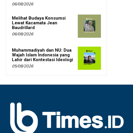
06/08/2026
Melihat Budaya Konsumsi
Lewat Kacamata Jean
Baudrillard
06/08/2026
Muhammadiyah dan NU: Dua
Wajah Islam Indonesia yang
Lahir dari Kontestasi Ideologi
05/08/2026