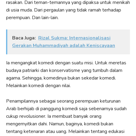
rasakan. Dari teman-temannya yang dipaksa untuk menikah
di usia muda. Dari pergaulan yang tidak ramah terhadap
perempuan. Dan lain-lain.
Baca Juga:
Rizal Sukma: Internasionalisasi
Gerakan Muhammadiyah adalah Keniscayaan
Ia mengangkat komedi dengan suatu misi. Untuk meretas
budaya patriarki dan konservatisme yang tumbuh dalam
agama. Sehingga, komedinya bukan sekedar komedi.
Melainkan komedi dengan nilai.
Penampilannya sebagai seorang perempuan keturunan
Arab berhijab di panggung komedi saja sebenarnya sudah
cukup revolusioner. Ia membuat banyak orang
mengernyitkan dahi. Namun, baginya, komedi bukan
tentang ketenaran atau uang. Melainkan tentang edukasi