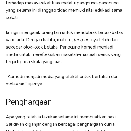
terhadap masayarakat luas melalui panggung-panggung
yang selama ini dianggap tidak memiliki nilai edukasi sama
sekali.
Ia ingin mengajak orang lain untuk mendobrak batas-batas
yang ada. Dengan hal itu, materi
stand up-
nya lebih dari
sekedar olok-olok belaka. Panggung komedi menjadi
media untuk merefleksikan masalah-maslaah serius yang
terjadi pada skala yang luas.
“Komedi menjadi media yang efektif untuk bertahan dan
melawan,” ujarnya.
Penghargaan
Apa yang telah ia lakukan selama ini membuahkan hasil.
Sakdiyah diganjar dengan berbagai penghargaan dunia.