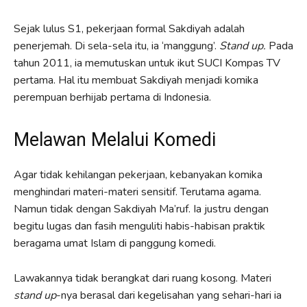
Sejak lulus S1, pekerjaan formal Sakdiyah adalah
penerjemah. Di sela-sela itu, ia ‘manggung’.
Stand up.
Pada
tahun 2011, ia memutuskan untuk ikut SUCI Kompas TV
pertama. Hal itu membuat Sakdiyah menjadi komika
perempuan berhijab pertama di Indonesia.
Melawan Melalui Komedi
Agar tidak kehilangan pekerjaan, kebanyakan komika
menghindari materi-materi sensitif. Terutama agama.
Namun tidak dengan Sakdiyah Ma’ruf. Ia justru dengan
begitu lugas dan fasih menguliti habis-habisan praktik
beragama umat Islam di panggung komedi.
Lawakannya tidak berangkat dari ruang kosong. Materi
stand up
-nya berasal dari kegelisahan yang sehari-hari ia