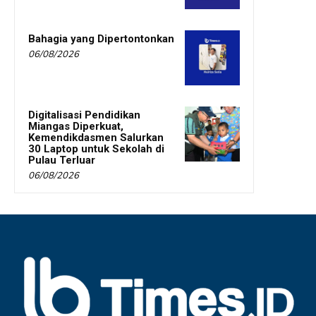
Bahagia yang Dipertontonkan
06/08/2026
Digitalisasi Pendidikan
Miangas Diperkuat,
Kemendikdasmen Salurkan
30 Laptop untuk Sekolah di
Pulau Terluar
06/08/2026