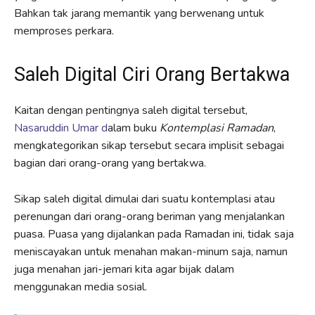
Bahkan tak jarang memantik yang berwenang untuk
memproses perkara.
Saleh Digital Ciri Orang Bertakwa
Kaitan dengan pentingnya saleh digital tersebut,
Nasaruddin Umar d
alam buku
Kontemplasi Ramadan
,
mengkategorikan sikap tersebut secara implisit sebagai
bagian dari orang-orang yang bertakwa.
Sikap saleh digital dimulai dari suatu kontemplasi atau
perenungan dari orang-orang beriman yang menjalankan
puasa. Puasa yang dijalankan pada Ramadan ini, tidak saja
meniscayakan untuk menahan makan-minum saja, namun
juga menahan jari-jemari kita agar bijak dalam
menggunakan media sosial.