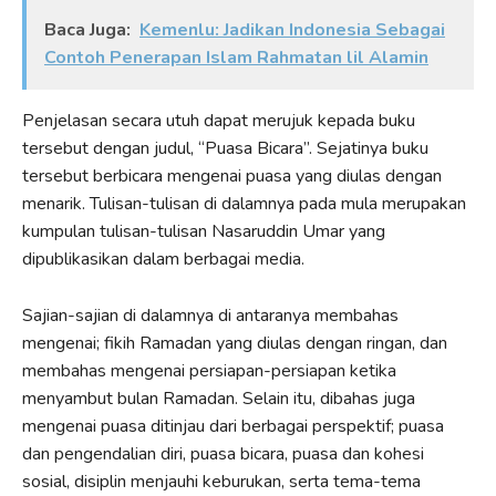
Baca Juga:
Kemenlu: Jadikan Indonesia Sebagai
Contoh Penerapan Islam Rahmatan lil Alamin
Penjelasan secara utuh dapat merujuk kepada buku
tersebut dengan judul, “Puasa Bicara”. Sejatinya buku
tersebut berbicara mengenai puasa yang diulas dengan
menarik. Tulisan-tulisan di dalamnya pada mula merupakan
kumpulan tulisan-tulisan Nasaruddin Umar yang
dipublikasikan dalam berbagai media.
Sajian-sajian di dalamnya di antaranya membahas
mengenai; fikih Ramadan yang diulas dengan ringan, dan
membahas mengenai persiapan-persiapan ketika
menyambut bulan Ramadan. Selain itu, dibahas juga
mengenai puasa ditinjau dari berbagai perspektif; puasa
dan pengendalian diri, puasa bicara, puasa dan kohesi
sosial, disiplin menjauhi keburukan, serta tema-tema