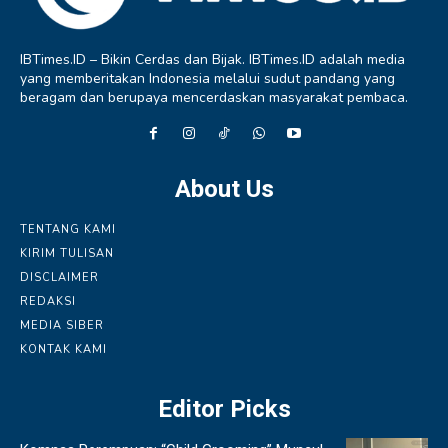
IBTimes.ID – Bikin Cerdas dan Bijak. IBTimes.ID adalah media
yang memberitakan Indonesia melalui sudut pandang yang
beragam dan berupaya mencerdaskan masyarakat pembaca.
About Us
TENTANG KAMI
KIRIM TULISAN
DISCLAIMER
REDAKSI
MEDIA SIBER
KONTAK KAMI
Editor Picks