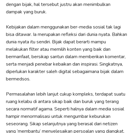
dengan bijak, hal tersebut justru akan menimbulkan
dampak yang buruk.
Kebijakan dalam menggunakan ber-media sosial tak lagi
bisa ditawar. Ia merupakan refleksi dari dunia nyata. Bahkan
dunia nyata itu sendiri. Bijak dapat berarti mampu
melakukan filter atau memilih konten yang baik dan
bermanfaat, bersikap santun dalam memberikan komentar,
serta menjadi penebar kebaikan dan inspirasi. Singkatnya,
diperlukan karakter saleh digital sebagaimana bijak dalam
bermedsos.
Permasalahan lebih lanjut cukup kompleks, terdapat suatu
ruang kelabu di antara sikap baik dan buruk yang terang
secara normatif agama. Seperti halnya dalam media sosial
hampir menormalisasi untuk mengumbar keburukan
seseorang. Sikap selanjutnya yang berasal dari netizen
yang ‘membantu’ menyelesaikan persoalan yang diangkat.