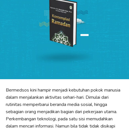
Bermedsos kini hampir menjadi kebutuhan pokok manusia
dalam menjalankan aktivitas sehari-hari. Dimulai dari
rutinitas memperbarui beranda media sosial, hingga
sebagian orang menjadikan bagian dari pekerjaan utama.
Perkembangan teknologi, pada satu sisi memudahkan
dalam mencari informasi. Namun bila tidak tidak disikapi