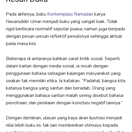
Pada akhirnya, buku
Kontemplasi Ramadan
karya
Nasaruddin Umar menjadi buku yang sangat baik. Tidak
rigid berbicara normatif seputar puasa, namun juga berpadu
dengan pesan-pesan reflektif penulisnya sehingga aktual
pada masa kini.
Beberapa di antaranya bahkan sarat kritik sosial. Seperti
dalam kaitan dengan media sosial, ia resah dengan
penggunaan bahasa sebagian kalangan masyarakat yang
seakan tak memiliki etika. Ia katakan, “Padahal, bangsa kita
katanya bangsa yang santun dan beradab. Orang yang
menggunakan bahasa santun malah sering disebut bahasa
pencitraan, dan penilaian dengan konotasi negatif lainnya.”
Dengan demikian, ulasan yang kaya akan ilustrasi menjadi
nilai lebih buku ini, tak lain memberikan stimulus kepada