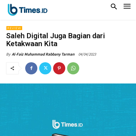
REVIEW
Saleh Digital Juga Bagian dari
Ketakwaan Kita
04/04/2023
By
Al-Faiz Muhammad Rabbany Tarman