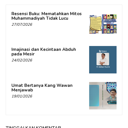
Resensi Buku: Mematahkan Mitos
Muhammadiyah Tidak Lucu
27/07/2026
Imajinasi dan Kecintaan Abduh
pada Mesir
24/02/2026
Umat Bertanya Kang Wawan
Menjawab
19/01/2026
TINGGALKAN KOMENTAR