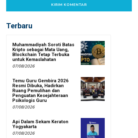
Terbaru
Muhammadiyah Soroti Batas
Kripto sebagai Mata Uang,
Blockchain Tetap Terbuka
untuk Kemaslahatan
07/08/2026
Temu Guru Gembira 2026
Resmi Dibuka, Hadirkan
Ruang Pemulihan dan
Penguatan Kesejahteraan
Psikologis Guru
07/08/2026
Api Dalam Sekam Keraton
Yogyakarta
07/08/2026