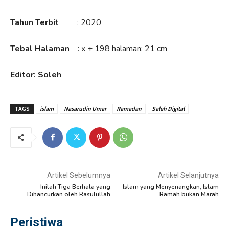
Tahun Terbit
: 2020
Tebal Halaman
: x + 198 halaman; 21 cm
Editor: Soleh
TAGS
islam
Nasarudin Umar
Ramadan
Saleh Digital
Artikel Sebelumnya
Artikel Selanjutnya
Inilah Tiga Berhala yang
Islam yang Menyenangkan, Islam
Dihancurkan oleh Rasulullah
Ramah bukan Marah
Peristiwa