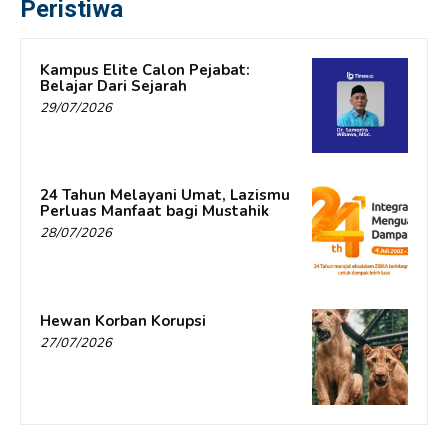
Peristiwa
Kampus Elite Calon Pejabat:
Belajar Dari Sejarah
29/07/2026
24 Tahun Melayani Umat, Lazismu
Perluas Manfaat bagi Mustahik
28/07/2026
Hewan Korban Korupsi
27/07/2026