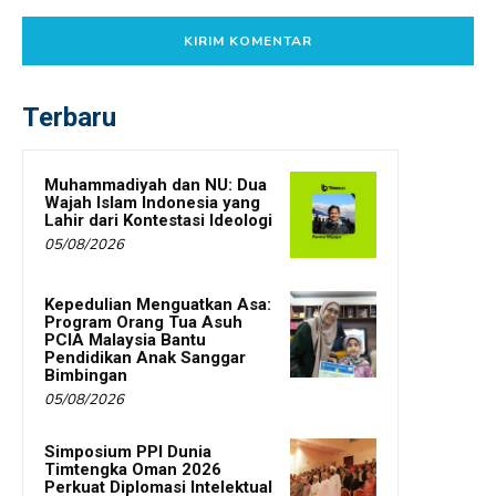
Terbaru
Muhammadiyah dan NU: Dua
Wajah Islam Indonesia yang
Lahir dari Kontestasi Ideologi
05/08/2026
Kepedulian Menguatkan Asa:
Program Orang Tua Asuh
PCIA Malaysia Bantu
Pendidikan Anak Sanggar
Bimbingan
05/08/2026
Simposium PPI Dunia
Timtengka Oman 2026
Perkuat Diplomasi Intelektual