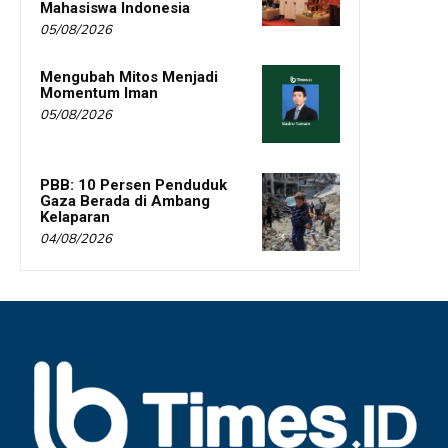
Mahasiswa Indonesia
05/08/2026
Mengubah Mitos Menjadi
Momentum Iman
05/08/2026
PBB: 10 Persen Penduduk
Gaza Berada di Ambang
Kelaparan
04/08/2026