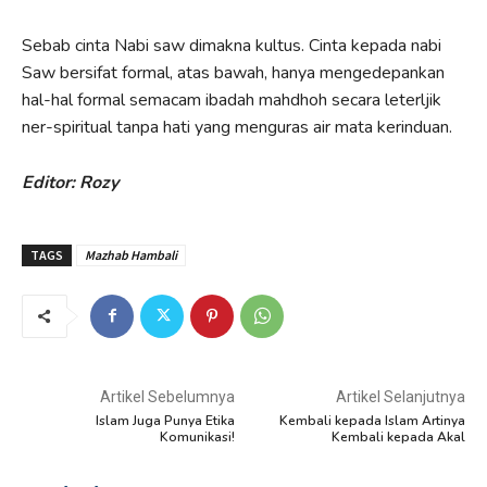
Sebab cinta Nabi saw dimakna kultus. Cinta kepada nabi
Saw bersifat formal, atas bawah, hanya mengedepankan
hal-hal formal semacam ibadah mahdhoh secara leterljik
ner-spiritual tanpa hati yang menguras air mata kerinduan.
Editor: Rozy
TAGS
Mazhab Hambali
Artikel Sebelumnya
Artikel Selanjutnya
Islam Juga Punya Etika
Kembali kepada Islam Artinya
Komunikasi!
Kembali kepada Akal