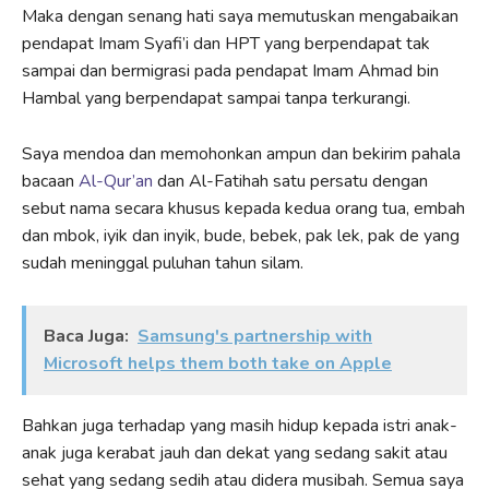
Maka dengan senang hati saya memutuskan mengabaikan
pendapat Imam Syafi’i dan HPT yang berpendapat tak
sampai dan bermigrasi pada pendapat Imam Ahmad bin
Hambal yang berpendapat sampai tanpa terkurangi.
Saya mendoa dan memohonkan ampun dan bekirim pahala
bacaan
Al-Qur’an
dan Al-Fatihah satu persatu dengan
sebut nama secara khusus kepada kedua orang tua, embah
dan mbok, iyik dan inyik, bude, bebek, pak lek, pak de yang
sudah meninggal puluhan tahun silam.
Baca Juga:
Samsung's partnership with
Microsoft helps them both take on Apple
Bahkan juga terhadap yang masih hidup kepada istri anak-
anak juga kerabat jauh dan dekat yang sedang sakit atau
sehat yang sedang sedih atau didera musibah. Semua saya