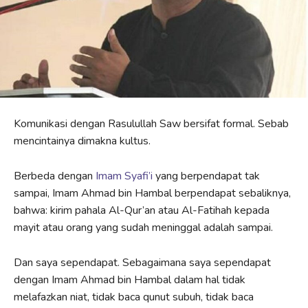
Komunikasi dengan Rasulullah Saw bersifat formal. Sebab
mencintainya dimakna kultus.
Berbeda dengan
Imam Syafi’i
yang berpendapat tak
sampai, Imam Ahmad bin Hambal berpendapat sebaliknya,
bahwa: kirim pahala Al-Qur’an atau Al-Fatihah kepada
mayit atau orang yang sudah meninggal adalah sampai.
Dan saya sependapat. Sebagaimana saya sependapat
dengan Imam Ahmad bin Hambal dalam hal tidak
melafazkan niat, tidak baca qunut subuh, tidak baca