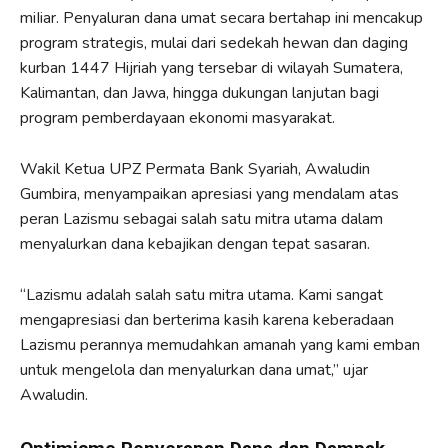
miIiar. Penyaluran dana umat secara bertahap ini mencakup
program strategis, mulai dari sedekah hewan dan daging
kurban 1447 Hijriah yang tersebar di wilayah Sumatera,
Kalimantan, dan Jawa, hingga dukungan lanjutan bagi
program pemberdayaan ekonomi masyarakat.
Wakil Ketua UPZ Permata Bank Syariah, Awaludin
Gumbira, menyampaikan apresiasi yang mendalam atas
peran Lazismu sebagai salah satu mitra utama dalam
menyalurkan dana kebajikan dengan tepat sasaran.
“Lazismu adalah salah satu mitra utama. Kami sangat
mengapresiasi dan berterima kasih karena keberadaan
Lazismu perannya memudahkan amanah yang kami emban
untuk mengelola dan menyalurkan dana umat,” ujar
Awaludin.