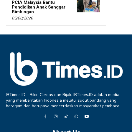
PCIA Malaysia Bantu
Pendidikan Anak Sanggar
Bimbingan
05/08/2026
IBTimes.ID – Bikin Cerdas dan Bijak. IBTimes.ID adalah media
yang memberitakan Indonesia melalui sudut pandang yang
beragam dan berupaya mencerdaskan masyarakat pembaca.