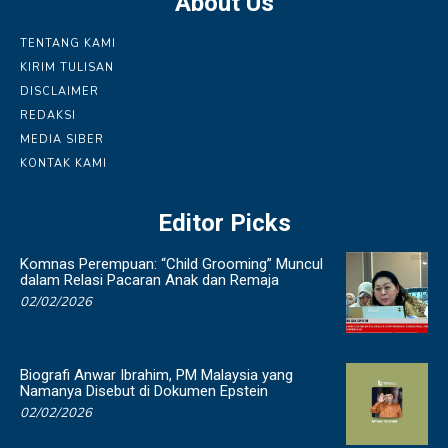
About Us
TENTANG KAMI
KIRIM TULISAN
DISCLAIMER
REDAKSI
MEDIA SIBER
KONTAK KAMI
Editor Picks
Komnas Perempuan: “Child Grooming” Muncul
dalam Relasi Pacaran Anak dan Remaja
02/02/2026
Biografi Anwar Ibrahim, PM Malaysia yang
Namanya Disebut di Dokumen Epstein
02/02/2026