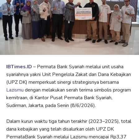
IBTimes.ID
– Permata Bank Syariah melalui unit usaha
syariahnya yakni Unit Pengelola Zakat dan Dana Kebajikan
(UPZ DK) memperkuat sinergi strategisnya bersama
Lazismu
dengan melakukan serah terima simbolis program
kemitraan, di Kantor Pusat Permata Bank Syariah,
Sudirman, Jakarta, pada Senin (8/6/2026).
Dalam kurun waktu tiga tahun terakhir (2023–2025), total
dana kebajikan yang telah disalurkan oleh UPZ DK
PermataBank Syariah melalui Lazismu mencapai Rp3,37