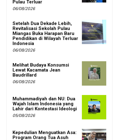
Pulau Terluar
06/08/2026
Setelah Dua Dekade Lebih,
Revitalisasi Sekolah Pulau
Miangas Buka Harapan Baru
Pendidikan di Wilayah Terluar
Indonesia
06/08/2026
Melihat Budaya Konsumsi
Lewat Kacamata Jean
Baudrillard
06/08/2026
Muhammadiyah dan NU: Dua
Wajah Islam Indonesia yang
Lahir dari Kontestasi Ideologi
05/08/2026
Kepedulian Menguatkan Asa:
Program Orang Tua Asuh