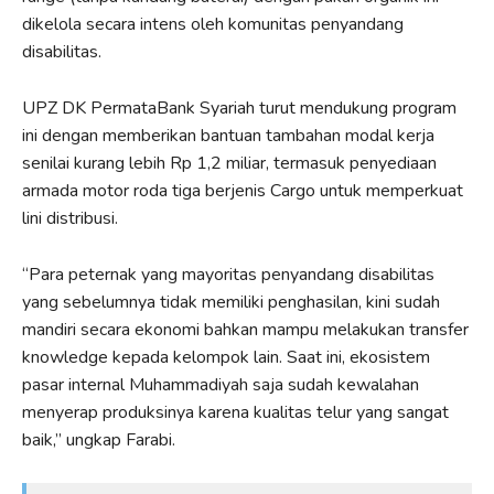
dikelola secara intens oleh komunitas penyandang
disabilitas.
UPZ DK PermataBank Syariah turut mendukung program
ini dengan memberikan bantuan tambahan modal kerja
senilai kurang lebih Rp 1,2 miliar, termasuk penyediaan
armada motor roda tiga berjenis Cargo untuk memperkuat
lini distribusi.
“Para peternak yang mayoritas penyandang disabilitas
yang sebelumnya tidak memiliki penghasilan, kini sudah
mandiri secara ekonomi bahkan mampu melakukan transfer
knowledge kepada kelompok lain. Saat ini, ekosistem
pasar internal Muhammadiyah saja sudah kewalahan
menyerap produksinya karena kualitas telur yang sangat
baik,” ungkap Farabi.