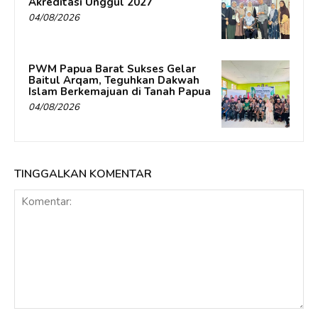
Akreditasi Unggul 2027
04/08/2026
PWM Papua Barat Sukses Gelar
Baitul Arqam, Teguhkan Dakwah
Islam Berkemajuan di Tanah Papua
04/08/2026
TINGGALKAN KOMENTAR
Komentar: