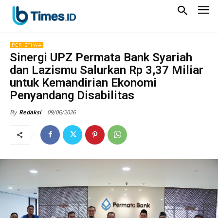
PERISTIWA
Sinergi UPZ Permata Bank Syariah
dan Lazismu Salurkan Rp 3,37 Miliar
untuk Kemandirian Ekonomi
Penyandang Disabilitas
09/06/2026
By
Redaksi